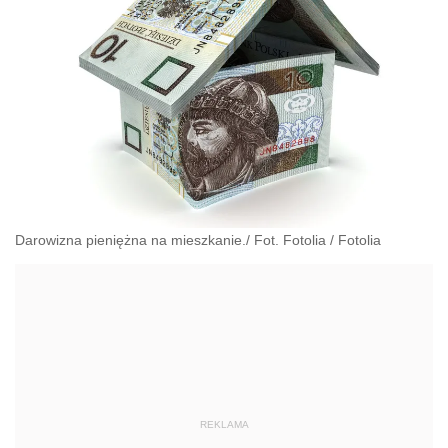
Darowizna pieniężna na mieszkanie./ Fot. Fotolia
/
Fotolia