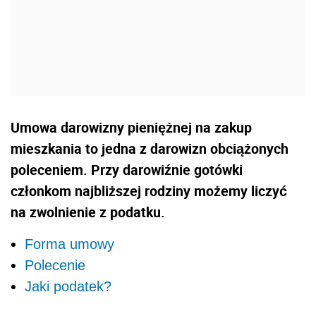
Umowa darowizny pieniężnej na zakup
mieszkania to jedna z darowizn obciążonych
poleceniem. Przy darowiźnie gotówki
członkom najbliższej rodziny możemy liczyć
na zwolnienie z podatku.
Forma umowy
Polecenie
Jaki podatek?