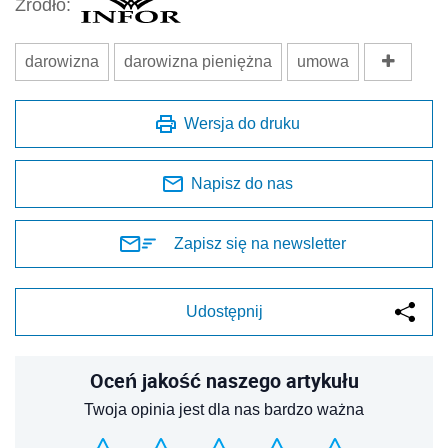
Źródło:
darowizna
darowizna pieniężna
umowa
Wersja do druku
Napisz do nas
Zapisz się na newsletter
Udostępnij
Oceń jakość naszego artykułu
Twoja opinia jest dla nas bardzo ważna