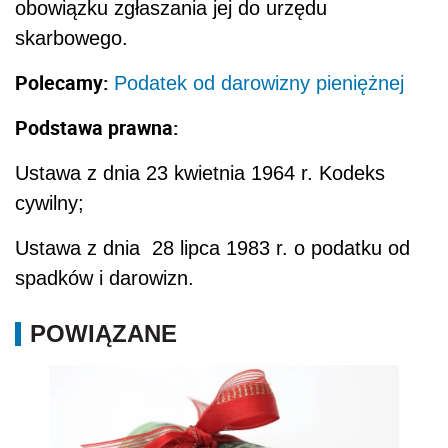
obowiązku zgłaszania jej do urzędu
skarbowego.
Polecamy:
Podatek od darowizny pieniężnej
Podstawa prawna:
Ustawa z dnia 23 kwietnia 1964 r. Kodeks
cywilny;
Ustawa z dnia 28 lipca 1983 r. o podatku od
spadków i darowizn.
POWIĄZANE