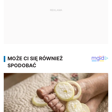
REKLAMA