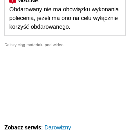
Obdarowany nie ma obowiązku wykonania
polecenia, jeżeli ma ono na celu wyłącznie
korzyść obdarowanego.
Dalszy ciąg materiału pod wideo
Zobacz serwis:
Darowizny