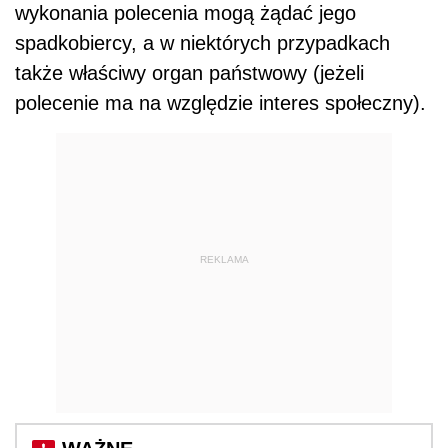
wykonania polecenia mogą żądać jego
spadkobiercy, a w niektórych przypadkach
także właściwy organ państwowy (jeżeli
polecenie ma na względzie interes społeczny).
REKLAMA