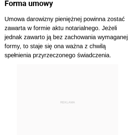
Forma umowy
Umowa darowizny pieniężnej powinna zostać
zawarta w formie aktu notarialnego. Jeżeli
jednak zawarto ją bez zachowania wymaganej
formy, to staje się ona ważna z chwilą
spełnienia przyrzeczonego świadczenia.
REKLAMA