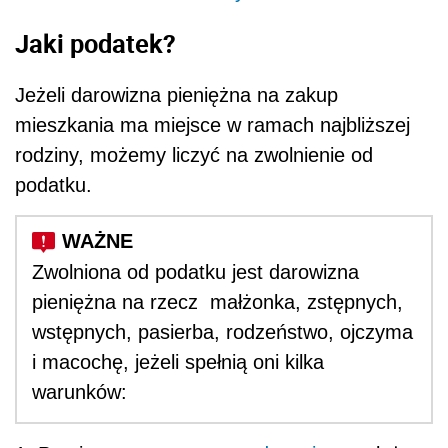
Jaki podatek?
Jeżeli darowizna pieniężna na zakup
mieszkania ma miejsce w ramach najbliższej
rodziny, możemy liczyć na zwolnienie od
podatku.
Zwolniona od podatku jest darowizna
pieniężna na rzecz małżonka, zstępnych,
wstępnych, pasierba, rodzeństwo, ojczyma
i macochę, jeżeli spełnią oni kilka
warunków: