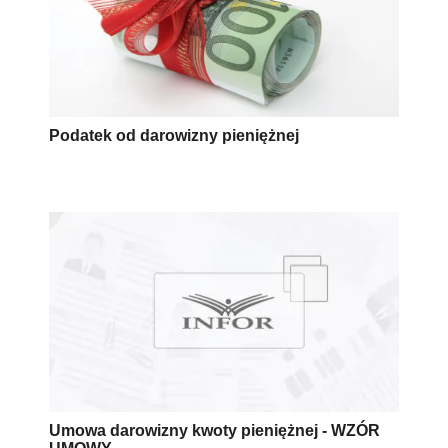
Podatek od darowizny pieniężnej
Umowa darowizny kwoty pieniężnej - WZÓR