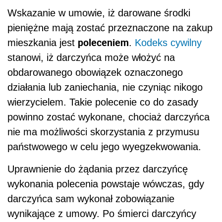
Wskazanie w umowie, iż darowane środki
pieniężne mają zostać przeznaczone na zakup
poleceniem
mieszkania jest
.
Kodeks cywilny
stanowi, iż darczyńca może włożyć na
obdarowanego obowiązek oznaczonego
działania lub zaniechania, nie czyniąc nikogo
wierzycielem. Takie polecenie co do zasady
powinno zostać wykonane, chociaż darczyńca
nie ma możliwości skorzystania z przymusu
państwowego w celu jego wyegzekwowania.
Uprawnienie do żądania przez darczyńcę
wykonania polecenia powstaje wówczas, gdy
darczyńca sam wykonał zobowiązanie
wynikające z umowy. Po śmierci darczyńcy