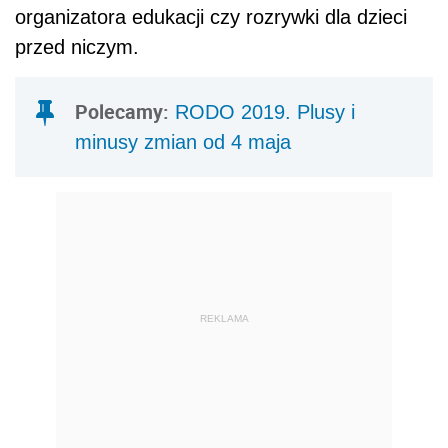
organizatora edukacji czy rozrywki dla dzieci
przed niczym.
Polecamy:
RODO 2019. Plusy i
minusy zmian od 4 maja
REKLAMA