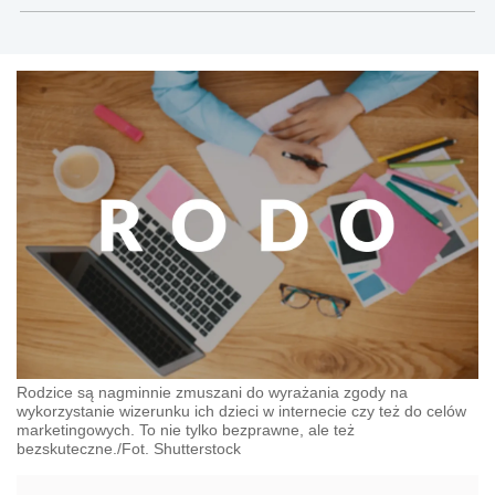
Rodzice są nagminnie zmuszani do wyrażania zgody na
wykorzystanie wizerunku ich dzieci w internecie czy też do celów
marketingowych. To nie tylko bezprawne, ale też
bezskuteczne./Fot. Shutterstock