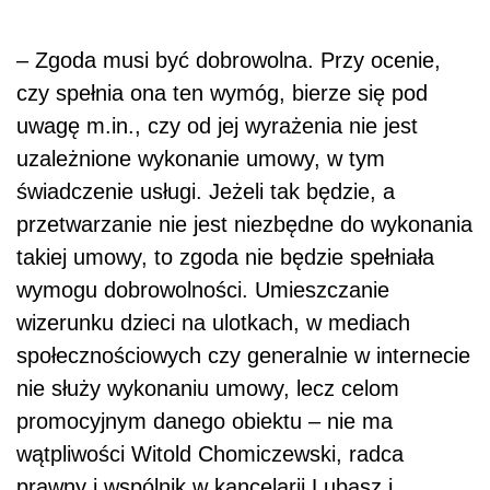
– Zgoda musi być dobrowolna. Przy ocenie,
czy spełnia ona ten wymóg, bierze się pod
uwagę m.in., czy od jej wyrażenia nie jest
uzależnione wykonanie umowy, w tym
świadczenie usługi. Jeżeli tak będzie, a
przetwarzanie nie jest niezbędne do wykonania
takiej umowy, to zgoda nie będzie spełniała
wymogu dobrowolności. Umieszczanie
wizerunku dzieci na ulotkach, w mediach
społecznościowych czy generalnie w internecie
nie służy wykonaniu umowy, lecz celom
promocyjnym danego obiektu – nie ma
wątpliwości Witold Chomiczewski, radca
prawny i wspólnik w kancelarii Lubasz i