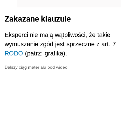
Zakazane klauzule
Eksperci nie mają wątpliwości, że takie
wymuszanie zgód jest sprzeczne z art. 7
RODO
(patrz: grafika).
Dalszy ciąg materiału pod wideo