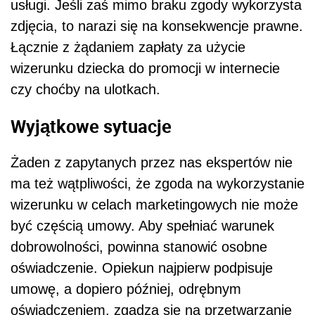
usługi. Jeśli zaś mimo braku zgody wykorzysta
zdjęcia, to narazi się na konsekwencje prawne.
Łącznie z żądaniem zapłaty za użycie
wizerunku dziecka do promocji w internecie
czy choćby na ulotkach.
Wyjątkowe sytuacje
Żaden z zapytanych przez nas ekspertów nie
ma też wątpliwości, że zgoda na wykorzystanie
wizerunku w celach marketingowych nie może
być częścią umowy. Aby spełniać warunek
dobrowolności, powinna stanowić osobne
oświadczenie. Opiekun najpierw podpisuje
umowę, a dopiero później, odrębnym
oświadczeniem, zgadza się na przetwarzanie