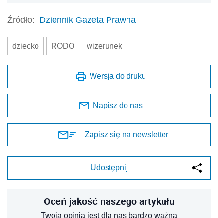
Źródło:
Dziennik Gazeta Prawna
dziecko
RODO
wizerunek
Wersja do druku
Napisz do nas
Zapisz się na newsletter
Udostępnij
Oceń jakość naszego artykułu
Twoja opinia jest dla nas bardzo ważna