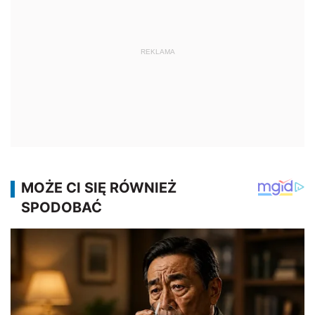
REKLAMA