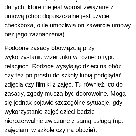
danych, które nie jest wprost związane z
umową (choć dopuszczalne jest użycie
checkboxa, o ile umożliwia on zawarcie umowy
bez jego zaznaczenia).
Podobne zasady obowiązują przy
wykorzystaniu wizerunku w różnego typu
relacjach. Rodzice wysyłając dzieci na obóz
czy też po prostu do szkoły lubią podglądać
zdjęcia czy filmiki z zajęć. Tu również, co do
zasady, zgody muszą być dobrowolne. Mogą
się jednak pojawić szczególne sytuacje, gdy
wykorzystanie zdjęć dzieci będzie
nierozerwalnie związane z samą usługą (np.
zajęciami w szkole czy na obozie).