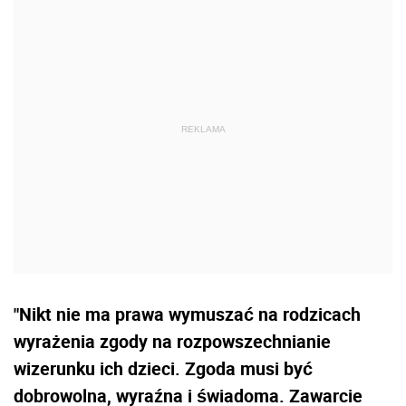
"Nikt nie ma prawa wymuszać na rodzicach
wyrażenia zgody na rozpowszechnianie
wizerunku ich dzieci. Zgoda musi być
dobrowolna, wyraźna i świadoma. Zawarcie