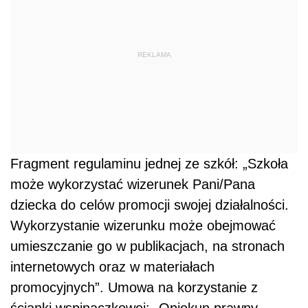
REKLAMA
Fragment regulaminu jednej ze szkół: „Szkoła
może wykorzystać wizerunek Pani/Pana
dziecka do celów promocji swojej działalności.
Wykorzystanie wizerunku może obejmować
umieszczanie go w publikacjach, na stronach
internetowych oraz w materiałach
promocyjnych”. Umowa na korzystanie z
ścianki wspinaczkowej: „Opiekun prawny