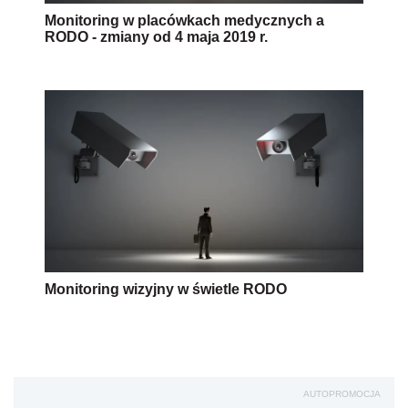
Monitoring w placówkach medycznych a
RODO - zmiany od 4 maja 2019 r.
Monitoring wizyjny w świetle RODO
AUTOPROMOCJA