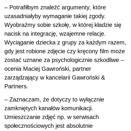
– Potrafiłbym znaleźć argumenty, które
uzasadniałyby wymaganie takiej zgody.
Wyobraźmy sobie szkołę, w której kładzie się
nacisk na integrację, wzajemne relacje.
Wyciąganie dziecka z grupy za każdym razem,
gdy jest robione zdjęcie czy kręcony film może
zostać uznane za psychologicznie szkodliwe –
ocenia Maciej Gawroński, partner
zarządzający w kancelarii Gawroński &
Partners.
– Zaznaczam, że dotyczy to wyłącznie
zamkniętych kanałów komunikacji.
Umieszczanie zdjęć np. w serwisach
społecznościowych jest absolutnie