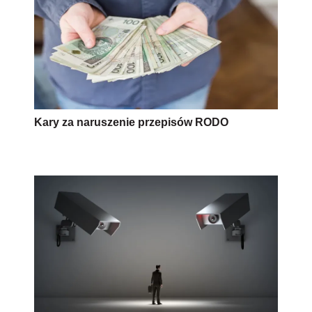
Kary za naruszenie przepisów RODO