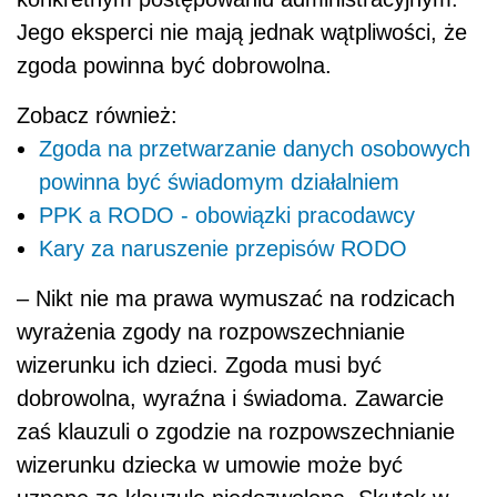
Jego eksperci nie mają jednak wątpliwości, że
zgoda powinna być dobrowolna.
Zobacz również:
Zgoda na przetwarzanie danych osobowych
powinna być świadomym działalniem
PPK a RODO - obowiązki pracodawcy
Kary za naruszenie przepisów RODO
– Nikt nie ma prawa wymuszać na rodzicach
wyrażenia zgody na rozpowszechnianie
wizerunku ich dzieci. Zgoda musi być
dobrowolna, wyraźna i świadoma. Zawarcie
zaś klauzuli o zgodzie na rozpowszechnianie
wizerunku dziecka w umowie może być