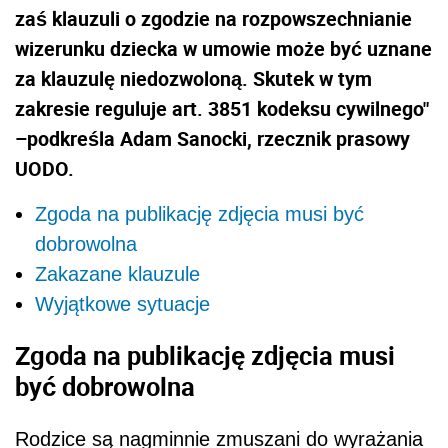
zaś klauzuli o zgodzie na rozpowszechnianie
wizerunku dziecka w umowie może być uznane
za klauzulę niedozwoloną. Skutek w tym
zakresie reguluje art. 3851 kodeksu cywilnego"
–podkreśla Adam Sanocki, rzecznik prasowy
UODO.
Zgoda na publikację zdjęcia musi być
dobrowolna
Zakazane klauzule
Wyjątkowe sytuacje
Zgoda na publikację zdjęcia musi
być dobrowolna
Rodzice są nagminnie zmuszani do wyrażania