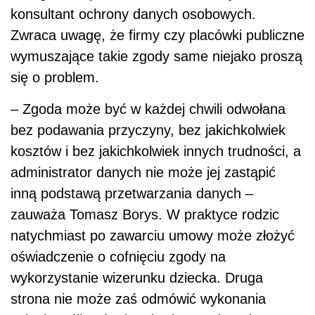
konsultant ochrony danych osobowych.
Zwraca uwagę, że firmy czy placówki publiczne
wymuszające takie zgody same niejako proszą
się o problem.
– Zgoda może być w każdej chwili odwołana
bez podawania przyczyny, bez jakichkolwiek
kosztów i bez jakichkolwiek innych trudności, a
administrator danych nie może jej zastąpić
inną podstawą przetwarzania danych –
zauważa Tomasz Borys. W praktyce rodzic
natychmiast po zawarciu umowy może złożyć
oświadczenie o cofnięciu zgody na
wykorzystanie wizerunku dziecka. Druga
strona nie może zaś odmówić wykonania