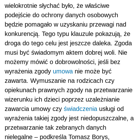
wielokrotnie słychać było, że właściwe
podejście do ochrony danych osobowych
będzie pomagało w uzyskaniu przewagi nad
konkurencją. Tego typu klauzule pokazują, że
droga do tego celu jest jeszcze daleka. Zgoda
musi być świadomym aktem dobrej woli. Nie
możemy mówić o dobrowolności, jeśli bez
wyrażenia zgody
umowa
nie może być
zawarta. Wymuszanie na rodzicach czy
opiekunach prawnych zgody na przetwarzanie
wizerunku ich dzieci poprzez uzależnianie
zawarcia umowy czy
świadczenia
usługi od
wyrażenia takiej zgody jest niedopuszczalne, a
przetwarzanie tak zebranych danych
nielegalne – podkreśla Tomasz Borys,