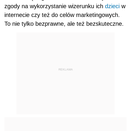
zgody na wykorzystanie wizerunku ich
dzieci
w
internecie czy też do celów marketingowych.
To nie tylko bezprawne, ale też bezskuteczne.
REKLAMA