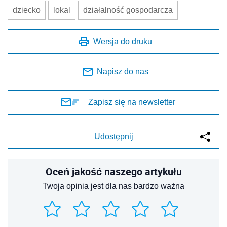
dziecko
lokal
działalność gospodarcza
Wersja do druku
Napisz do nas
Zapisz się na newsletter
Udostępnij
Oceń jakość naszego artykułu
Twoja opinia jest dla nas bardzo ważna