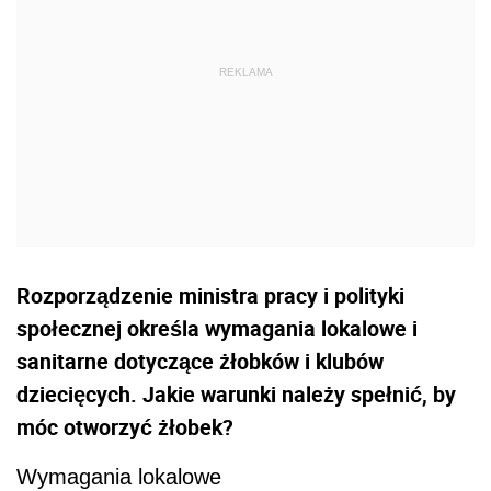
Rozporządzenie ministra pracy i polityki
społecznej określa wymagania lokalowe i
sanitarne dotyczące żłobków i klubów
dziecięcych. Jakie warunki należy spełnić, by
móc otworzyć żłobek?
Wymagania lokalowe