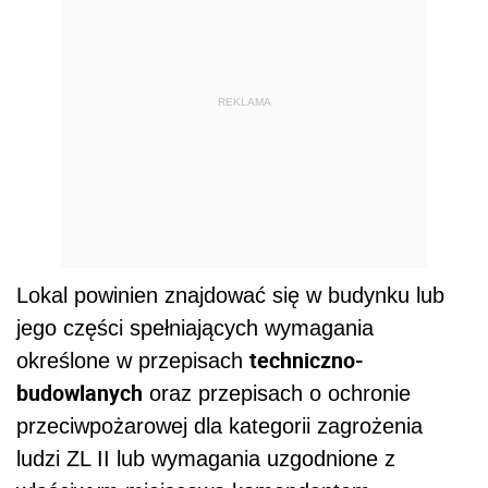
REKLAMA
Lokal powinien znajdować się w budynku lub
jego części spełniających wymagania
techniczno-
określone w przepisach
budowlanych
oraz przepisach o ochronie
przeciwpożarowej dla kategorii zagrożenia
ludzi ZL II lub wymagania uzgodnione z