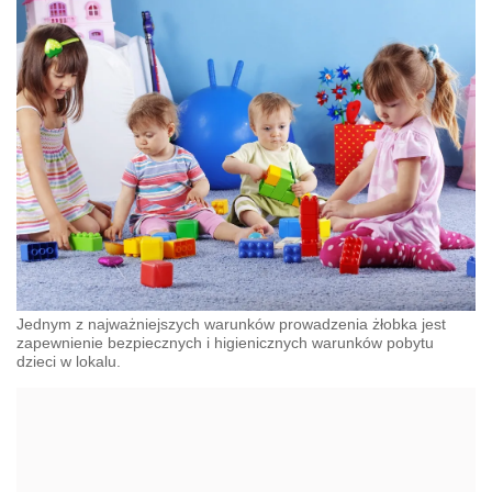
Jednym z najważniejszych warunków prowadzenia żłobka jest
zapewnienie bezpiecznych i higienicznych warunków pobytu
dzieci w lokalu.