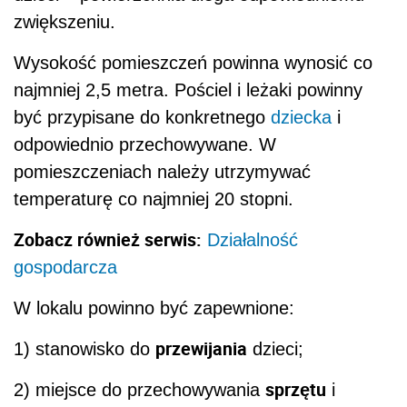
zwiększeniu.
Wysokość pomieszczeń powinna wynosić co
najmniej 2,5 metra. Pościel i leżaki powinny
być przypisane do konkretnego
dziecka
i
odpowiednio przechowywane. W
pomieszczeniach należy utrzymywać
temperaturę co najmniej 20 stopni.
Zobacz również serwis:
Działalność
gospodarcza
W lokalu powinno być zapewnione:
przewijania
1) stanowisko do
dzieci;
sprzętu
2) miejsce do przechowywania
i