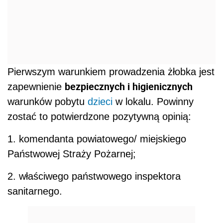
Pierwszym warunkiem prowadzenia żłobka jest
bezpiecznych i higienicznych
zapewnienie
warunków pobytu
dzieci
w lokalu. Powinny
zostać to potwierdzone pozytywną opinią:
1. komendanta powiatowego/ miejskiego
Państwowej Straży Pożarnej;
2. właściwego państwowego inspektora
sanitarnego.