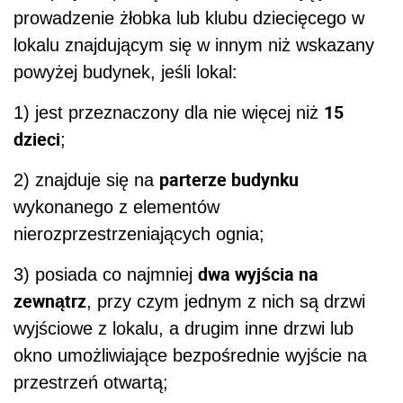
prowadzenie żłobka lub klubu dziecięcego w
lokalu znajdującym się w innym niż wskazany
powyżej budynek, jeśli lokal:
15
1) jest przeznaczony dla nie więcej niż
dzieci
;
parterze budynku
2) znajduje się na
wykonanego z elementów
nierozprzestrzeniających ognia;
dwa wyjścia na
3) posiada co najmniej
zewnątrz
, przy czym jednym z nich są drzwi
wyjściowe z lokalu, a drugim inne drzwi lub
okno umożliwiające bezpośrednie wyjście na
przestrzeń otwartą;