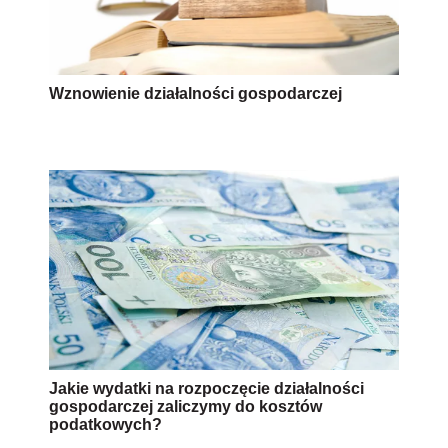
Wznowienie działalności gospodarczej
Jakie wydatki na rozpoczęcie działalności
gospodarczej zaliczymy do kosztów
podatkowych?