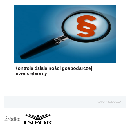
Kontrola działalności gospodarczej
przedsiębiorcy
AUTOPROMOCJA
Źródło: