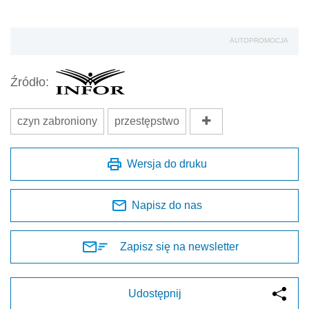
AUTOPROMOCJA
Źródło:
czyn zabroniony
przestępstwo
Wersja do druku
Napisz do nas
Zapisz się na newsletter
Udostępnij