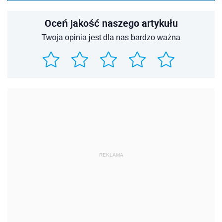
Oceń jakość naszego artykułu
Twoja opinia jest dla nas bardzo ważna
REKLAMA