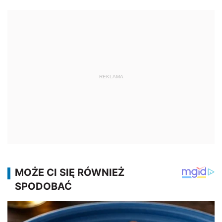
REKLAMA