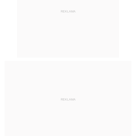
REKLAMA
REKLAMA