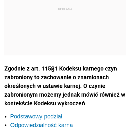
Zgodnie z art. 115§1 Kodeksu karnego czyn
zabroniony to zachowanie o znamionach
określonych w ustawie karnej. O czynie
zabronionym możemy jednak mówić również w
kontekście Kodeksu wykroczeń.
Podstawowy podział
Odpowiedzialność karna