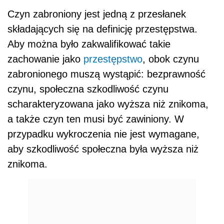
Czyn zabroniony jest jedną z przesłanek
składających się na definicję przestępstwa.
Aby można było zakwalifikować takie
zachowanie jako
przestępstwo
, obok czynu
zabronionego muszą wystąpić: bezprawność
czynu, społeczna szkodliwość czynu
scharakteryzowana jako wyższa niż znikoma,
a także czyn ten musi być zawiniony. W
przypadku wykroczenia nie jest wymagane,
aby szkodliwość społeczna była wyższa niż
znikoma.