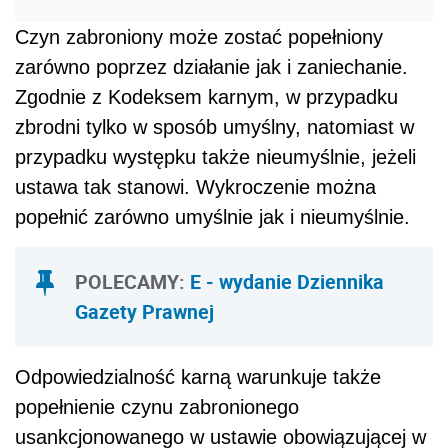
Czyn zabroniony może zostać popełniony
zarówno poprzez działanie jak i zaniechanie.
Zgodnie z Kodeksem karnym, w przypadku
zbrodni tylko w sposób umyślny, natomiast w
przypadku występku także nieumyślnie, jeżeli
ustawa tak stanowi. Wykroczenie można
popełnić zarówno umyślnie jak i nieumyślnie.
POLECAMY:
E - wydanie Dziennika
Gazety Prawnej
Odpowiedzialność karną warunkuje także
popełnienie czynu zabronionego
usankcjonowanego w ustawie obowiązującej w