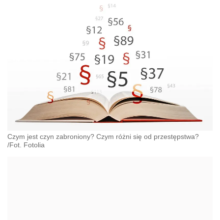
Czym jest czyn zabroniony? Czym różni się od przestępstwa?
/Fot. Fotolia