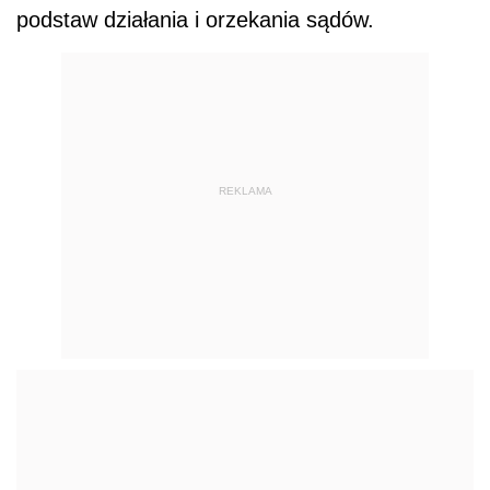
podstaw działania i orzekania sądów.
REKLAMA