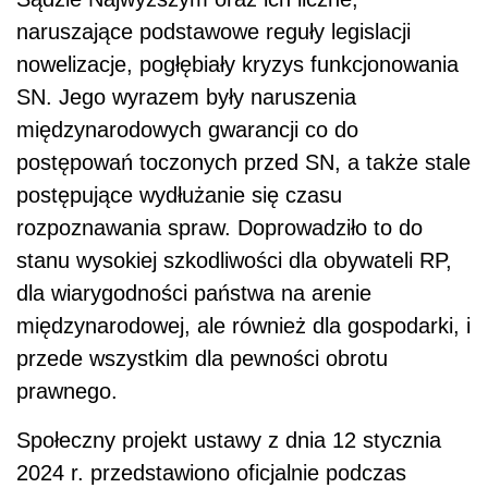
naruszające podstawowe reguły legislacji
nowelizacje, pogłębiały kryzys funkcjonowania
SN. Jego wyrazem były naruszenia
międzynarodowych gwarancji co do
postępowań toczonych przed SN, a także stale
postępujące wydłużanie się czasu
rozpoznawania spraw. Doprowadziło to do
stanu wysokiej szkodliwości dla obywateli RP,
dla wiarygodności państwa na arenie
międzynarodowej, ale również dla gospodarki, i
przede wszystkim dla pewności obrotu
prawnego.
Społeczny projekt ustawy z dnia 12 stycznia
2024 r. przedstawiono oficjalnie podczas