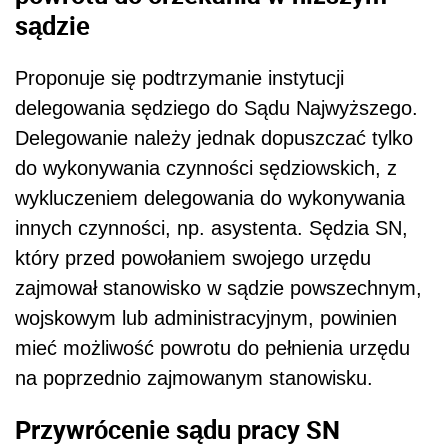
sądzie
Proponuje się podtrzymanie instytucji
delegowania sędziego do Sądu Najwyższego.
Delegowanie należy jednak dopuszczać tylko
do wykonywania czynności sędziowskich, z
wykluczeniem delegowania do wykonywania
innych czynności, np. asystenta. Sędzia SN,
który przed powołaniem swojego urzędu
zajmował stanowisko w sądzie powszechnym,
wojskowym lub administracyjnym, powinien
mieć możliwość powrotu do pełnienia urzędu
na poprzednio zajmowanym stanowisku.
Przywrócenie sądu pracy SN