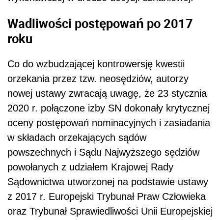
Wadliwości postępowań po 2017
roku
Co do wzbudzającej kontrowersję kwestii
orzekania przez tzw. neosędziów, autorzy
nowej ustawy zwracają uwagę, że 23 stycznia
2020 r. połączone izby SN dokonały krytycznej
oceny postępowań nominacyjnych i zasiadania
w składach orzekających sądów
powszechnych i Sądu Najwyższego sędziów
powołanych z udziałem Krajowej Rady
Sądownictwa utworzonej na podstawie ustawy
z 2017 r. Europejski Trybunał Praw Człowieka
oraz Trybunał Sprawiedliwości Unii Europejskiej