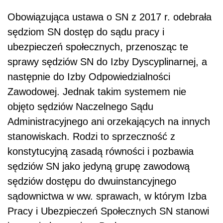
Obowiązująca ustawa o SN z 2017 r. odebrała
sędziom SN dostęp do sądu pracy i
ubezpieczeń społecznych, przenosząc te
sprawy sędziów SN do Izby Dyscyplinarnej, a
następnie do Izby Odpowiedzialności
Zawodowej. Jednak takim systemem nie
objęto sędziów Naczelnego Sądu
Administracyjnego ani orzekających na innych
stanowiskach. Rodzi to sprzeczność z
konstytucyjną zasadą równości i pozbawia
sędziów SN jako jedyną grupę zawodową
sędziów dostępu do dwuinstancyjnego
sądownictwa w ww. sprawach, w którym Izba
Pracy i Ubezpieczeń Społecznych SN stanowi