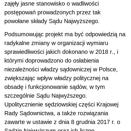
zajęły jasne stanowisko o wadliwości
postępowań prowadzonych przez tak
powołane składy Sądu Najwyższego.
Podsumowując projekt ma być odpowiedzią na
radykalne zmiany w organizacji wymiaru
sprawiedliwości jakich dokonano w 2018 r., i
którymi doprowadzono do osłabienia
niezależności władzy sądowniczej w Polsce,
zwiększając wpływ władzy politycznej na
obsadę i funkcjonowanie sądów, w tym
szczególnie Sądu Najwyższego.
Upolitycznienie sędziowskiej części Krajowej
Rady Sądownictwa, a także rozwiązania
zawarte w ustawie z dnia 8 grudnia 2017 r. o
Sądzie Najwyższym oraz ich liczne,