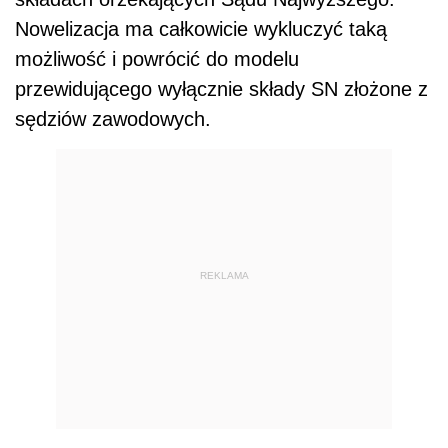
Nowelizacja ma całkowicie wykluczyć taką
możliwość i powrócić do modelu
przewidującego wyłącznie składy SN złożone z
sędziów zawodowych.
REKLAMA