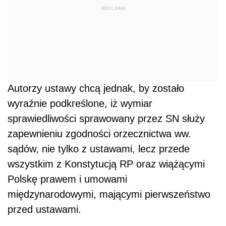
REKLAMA
Autorzy ustawy chcą jednak, by zostało
wyraźnie podkreślone, iż wymiar
sprawiedliwości sprawowany przez SN służy
zapewnieniu zgodności orzecznictwa ww.
sądów, nie tylko z ustawami, lecz przede
wszystkim z Konstytucją RP oraz wiążącymi
Polskę prawem i umowami
międzynarodowymi, mającymi pierwszeństwo
przed ustawami.