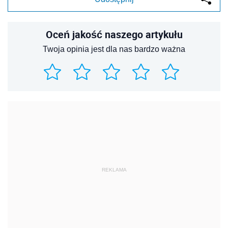
Oceń jakość naszego artykułu
Twoja opinia jest dla nas bardzo ważna
REKLAMA