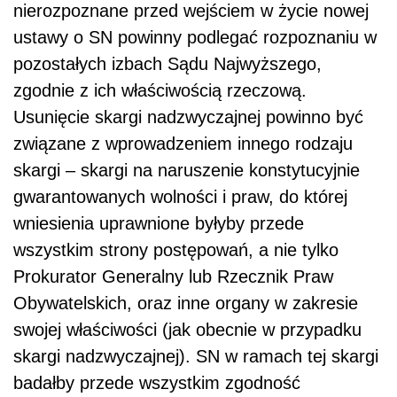
nierozpoznane przed wejściem w życie nowej
ustawy o SN powinny podlegać rozpoznaniu w
pozostałych izbach Sądu Najwyższego,
zgodnie z ich właściwością rzeczową.
Usunięcie skargi nadzwyczajnej powinno być
związane z wprowadzeniem innego rodzaju
skargi – skargi na naruszenie konstytucyjnie
gwarantowanych wolności i praw, do której
wniesienia uprawnione byłyby przede
wszystkim strony postępowań, a nie tylko
Prokurator Generalny lub Rzecznik Praw
Obywatelskich, oraz inne organy w zakresie
swojej właściwości (jak obecnie w przypadku
skargi nadzwyczajnej). SN w ramach tej skargi
badałby przede wszystkim zgodność