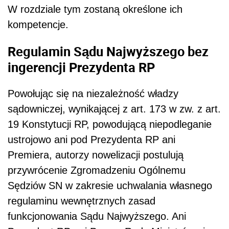
W rozdziale tym zostaną określone ich
kompetencje.
Regulamin Sądu Najwyższego bez
ingerencji Prezydenta RP
Powołując się na niezależność władzy
sądowniczej, wynikającej z art. 173 w zw. z art.
19 Konstytucji RP, powodującą niepodleganie
ustrojowo ani pod Prezydenta RP ani
Premiera, autorzy nowelizacji postulują
przywrócenie Zgromadzeniu Ogólnemu
Sędziów SN w zakresie uchwalania własnego
regulaminu wewnętrznych zasad
funkcjonowania Sądu Najwyższego. Ani