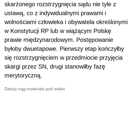
skarżonego rozstrzygnięcia sądu nie tyle z
ustawą, co z indywidualnymi prawami i
wolnościami człowieka i obywatela określonymi
w Konstytucji RP lub w wiążącym Polskę
prawie międzynarodowym. Postępowanie
byłoby dwuetapowe. Pierwszy etap kończyłby
się rozstrzygnięciem w przedmiocie przyjęcia
skargi przez SN, drugi stanowiłby fazę
merytoryczną.
Dalszy ciąg materiału pod wideo