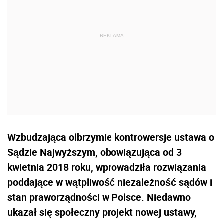
Wzbudzająca olbrzymie kontrowersje ustawa o
Sądzie Najwyższym, obowiązująca od 3
kwietnia 2018 roku, wprowadziła rozwiązania
poddające w wątpliwość niezależność sądów i
stan praworządności w Polsce. Niedawno
ukazał się społeczny projekt nowej ustawy,