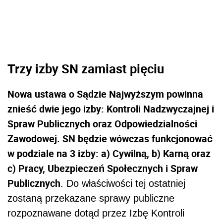
Trzy izby SN zamiast pięciu
Nowa ustawa o Sądzie Najwyższym powinna
znieść dwie jego izby: Kontroli Nadzwyczajnej i
Spraw Publicznych oraz Odpowiedzialności
Zawodowej. SN będzie wówczas funkcjonować
w podziale na 3 izby: a) Cywilną, b) Karną oraz
c) Pracy, Ubezpieczeń Społecznych i Spraw
Publicznych
. Do właściwości tej ostatniej
zostaną przekazane sprawy publiczne
rozpoznawane dotąd przez Izbę Kontroli