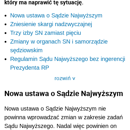
który ma naprawić tę sytuację.
Nowa ustawa o Sądzie Najwyższym
Zniesienie skargi nadzwyczajnej
Trzy izby SN zamiast pięciu
Zmiany w organach SN i samorządzie
sędziowskim
Regulamin Sądu Najwyższego bez ingerencji
Prezydenta RP
rozwiń
>
Nowa ustawa o Sądzie Najwyższym
Nowa ustawa o Sądzie Najwyższym nie
powinna wprowadzać zmian w zakresie zadań
Sądu Najwyższego. Nadal więc powinien on