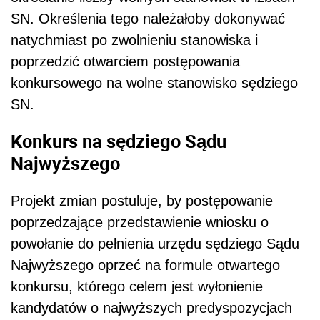
SN. Określenia tego należałoby dokonywać
natychmiast po zwolnieniu stanowiska i
poprzedzić otwarciem postępowania
konkursowego na wolne stanowisko sędziego
SN.
Konkurs na sędziego Sądu
Najwyższego
Projekt zmian postuluje, by postępowanie
poprzedzające przedstawienie wniosku o
powołanie do pełnienia urzędu sędziego Sądu
Najwyższego oprzeć na formule otwartego
konkursu, którego celem jest wyłonienie
kandydatów o najwyższych predyspozycjach