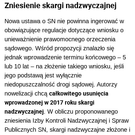
Zniesienie skargi nadzwyczajnej
Nowa ustawa o SN nie powinna ingerować w
obowiązujące regulacje dotyczące wniosku o
unieważnienie prawomocnego orzeczenia
sądowego. Wśród propozycji znalazło się
jednak wprowadzenie terminu końcowego – 5
lub 10 lat – na złożenie takiego wniosku, jeśli
jego podstawą jest wyłącznie
niedopuszczalność drogi sądowej. Autorzy
całkowitego usunięcia
nowelizacji chcą
wprowadzonej w 2017 roku skargi
nadzwyczajnej
. W obliczu proponowanego
zniesienia Izby Kontroli Nadzwyczajnej i Spraw
Publicznych SN, skargi nadzwyczajne złożone i