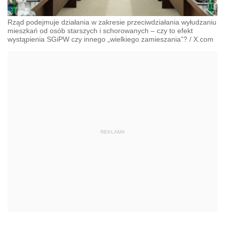
Rząd podejmuje działania w zakresie przeciwdziałania wyłudzaniu
mieszkań od osób starszych i schorowanych – czy to efekt
wystąpienia SGiPW czy innego „wielkiego zamieszania”?
/
X.com