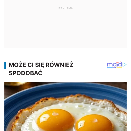
REKLAMA