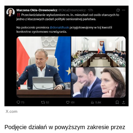
X.com
Podjęcie działań w powyższym zakresie przez