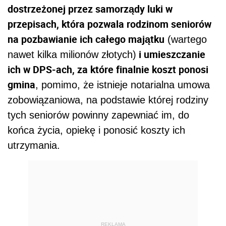
dostrzeżonej przez samorządy luki w
przepisach, która pozwala rodzinom seniorów
na pozbawianie ich całego majątku
(wartego
i umieszczanie
nawet kilka milionów złotych)
ich w DPS-ach, za które finalnie koszt ponosi
gmina
, pomimo, że istnieje notarialna umowa
zobowiązaniowa, na podstawie której rodziny
tych seniorów powinny zapewniać im, do
końca życia, opiekę i ponosić koszty ich
utrzymania.
REKLAMA