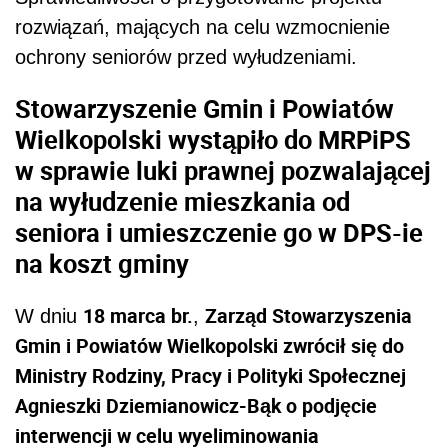
rozwiązań, mających na celu wzmocnienie
ochrony seniorów przed wyłudzeniami.
Stowarzyszenie Gmin i Powiatów
Wielkopolski wystąpiło do MRPiPS
w sprawie luki prawnej pozwalającej
na wyłudzenie mieszkania od
seniora i umieszczenie go w DPS-ie
na koszt gminy
18 marca br.
Zarząd Stowarzyszenia
W dniu
,
Gmin i Powiatów Wielkopolski zwrócił się do
Ministry Rodziny, Pracy i Polityki Społecznej
Agnieszki Dziemianowicz-Bąk o podjęcie
interwencji w celu wyeliminowania