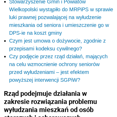
Stowarzyszenie Gmin i Powiatów
Wielkopolski wystąpiło do MRPiPS w sprawie
luki prawnej pozwalającej na wyłudzenie
mieszkania od seniora i umieszczenie go w
DPS-ie na koszt gminy
Czym jest umowa o dożywocie, zgodnie z
przepisami kodeksu cywilnego?
Czy podjęcie przez rząd działań, mających
na celu wzmocnienie ochrony seniorów
przed wyłudzeniami – jest efektem
powyższej interwencji SGPiW?
Rząd podejmuje działania w
zakresie rozwiązania problemu
wyłudzania mieszkań od osób