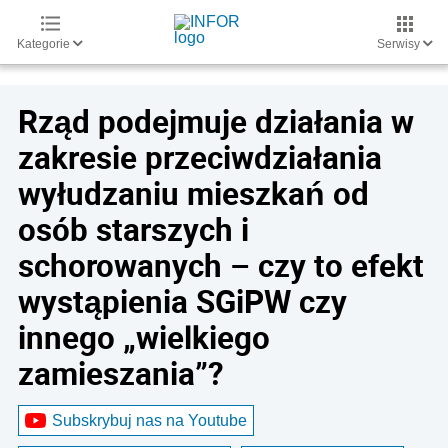
Kategorie
Serwisy
Rząd podejmuje działania w
zakresie przeciwdziałania
wyłudzaniu mieszkań od
osób starszych i
schorowanych – czy to efekt
wystąpienia SGiPW czy
innego „wielkiego
zamieszania”?
Subskrybuj nas na Youtube