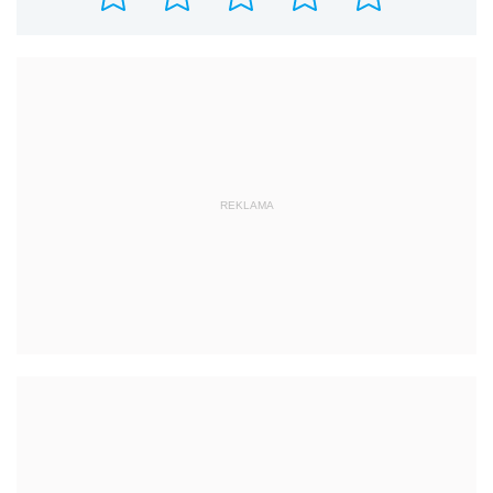
REKLAMA