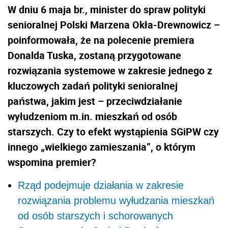
W dniu 6 maja br., minister do spraw polityki
senioralnej Polski Marzena Okła-Drewnowicz –
poinformowała, że na polecenie premiera
Donalda Tuska, zostaną przygotowane
rozwiązania systemowe w zakresie jednego z
kluczowych zadań polityki senioralnej
państwa, jakim jest – przeciwdziałanie
wyłudzeniom m.in. mieszkań od osób
starszych. Czy to efekt wystąpienia SGiPW czy
innego „wielkiego zamieszania”, o którym
wspomina premier?
Rząd podejmuje działania w zakresie
rozwiązania problemu wyłudzania mieszkań
od osób starszych i schorowanych