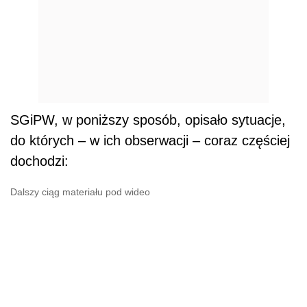
SGiPW, w poniższy sposób, opisało sytuacje,
do których – w ich obserwacji – coraz częściej
dochodzi:
Dalszy ciąg materiału pod wideo