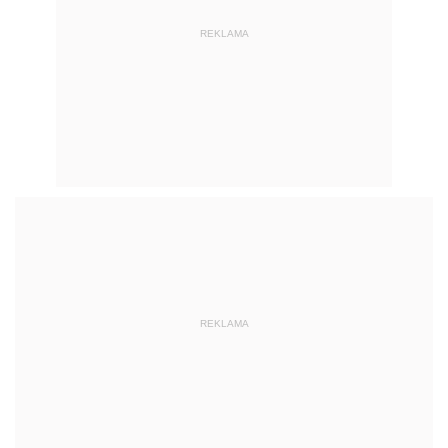
REKLAMA
REKLAMA