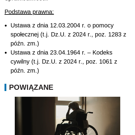
Podstawa prawna:
Ustawa z dnia 12.03.2004 r. o pomocy
społecznej (t.j. Dz.U. z 2024 r., poz. 1283 z
późn. zm.)
Ustawa z dnia 23.04.1964 r. – Kodeks
cywilny (t.j. Dz.U. z 2024 r., poz. 1061 z
późn. zm.)
POWIĄZANE