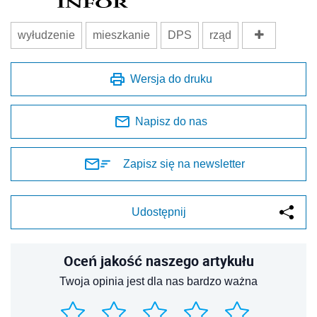
wyłudzenie
mieszkanie
DPS
rząd
Wersja do druku
Napisz do nas
Zapisz się na newsletter
Udostępnij
Oceń jakość naszego artykułu
Twoja opinia jest dla nas bardzo ważna