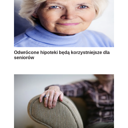
Odwrócone hipoteki będą korzystniejsze dla
seniorów