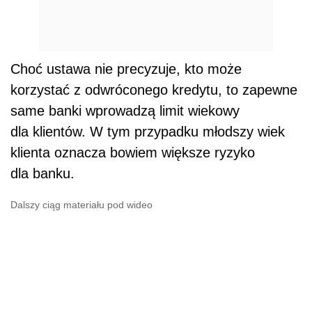
Choć ustawa nie precyzuje, kto może
korzystać z odwróconego kredytu, to zapewne
same banki wprowadzą limit wiekowy
dla klientów. W tym przypadku młodszy wiek
klienta oznacza bowiem większe ryzyko
dla banku.
Dalszy ciąg materiału pod wideo