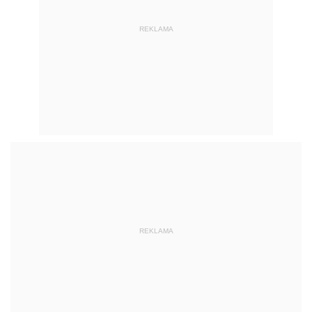
REKLAMA
REKLAMA