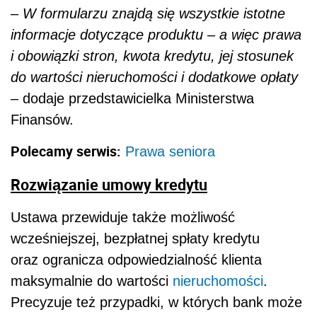
–
W formularzu
z
najdą się wszystkie istotne
informacje dotyczące produktu – a więc prawa
i obowiązki stron, kwota kredytu, jej stosunek
do wartości nieruchomości i dodatkowe opłaty
– dodaje przedstawicielka Ministerstwa
Finansów.
Polecamy serwis:
Prawa seniora
Rozwiązanie umowy kredytu
Ustawa przewiduje także możliwość
wcześniejszej, bezpłatnej spłaty kredytu
oraz ogranicza odpowiedzialność klienta
maksymalnie do wartości
nieruchomości
.
Precyzuje też przypadki, w których bank może