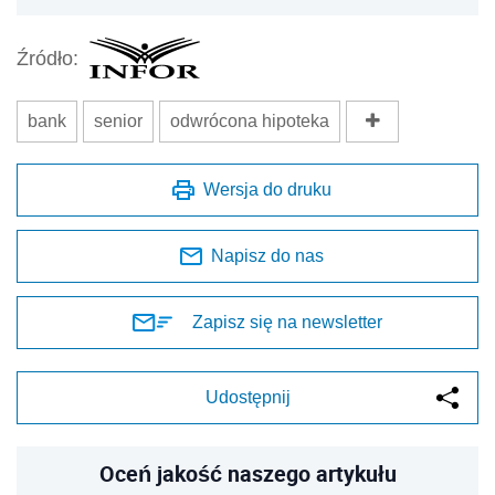
Źródło:
bank
senior
odwrócona hipoteka
Wersja do druku
Napisz do nas
Zapisz się na newsletter
Udostępnij
Oceń jakość naszego artykułu