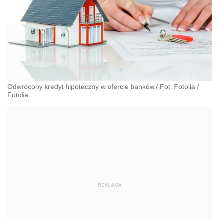
Odwrócony kredyt hipoteczny w ofercie banków./ Fot. Fotolia
/
Fotolia