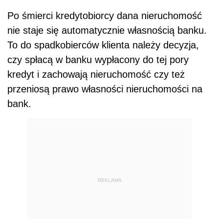
Po śmierci kredytobiorcy dana nieruchomość
nie staje się automatycznie własnością banku.
To do spadkobierców klienta należy decyzja,
czy spłacą w banku wypłacony do tej pory
kredyt i zachowają nieruchomość czy też
przeniosą prawo własności nieruchomości na
bank.
REKLAMA