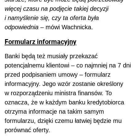
więcej czasu na podjęcie takiej decyzji
i namyślenie się, czy ta oferta była
odpowiednia
– mówi Wachnicka.
Formularz informacyjny
Banki będą też musiały przekazać
potencjalnemu klientowi – co najmniej na 7 dni
przed podpisaniem umowy – formularz
informacyjny. Jego wzór zostanie określony
w rozporządzeniu ministra finansów. To
oznacza, że w każdym banku kredytobiorca
otrzyma informacje na takim samym
formularzu, dzięki czemu łatwiej będzie mu
porównać oferty.