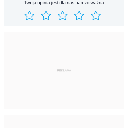
Twoja opinia jest dla nas bardzo ważna
REKLAMA