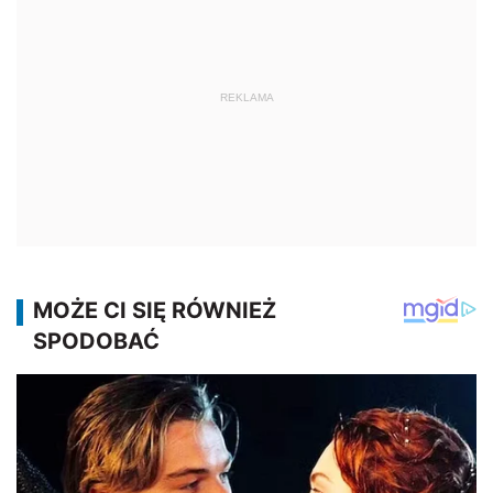
REKLAMA