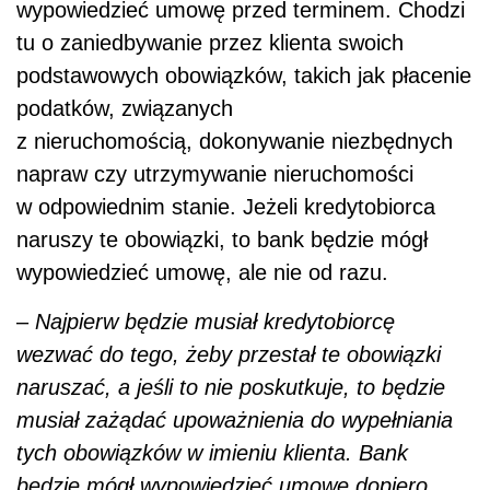
wypowiedzieć umowę przed terminem. Chodzi
tu o zaniedbywanie przez klienta swoich
podstawowych obowiązków, takich jak płacenie
podatków, związanych
z nieruchomością, dokonywanie niezbędnych
napraw czy utrzymywanie nieruchomości
w odpowiednim stanie. Jeżeli kredytobiorca
naruszy te obowiązki, to bank będzie mógł
wypowiedzieć umowę, ale nie od razu.
–
Najpierw będzie musiał kredytobiorcę
wezwać do tego, żeby przestał te obowiązki
naruszać, a jeśli to nie poskutkuje, to będzie
musiał zażądać upoważnienia do wypełniania
tych obowiązków w imieniu klienta. Bank
będzie mógł wypowiedzieć umowę dopiero