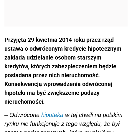
Przyjęta 29 kwietnia 2014 roku przez rząd
ustawa o odwróconym kredycie hipotecznym
zakłada udzielanie osobom starszym
kredytów, których zabezpieczeniem będzie
posiadana przez nich nieruchomość.
Konsekwencją wprowadzenia odwróconej
hipoteki ma być zwiększenie podaży
nieruchomości.
–
Odwrócona
hipoteka
w tej chwili na polskim
rynku nie funkcjonuje z tego względu, że był