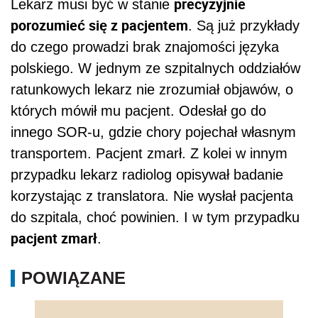
precyzyjnie
Lekarz musi być w stanie
porozumieć się z pacjentem
. Są już przykłady
do czego prowadzi brak znajomości języka
polskiego. W jednym ze szpitalnych oddziałów
ratunkowych lekarz nie zrozumiał objawów, o
których mówił mu pacjent. Odesłał go do
innego SOR-u, gdzie chory pojechał własnym
transportem. Pacjent zmarł. Z kolei w innym
przypadku lekarz radiolog opisywał badanie
korzystając z translatora. Nie wysłał pacjenta
do szpitala, choć powinien. I w tym przypadku
pacjent zmarł
.
POWIĄZANE