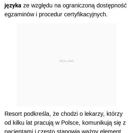
języka
ze względu na ograniczoną dostępność
egzaminów i procedur certyfikacyjnych.
REKLAMA
Resort podkreśla, że chodzi o lekarzy, którzy
od kilku lat pracują w Polsce, komunikują się z
pacjentami i często stanowią ważny element