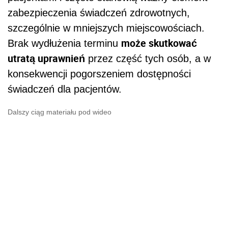
zabezpieczenia świadczeń zdrowotnych,
szczególnie w mniejszych miejscowościach.
może skutkować
Brak wydłużenia terminu
utratą uprawnień
przez część tych osób, a w
konsekwencji pogorszeniem dostępności
świadczeń dla pacjentów.
Dalszy ciąg materiału pod wideo