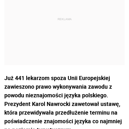
Już 441 lekarzom spoza Unii Europejskiej
zawieszono prawo wykonywania zawodu z
powodu nieznajomości języka polskiego.
Prezydent Karol Nawrocki zawetował ustawę,
która przewidywała przedłużenie terminu na
poświadczenie znajomości języka co najmniej