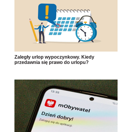
Zaległy urlop wypoczynkowy. Kiedy
przedawnia się prawo do urlopu?