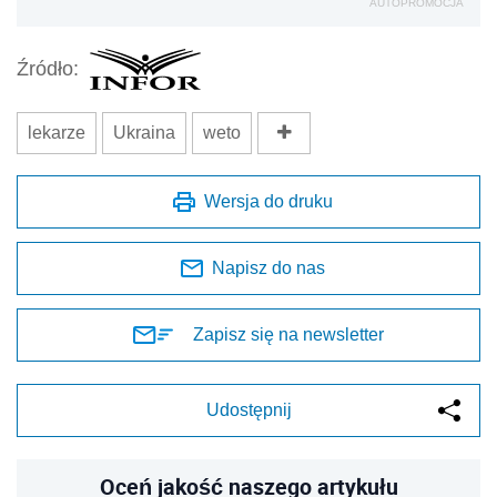
AUTOPROMOCJA
Źródło:
lekarze
Ukraina
weto
Wersja do druku
Napisz do nas
Zapisz się na newsletter
Udostępnij
Oceń jakość naszego artykułu