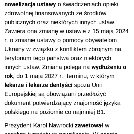
nowelizacja ustawy
o świadczeniach opieki
zdrowotnej finansowanych ze środków
publicznych oraz niektórych innych ustaw.
Zawiera ona zmianę w ustawie z 15 maja 2024
r. o zmianie ustawy o pomocy obywatelom
Ukrainy w związku z konfliktem zbrojnym na
terytorium tego państwa oraz niektórych
wydłużeniu o
innych ustaw. Zmiana polega na
rok
, do 1 maja 2027 r., terminu, w którym
lekarze
lekarze dentyści
i
spoza Unii
Europejskiej są obowiązani przedłożyć
dokument potwierdzający znajomość języka
polskiego na poziomie co najmniej B1.
zawetował
Prezydent Karol Nawrocki
w