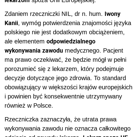
spoza Unii Europejskiej.
Iwony
Zdaniem rzeczniczki NIL, dr n. hum.
Kanii
, wymóg potwierdzenia znajomości języka
polskiego nie jest dodatkowym obciążeniem,
odpowiedzialnego
ale elementem
wykonywania zawodu
medycznego. Pacjent
ma prawo oczekiwać, że będzie mógł w pełni
porozumieć się z lekarzem, który podejmuje
decyzje dotyczące jego zdrowia. To standard
obowiązujący w większości krajów europejskich
i powinien być konsekwentnie utrzymywany
również w Polsce.
Rzeczniczka zaznaczyła, że utrata prawa
wykonywania zawodu nie oznacza całkowitego