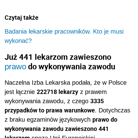
Czytaj także
Badania lekarskie pracowników. Kto je musi
wykonać?
Już 441 lekarzom zawieszono
do wykonywania zawodu
prawo
Naczelna Izba Lekarska podała, że w Polsce
222718 lekarzy
jest łącznie
z prawem
3335
wykonywania zawodu, z czego
przypadków to prawa warunkowe
. Dotychczas
prawo do
z braku egzaminów językowych
wykonywania zawodu zawieszono 441
lekarzom