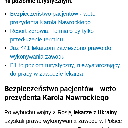
na poziomie turystycznym.
Bezpieczeństwo pacjentów - weto
prezydenta Karola Nawrockiego
Resort zdrowia: To miało by tylko
przedłużenie terminu
Już 441 lekarzom zawieszono prawo do
wykonywania zawodu
B1 to poziom turystyczny, niewystarczający
do pracy w zawodzie lekarza
Bezpieczeństwo pacjentów - weto
prezydenta Karola Nawrockiego
lekarze z Ukrainy
Po wybuchu wojny z Rosją
uzyskali prawo wykonywania zawodu w Polsce