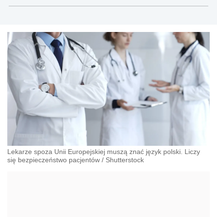
Lekarze spoza Unii Europejskiej muszą znać język polski. Liczy
się bezpieczeństwo pacjentów
/
Shutterstock