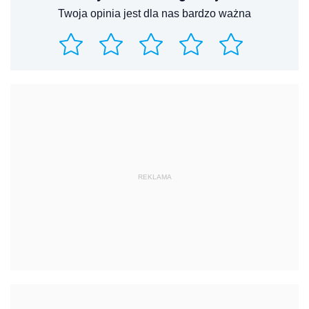
Twoja opinia jest dla nas bardzo ważna
REKLAMA