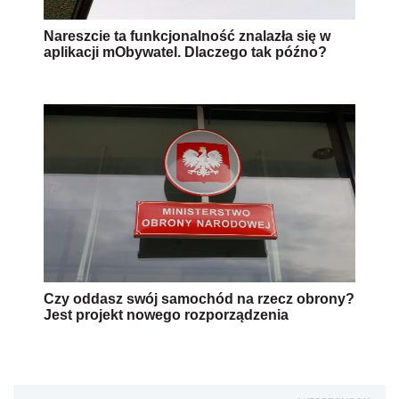
Nareszcie ta funkcjonalność znalazła się w
aplikacji mObywatel. Dlaczego tak późno?
Czy oddasz swój samochód na rzecz obrony?
Jest projekt nowego rozporządzenia