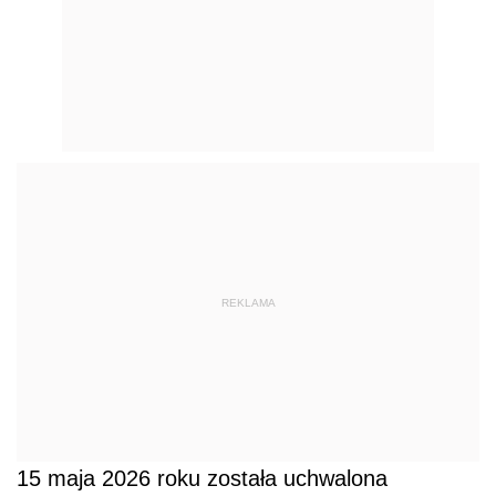
REKLAMA
15 maja 2026 roku została uchwalona