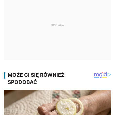
REKLAMA