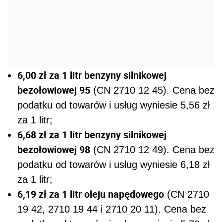
6,00 zł za 1 litr benzyny silnikowej
bezołowiowej 95
(CN 2710 12 45). Cena bez
podatku od towarów i usług wyniesie 5,56 zł
za 1 litr;
6,68 zł za 1 litr benzyny silnikowej
bezołowiowej 98
(CN 2710 12 49). Cena bez
podatku od towarów i usług wyniesie 6,18 zł
za 1 litr;
6,19 zł za 1 litr oleju napędowego
(CN 2710
19 42, 2710 19 44 i 2710 20 11). Cena bez