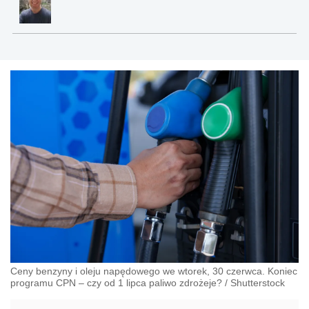
Ceny benzyny i oleju napędowego we wtorek, 30 czerwca. Koniec
programu CPN – czy od 1 lipca paliwo zdrożeje?
/
Shutterstock