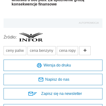
konsekwencje finansowe
AUTOPROMOCJA
Źródło:
ceny paliw
cena benzyny
cena ropy
Wersja do druku
Napisz do nas
Zapisz się na newsletter