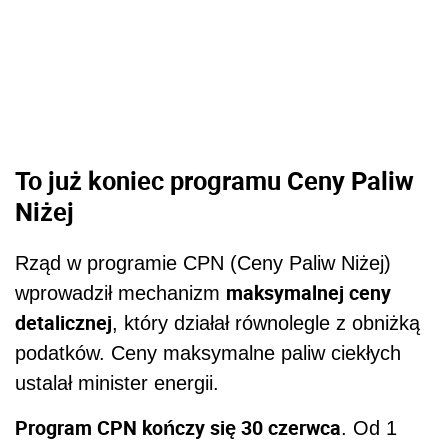
To już koniec programu Ceny Paliw
Niżej
Rząd w programie CPN (Ceny Paliw Niżej)
maksymalnej ceny
wprowadził mechanizm
detalicznej
, który działał równolegle z obniżką
podatków. Ceny maksymalne paliw ciekłych
ustalał minister energii.
Program CPN kończy się 30 czerwca
. Od 1