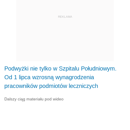
REKLAMA
Podwyżki nie tylko w Szpitalu Południowym.
Od 1 lipca wzrosną wynagrodzenia
pracowników podmiotów leczniczych
Dalszy ciąg materiału pod wideo