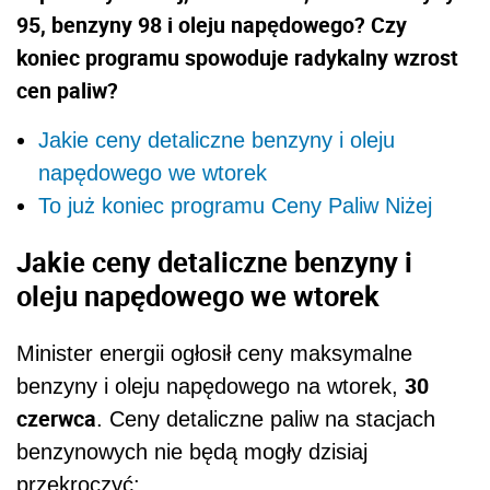
95, benzyny 98 i oleju napędowego? Czy
koniec programu spowoduje radykalny wzrost
cen paliw?
Jakie ceny detaliczne benzyny i oleju
napędowego we wtorek
To już koniec programu Ceny Paliw Niżej
Jakie ceny detaliczne benzyny i
oleju napędowego we wtorek
Minister energii ogłosił ceny maksymalne
30
benzyny i oleju napędowego na wtorek,
czerwca
. Ceny detaliczne paliw na stacjach
benzynowych nie będą mogły dzisiaj
przekroczyć: