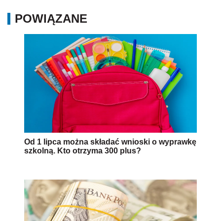
POWIĄZANE
Od 1 lipca można składać wnioski o wyprawkę
szkolną. Kto otrzyma 300 plus?