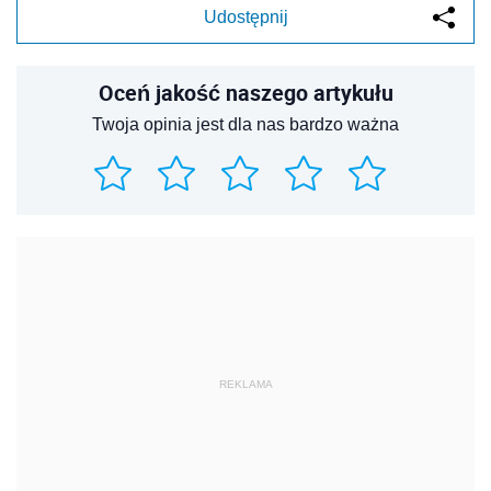
Udostępnij
Oceń jakość naszego artykułu
Twoja opinia jest dla nas bardzo ważna
REKLAMA