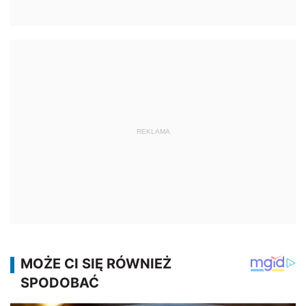
REKLAMA