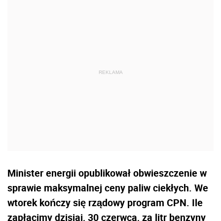
Minister energii opublikował obwieszczenie w
sprawie maksymalnej ceny paliw ciekłych. We
wtorek kończy się rządowy program CPN. Ile
zapłacimy dzisiaj, 30 czerwca, za litr benzyny