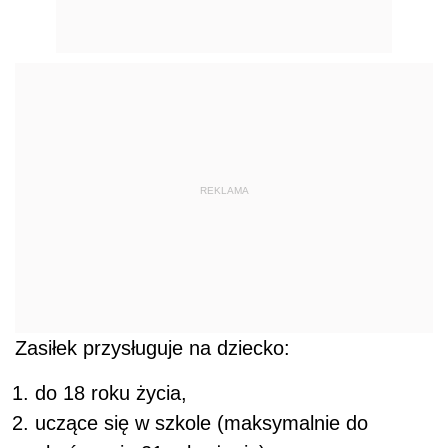
REKLAMA
Zasiłek przysługuje na dziecko:
do 18 roku życia,
uczące się w szkole (maksymalnie do