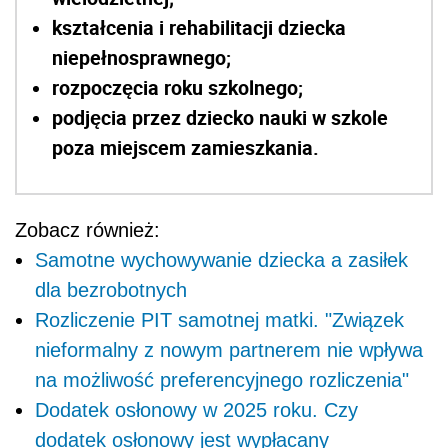
kształcenia i rehabilitacji dziecka
niepełnosprawnego;
rozpoczęcia roku szkolnego;
podjęcia przez dziecko nauki w szkole
poza miejscem zamieszkania.
Zobacz również:
Samotne wychowywanie dziecka a zasiłek
dla bezrobotnych
Rozliczenie PIT samotnej matki. "Związek
nieformalny z nowym partnerem nie wpływa
na możliwość preferencyjnego rozliczenia"
Dodatek osłonowy w 2025 roku. Czy
dodatek osłonowy jest wypłacany