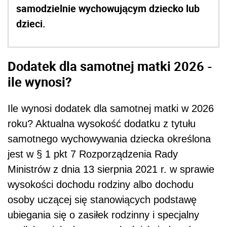
samodzielnie wychowującym dziecko lub
dzieci.
Dodatek dla samotnej matki 2026 -
ile wynosi?
Ile wynosi dodatek dla samotnej matki w 2026
roku? Aktualna wysokość dodatku z tytułu
samotnego wychowywania dziecka określona
jest w § 1 pkt 7 Rozporządzenia Rady
Ministrów z dnia 13 sierpnia 2021 r. w sprawie
wysokości dochodu rodziny albo dochodu
osoby uczącej się stanowiących podstawę
ubiegania się o zasiłek rodzinny i specjalny