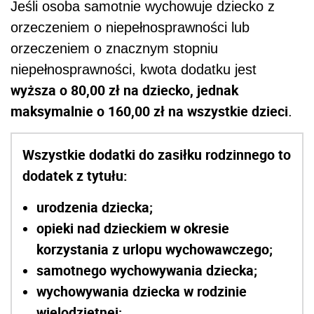
Jeśli osoba samotnie wychowuje dziecko z
orzeczeniem o niepełnosprawności lub
orzeczeniem o znacznym stopniu
niepełnosprawności, kwota dodatku jest
wyższa o 80,00 zł na dziecko, jednak
maksymalnie o 160,00 zł na wszystkie dzieci
.
Wszystkie dodatki do zasiłku rodzinnego to
dodatek z tytułu:
urodzenia dziecka;
opieki nad dzieckiem w okresie
korzystania z urlopu wychowawczego;
samotnego wychowywania dziecka;
wychowywania dziecka w rodzinie
wielodzietnej;