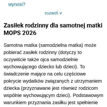
wynosi?
rozwiń
>
Zasiłek rodzinny dla samotnej matki
MOPS 2026
Samotna matka (samodzielna matka) może
pobierać zasiłek rodzinny (dotyczy to
oczywiście także ojca samodzielnie
wychowującego dziecko lub dzieci). To
świadczenie mające na celu częściowe
pokrycie wydatków związanych z utrzymaniem
dziecka (przyznawane jest również rodzicom
wspólnie wychowującym dzieci). Podstawowym
warunkiem przyznania zasiłku jest spełnienie