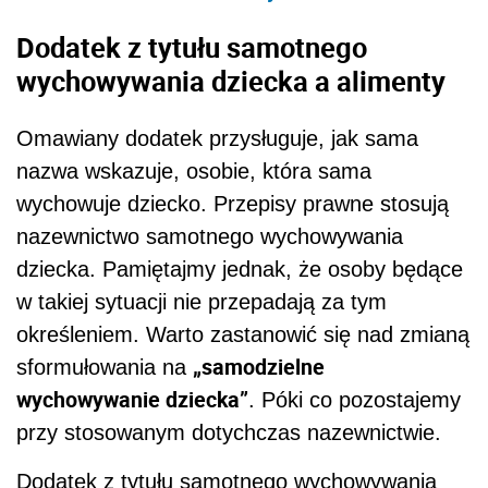
Dodatek z tytułu samotnego
wychowywania dziecka a alimenty
Omawiany dodatek przysługuje, jak sama
nazwa wskazuje, osobie, która sama
wychowuje dziecko. Przepisy prawne stosują
nazewnictwo samotnego wychowywania
dziecka. Pamiętajmy jednak, że osoby będące
w takiej sytuacji nie przepadają za tym
określeniem. Warto zastanowić się nad zmianą
„samodzielne
sformułowania na
wychowywanie dziecka”
. Póki co pozostajemy
przy stosowanym dotychczas nazewnictwie.
Dodatek z tytułu samotnego wychowywania