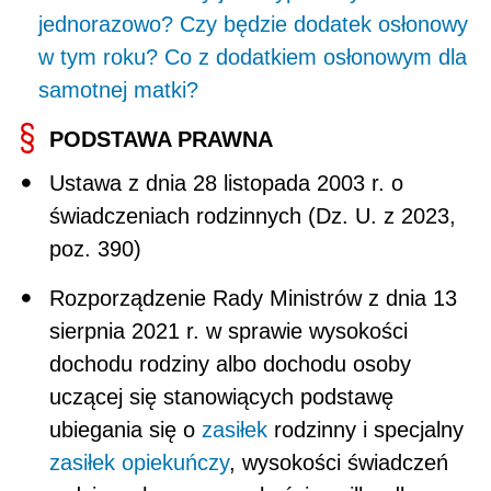
jednorazowo? Czy będzie dodatek osłonowy
w tym roku? Co z dodatkiem osłonowym dla
samotnej matki?
PODSTAWA PRAWNA
Ustawa z dnia 28 listopada 2003 r. o
świadczeniach rodzinnych (Dz. U. z 2023,
poz. 390)
Rozporządzenie Rady Ministrów z dnia 13
sierpnia 2021 r. w sprawie wysokości
dochodu rodziny albo dochodu osoby
uczącej się stanowiących podstawę
ubiegania się o
zasiłek
rodzinny i specjalny
zasiłek opiekuńczy
, wysokości świadczeń