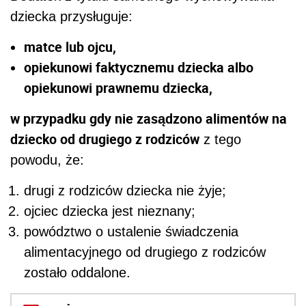
dziecka przysługuje:
matce lub ojcu,
opiekunowi faktycznemu dziecka albo
opiekunowi prawnemu dziecka,
w przypadku gdy nie zasądzono alimentów na
dziecko od drugiego z rodziców
z tego
powodu, że:
drugi z rodziców dziecka nie żyje;
ojciec dziecka jest nieznany;
powództwo o ustalenie świadczenia
alimentacyjnego od drugiego z rodziców
zostało oddalone.