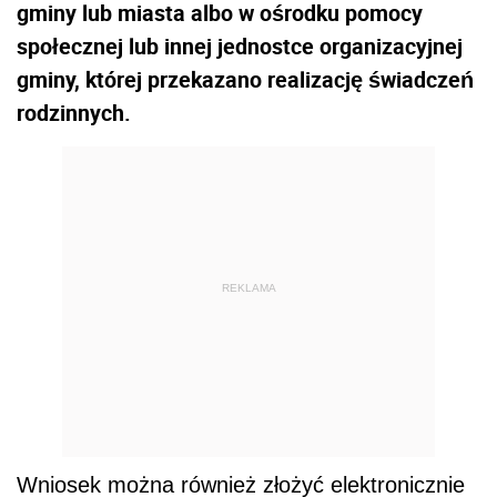
gminy lub miasta albo w ośrodku pomocy
społecznej lub innej jednostce organizacyjnej
gminy, której przekazano realizację świadczeń
rodzinnych.
REKLAMA
Wniosek można również złożyć elektronicznie