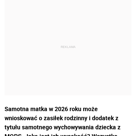
Samotna matka w 2026 roku może
wnioskować o zasiłek rodzinny i dodatek z
tytułu samotnego wychowywania dziecka z