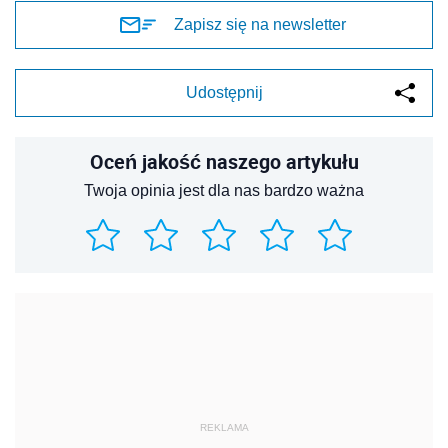
Zapisz się na newsletter
Udostępnij
Oceń jakość naszego artykułu
Twoja opinia jest dla nas bardzo ważna
REKLAMA