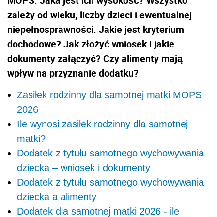
MOPS. Jaka jest ich wysokość? Wszystko
zależy od wieku, liczby dzieci i ewentualnej
niepełnosprawności. Jakie jest kryterium
dochodowe? Jak złożyć wniosek i jakie
dokumenty załączyć? Czy alimenty mają
wpływ na przyznanie dodatku?
Zasiłek rodzinny dla samotnej matki MOPS
2026
Ile wynosi zasiłek rodzinny dla samotnej
matki?
Dodatek z tytułu samotnego wychowywania
dziecka – wniosek i dokumenty
Dodatek z tytułu samotnego wychowywania
dziecka a alimenty
Dodatek dla samotnej matki 2026 - ile