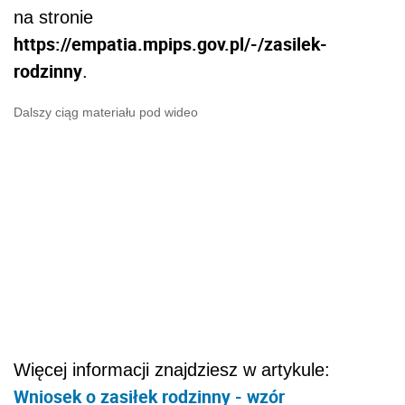
na stronie
https://empatia.mpips.gov.pl/-/zasilek-
rodzinny
.
Dalszy ciąg materiału pod wideo
Więcej informacji znajdziesz w artykule:
Wniosek o zasiłek rodzinny - wzór