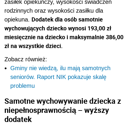
zasiłek opiekuńczy, wysokości świadczeń
rodzinnych oraz wysokości zasiłku dla
Dodatek dla osób samotnie
opiekuna.
wychowujących dziecko wynosi 193,00 zł
miesięcznie na dziecko i maksymalnie 386,00
zł na wszystkie dzieci.
Zobacz również:
Gminy nie wiedzą, ilu mają samotnych
seniorów. Raport NIK pokazuje skalę
problemu
Samotne wychowywanie dziecka z
niepełnosprawnością – wyższy
dodatek