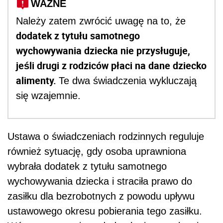
WAŻNE
Należy zatem zwrócić uwagę na to, że
dodatek z tytułu samotnego
wychowywania dziecka nie przysługuje,
jeśli drugi z rodziców płaci na dane dziecko
alimenty.
Te dwa świadczenia wykluczają
się wzajemnie.
Ustawa o świadczeniach rodzinnych reguluje
również sytuację, gdy osoba uprawniona
wybrała dodatek z tytułu samotnego
wychowywania dziecka i straciła prawo do
zasiłku dla bezrobotnych z powodu upływu
ustawowego okresu pobierania tego zasiłku.