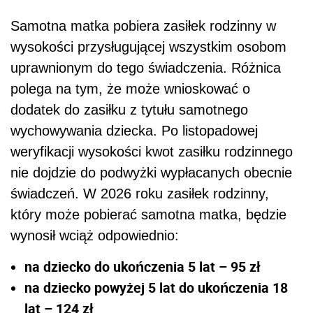
Samotna matka pobiera zasiłek rodzinny w
wysokości przysługującej wszystkim osobom
uprawnionym do tego świadczenia. Różnica
polega na tym, że może wnioskować o
dodatek do zasiłku z tytułu samotnego
wychowywania dziecka. Po listopadowej
weryfikacji wysokości kwot zasiłku rodzinnego
nie dojdzie do podwyżki wypłacanych obecnie
świadczeń. W 2026 roku zasiłek rodzinny,
który może pobierać samotna matka, będzie
wynosił wciąż odpowiednio:
na dziecko do ukończenia 5 lat – 95 zł
na dziecko powyżej 5 lat do ukończenia 18
lat – 124 zł