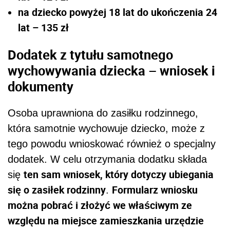
na dziecko powyżej 18 lat do ukończenia 24
lat – 135 zł
Dodatek z tytułu samotnego
wychowywania dziecka – wniosek i
dokumenty
Osoba uprawniona do zasiłku rodzinnego,
która samotnie wychowuje dziecko, może z
tego powodu wnioskować również o specjalny
dodatek. W celu otrzymania dodatku składa
ten sam wniosek, który dotyczy ubiegania
się
się o zasiłek rodzinny
Formularz wniosku
.
można pobrać i złożyć we właściwym ze
względu na miejsce zamieszkania urzędzie