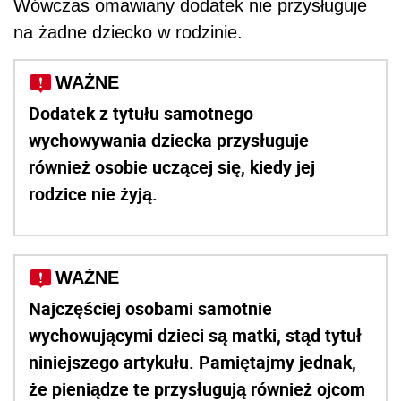
Wówczas omawiany dodatek nie przysługuje
na żadne dziecko w rodzinie.
WAŻNE
Dodatek z tytułu samotnego
wychowywania dziecka przysługuje
również osobie uczącej się, kiedy jej
rodzice nie żyją.
WAŻNE
Najczęściej osobami samotnie
wychowującymi dzieci są matki, stąd tytuł
niniejszego artykułu. Pamiętajmy jednak,
że pieniądze te przysługują również ojcom