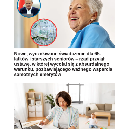
Nowe, wyczekiwane świadczenie dla 65-
latków i starszych seniorów – rząd przyjął
ustawę, w której wycofał się z absurdalnego
warunku, pozbawiającego ważnego wsparcia
samotnych emerytów