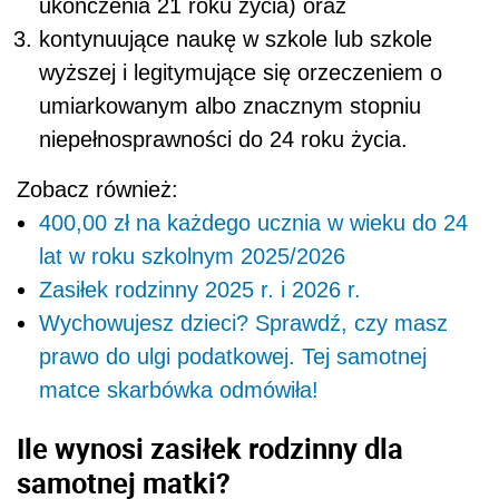
ukończenia 21 roku życia) oraz
kontynuujące naukę w szkole lub szkole
wyższej i legitymujące się orzeczeniem o
umiarkowanym albo znacznym stopniu
niepełnosprawności do 24 roku życia.
Zobacz również:
400,00 zł na każdego ucznia w wieku do 24
lat w roku szkolnym 2025/2026
Zasiłek rodzinny 2025 r. i 2026 r.
Wychowujesz dzieci? Sprawdź, czy masz
prawo do ulgi podatkowej. Tej samotnej
matce skarbówka odmówiła!
Ile wynosi zasiłek rodzinny dla
samotnej matki?