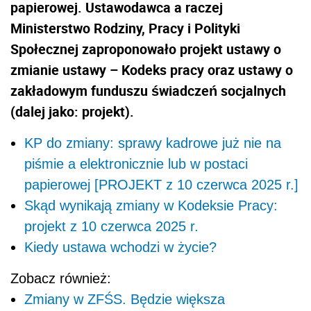
papierowej. Ustawodawca a raczej
Ministerstwo Rodziny, Pracy i Polityki
Społecznej zaproponowało projekt ustawy o
zmianie ustawy – Kodeks pracy oraz ustawy o
zakładowym funduszu świadczeń socjalnych
(dalej jako: projekt).
KP do zmiany: sprawy kadrowe już nie na
piśmie a elektronicznie lub w postaci
papierowej [PROJEKT z 10 czerwca 2025 r.]
Skąd wynikają zmiany w Kodeksie Pracy:
projekt z 10 czerwca 2025 r.
Kiedy ustawa wchodzi w życie?
Zobacz również:
Zmiany w ZFŚS. Będzie większa