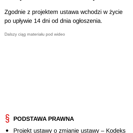
Zgodnie z projektem ustawa wchodzi w życie
po upływie 14 dni od dnia ogłoszenia.
Dalszy ciąg materiału pod wideo
PODSTAWA PRAWNA
Projekt ustawy o zmianie ustawy – Kodeks