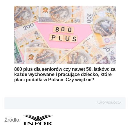
800 plus dla seniorów czy nawet 50. latków: za
każde wychowane i pracujące dziecko, które
płaci podatki w Polsce. Czy wejdzie?
AUTOPROMOCJA
Źródło: