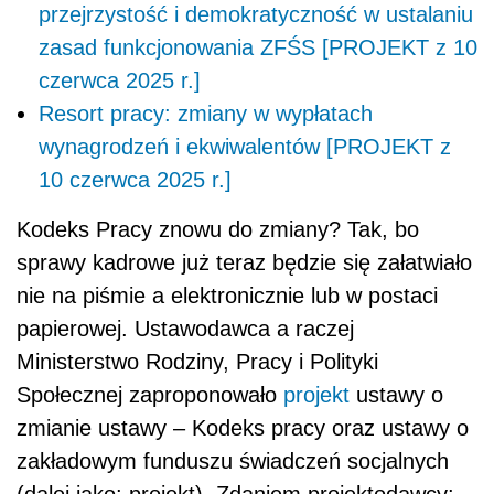
przejrzystość i demokratyczność w ustalaniu
zasad funkcjonowania ZFŚS [PROJEKT z 10
czerwca 2025 r.]
Resort pracy: zmiany w wypłatach
wynagrodzeń i ekwiwalentów [PROJEKT z
10 czerwca 2025 r.]
Kodeks Pracy znowu do zmiany? Tak, bo
sprawy kadrowe już teraz będzie się załatwiało
nie na piśmie a elektronicznie lub w postaci
papierowej. Ustawodawca a raczej
Ministerstwo Rodziny, Pracy i Polityki
Społecznej zaproponowało
projekt
ustawy o
zmianie ustawy – Kodeks pracy oraz ustawy o
zakładowym funduszu świadczeń socjalnych