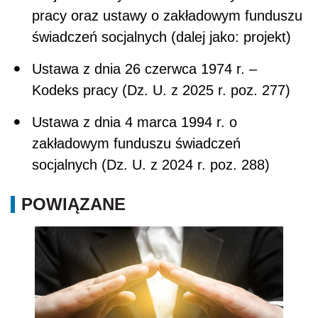
pracy oraz ustawy o zakładowym funduszu
świadczeń socjalnych (dalej jako: projekt)
Ustawa z dnia 26 czerwca 1974 r. –
Kodeks pracy (Dz. U. z 2025 r. poz. 277)
Ustawa z dnia 4 marca 1994 r. o
zakładowym funduszu świadczeń
socjalnych (Dz. U. z 2024 r. poz. 288)
POWIĄZANE