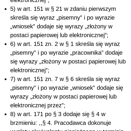
5) w art. 151 w § 21 w zdaniu pierwszym
skreśla się wyraz „pisemny” i po wyrazie
„wniosek” dodaje się wyrazy „złożony w
postaci papierowej lub elektronicznej”;
6) w art. 151 zn. 2 w § 1 skreśla się wyraz
„pisemny” i po wyrazie „pracownika” dodaje
się wyrazy „złożony w postaci papierowej lub
elektronicznej”;
7) w art. 151 zn. 7 w § 6 skreśla się wyraz
„pisemny” i po wyrazie „wniosek” dodaje się
wyrazy „złożony w postaci papierowej lub
elektronicznej przez”;
8) w art. 171 po § 3 dodaje się § 4 w
brzmieniu: ,,§ 4. Pracodawca dokonuje