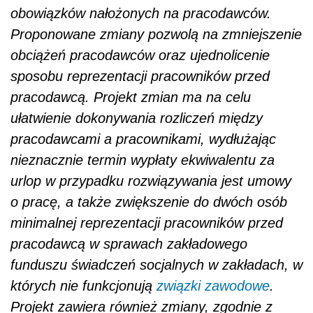
obowiązków nałożonych na pracodawców.
Proponowane zmiany pozwolą na zmniejszenie
obciążeń pracodawców oraz ujednolicenie
sposobu reprezentacji pracowników przed
pracodawcą. Projekt zmian ma na celu
ułatwienie dokonywania rozliczeń między
pracodawcami a pracownikami, wydłużając
nieznacznie termin wypłaty ekwiwalentu za
urlop w przypadku rozwiązywania jest umowy
o pracę, a także zwiększenie do dwóch osób
minimalnej reprezentacji pracowników przed
pracodawcą w sprawach zakładowego
funduszu świadczeń socjalnych w zakładach, w
których nie funkcjonują
związki zawodowe
.
Projekt zawiera również zmiany, zgodnie z