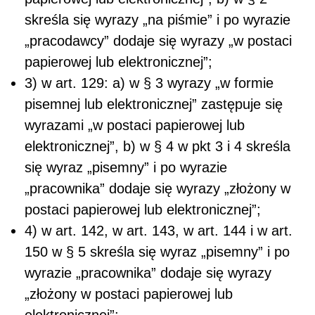
skreśla się wyrazy „na piśmie” i po wyrazie
„pracodawcy” dodaje się wyrazy „w postaci
papierowej lub elektronicznej”;
3) w art. 129: a) w § 3 wyrazy „w formie
pisemnej lub elektronicznej” zastępuje się
wyrazami „w postaci papierowej lub
elektronicznej”, b) w § 4 w pkt 3 i 4 skreśla
się wyraz „pisemny” i po wyrazie
„pracownika” dodaje się wyrazy „złożony w
postaci papierowej lub elektronicznej”;
4) w art. 142, w art. 143, w art. 144 i w art.
150 w § 5 skreśla się wyraz „pisemny” i po
wyrazie „pracownika” dodaje się wyrazy
„złożony w postaci papierowej lub
elektronicznej”;