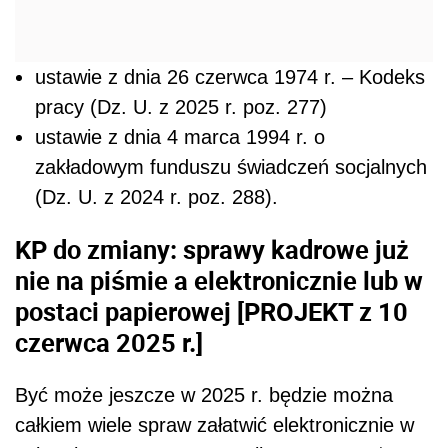
ustawie z dnia 26 czerwca 1974 r. – Kodeks
pracy (Dz. U. z 2025 r. poz. 277)
ustawie z dnia 4 marca 1994 r. o
zakładowym funduszu świadczeń socjalnych
(Dz. U. z 2024 r. poz. 288).
KP do zmiany: sprawy kadrowe już
nie na piśmie a elektronicznie lub w
postaci papierowej [PROJEKT z 10
czerwca 2025 r.]
Być może jeszcze w 2025 r. będzie można
całkiem wiele spraw załatwić elektronicznie w