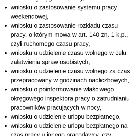
wniosku o zastosowanie systemu pracy
weekendowej,
wniosku o zastosowanie rozkładu czasu
pracy, o którym mowa w art. 140 zn. 1 k.p.,
czyli ruchomego czasu pracy,
wniosku u udzielenie czasu wolnego w celu
załatwienia spraw osobistych,
wniosku o udzielenie czasu wolnego za czas
przepracowany w godzinach nadliczbowych,
wniosku o poinformowanie właściwego
okręgowego inspektora pracy o zatrudnianiu
pracowników pracujących w nocy,
wniosku o udzielenie urlopu bezpłatnego,
wniosku o udzielenie urlopu bezpłatnego na
czas pracy u innego pracodawcy, czy