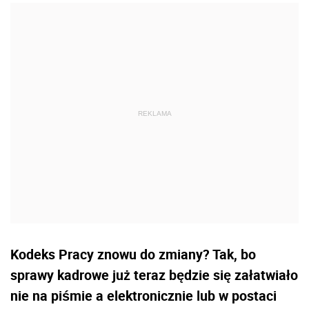
Kodeks Pracy znowu do zmiany? Tak, bo
sprawy kadrowe już teraz będzie się załatwiało
nie na piśmie a elektronicznie lub w postaci