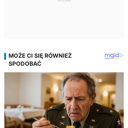
REKLAMA