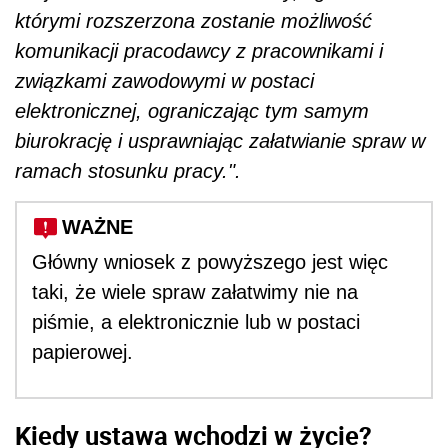
którymi rozszerzona zostanie możliwość
komunikacji pracodawcy z pracownikami i
związkami zawodowymi w postaci
elektronicznej, ograniczając tym samym
biurokrację i usprawniając załatwianie spraw w
ramach stosunku pracy.".
WAŻNE
Główny wniosek z powyższego jest więc
taki, że wiele spraw załatwimy nie na
piśmie, a elektronicznie lub w postaci
papierowej.
Kiedy ustawa wchodzi w życie?