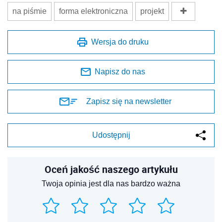
na piśmie
forma elektroniczna
projekt
Wersja do druku
Napisz do nas
Zapisz się na newsletter
Udostępnij
Oceń jakość naszego artykułu
Twoja opinia jest dla nas bardzo ważna