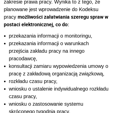
zakresie prawa pracy. Wynika to z tego, że
planowane jest wprowadzenie do Kodeksu
możliwości załatwiania szeregu spraw w
pracy
postaci elektronicznej, co do:
przekazania informacji o monitoringu,
przekazania informacji o warunkach
przejścia zakładu pracy na innego
pracodawcę,
konsultacji zamiaru wypowiedzenia umowy o
pracę z zakładową organizacją związkową,
rozkładu czasu pracy,
wniosku o ustalenie indywidualnego rozkładu
czasu pracy,
wniosku o zastosowanie systemu
skróconego tygodnia pracy,