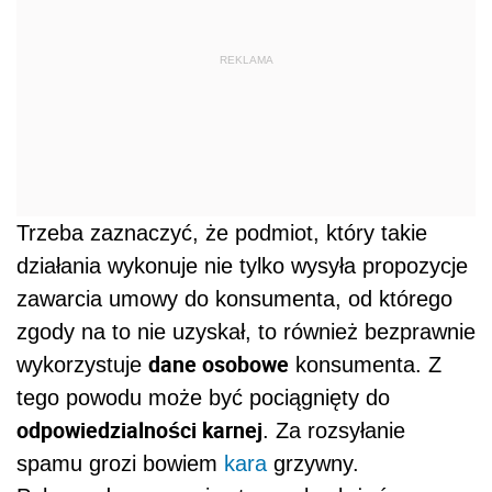
REKLAMA
Trzeba zaznaczyć, że podmiot, który takie
działania wykonuje nie tylko wysyła propozycje
zawarcia umowy do konsumenta, od którego
zgody na to nie uzyskał, to również bezprawnie
dane osobowe
wykorzystuje
konsumenta. Z
tego powodu może być pociągnięty do
odpowiedzialności karnej
. Za rozsyłanie
spamu grozi bowiem
kara
grzywny.