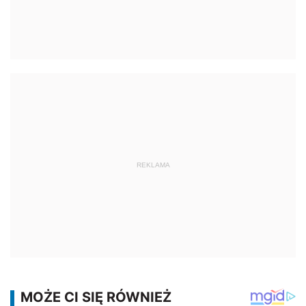
REKLAMA