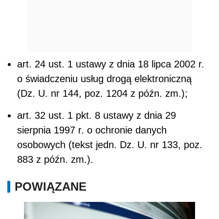
art. 24 ust. 1 ustawy z dnia 18 lipca 2002 r.
o świadczeniu usług drogą elektroniczną
(Dz. U. nr 144, poz. 1204 z późn. zm.);
art. 32 ust. 1 pkt. 8 ustawy z dnia 29
sierpnia 1997 r. o ochronie danych
osobowych (tekst jedn. Dz. U. nr 133, poz.
883 z późn. zm.).
POWIĄZANE