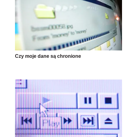
Czy moje dane są chronione