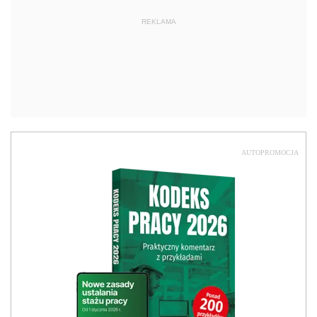
REKLAMA
AUTOPROMOCJA