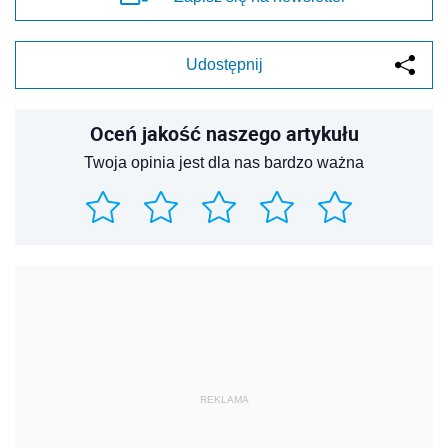
Udostępnij
Oceń jakość naszego artykułu
Twoja opinia jest dla nas bardzo ważna
REKLAMA