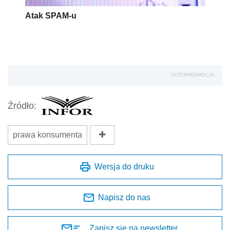
Atak SPAM-u
AUTOPROMOCJA
Źródło:
prawa konsumenta
Wersja do druku
Napisz do nas
Zapisz się na newsletter