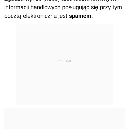
informacji handlowych posługując się przy tym
spamem.
pocztą elektroniczną jest
REKLAMA