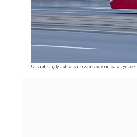
Co zrobić, gdy autobus nie zatrzymał się na przystanku