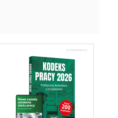
AUTOPROMOCJA