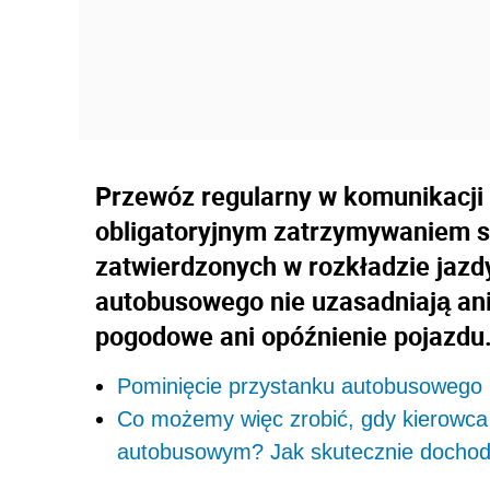
Przewóz regularny w komunikacji 
obligatoryjnym zatrzymywaniem s
zatwierdzonych w rozkładzie jazd
autobusowego nie uzasadniają ani
pogodowe ani opóźnienie pojazdu
Pominięcie przystanku autobusowego
Co możemy więc zrobić, gdy kierowca 
autobusowym? Jak skutecznie dochod