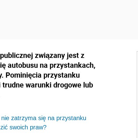
publicznej związany jest z
ię autobusu na przystankach,
y. Pominięcia przystanku
 trudne warunki drogowe lub
.
nie zatrzyma się na przystanku
zić swoich praw?