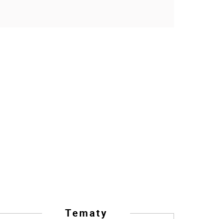
Tematy