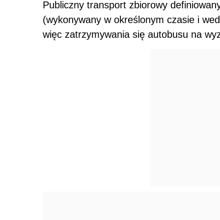
Publiczny transport zbiorowy definiowan
(wykonywany w określonym czasie i wed
więc zatrzymywania się autobusu na wy