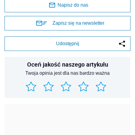
Napisz do nas
Zapisz się na newsletter
Udostępnij
Oceń jakość naszego artykułu
Twoja opinia jest dla nas bardzo ważna