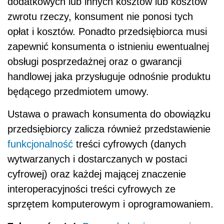
dodatkowych lub innych kosztów lub kosztów
zwrotu rzeczy, konsument nie ponosi tych
opłat i kosztów. Ponadto przedsiębiorca musi
zapewnić konsumenta o istnieniu ewentualnej
obsługi posprzedażnej oraz o gwarancji
handlowej jaka przysługuje odnośnie produktu
będącego przedmiotem umowy.
Ustawa o prawach konsumenta do obowiązku
przedsiębiorcy zalicza również przedstawienie
funkcjonalność
treści cyfrowych (danych
wytwarzanych i dostarczanych w postaci
cyfrowej) oraz każdej mającej znaczenie
interoperacyjności treści cyfrowych ze
sprzętem komputerowym i oprogramowaniem.