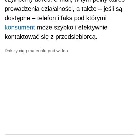
prowadzenia działalności, a także – jeśli są
dostępne – telefon i faks pod którymi
konsument
może szybko i efektywnie
kontaktować się z przedsiębiorcą.
Dalszy ciąg materiału pod wideo