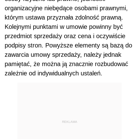
organizacyjne niebędące osobami prawnymi,
którym ustawa przyznała zdolność prawną.
Kolejnymi punktami w umowie powinny być
przedmiot sprzedaży oraz cena i oczywiście
podpisy stron. Powyższe elementy są bazą do
zawarcia umowy sprzedaży, należy jednak
pamiętać, że można ją znacznie rozbudować
zależnie od indywidualnych ustaleń.
REKLAMA