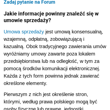
Zadaj pytanie na
Forum
Jakie informacje powinny znaleźć się w
umowie sprzedaży?
Umowa sprzedaży
jest umową konsensualną,
wzajemną, odpłatną, zobowiązującą i
kazualną. Obok tradycyjnego zawierania umów
wyróżniamy umowy zawarte poza lokalem
przedsiębiorstwa lub na odległość, w tym za
pomocą środków komunikacji elektronicznej.
Każda z tych form powinna jednak zawierać
określone elementy.
Pierwszym z nich jest określenie stron,
którymi, według prawa polskiego mogą być
osoby fizyczne lub prawne, jednostki