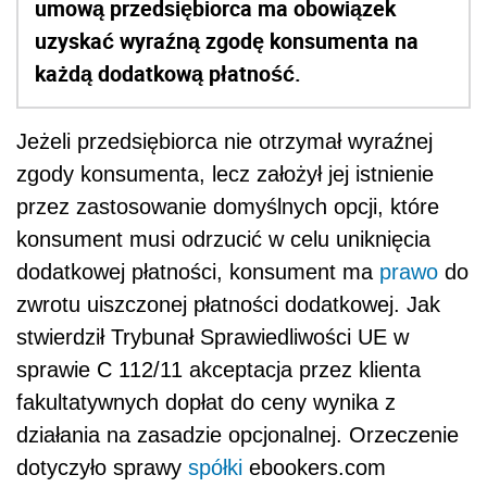
umową przedsiębiorca ma obowiązek
uzyskać wyraźną zgodę konsumenta na
każdą dodatkową płatność.
Jeżeli przedsiębiorca nie otrzymał wyraźnej
zgody konsumenta, lecz założył jej istnienie
przez zastosowanie domyślnych opcji, które
konsument musi odrzucić w celu uniknięcia
dodatkowej płatności, konsument ma
prawo
do
zwrotu uiszczonej płatności dodatkowej. Jak
stwierdził Trybunał Sprawiedliwości UE w
sprawie C 112/11 akceptacja przez klienta
fakultatywnych dopłat do ceny wynika z
działania na zasadzie opcjonalnej. Orzeczenie
dotyczyło sprawy
spółki
ebookers.com