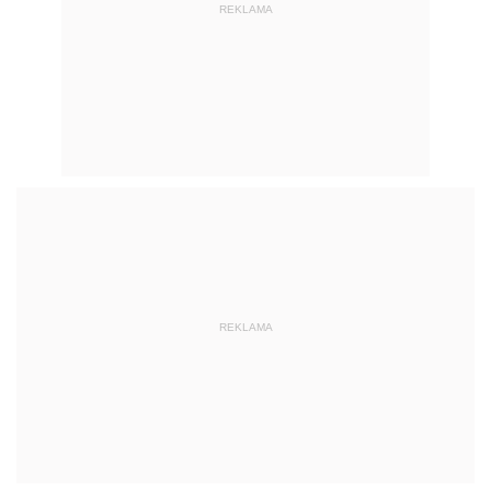
REKLAMA
REKLAMA