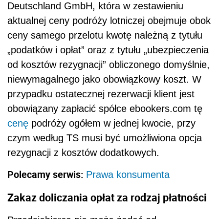
Deutschland GmbH, która w zestawieniu
aktualnej ceny podróży lotniczej obejmuje obok
ceny samego przelotu kwotę należną z tytułu
„podatków i opłat” oraz z tytułu „ubezpieczenia
od kosztów rezygnacji” obliczonego domyślnie,
niewymagalnego jako obowiązkowy koszt. W
przypadku ostatecznej rezerwacji klient jest
obowiązany zapłacić spółce ebookers.com tę
cenę
podróży ogółem w jednej kwocie, przy
czym według TS musi być umożliwiona opcja
rezygnacji z kosztów dodatkowych.
Polecamy serwis:
Prawa konsumenta
Zakaz doliczania opłat za rodzaj płatności