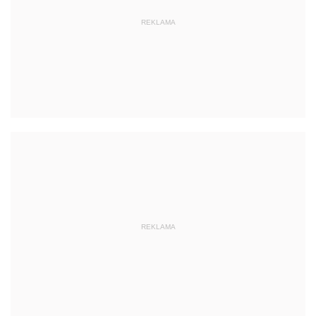
REKLAMA
REKLAMA