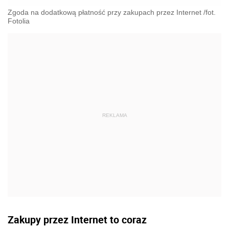
Zgoda na dodatkową płatność przy zakupach przez Internet /fot.
Fotolia
Zakupy przez Internet to coraz