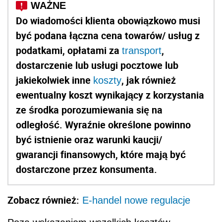
Do wiadomości klienta obowiązkowo musi
być podana łączna cena towarów/ usług z
podatkami, opłatami za
,
transport
dostarczenie lub usługi pocztowe lub
jakiekolwiek inne
, jak również
koszty
ewentualny koszt wynikający z korzystania
ze środka porozumiewania się na
odległość. Wyraźnie określone powinno
być istnienie oraz warunki kaucji/
gwarancji finansowych, które mają być
dostarczone przez konsumenta.
Zobacz również:
E-handel nowe regulacje