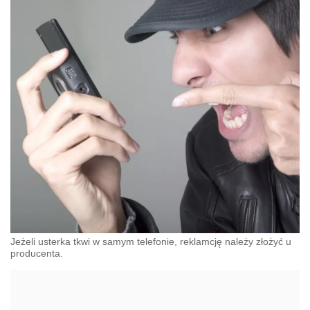
Jeżeli usterka tkwi w samym telefonie, reklamcję należy złożyć u
producenta.