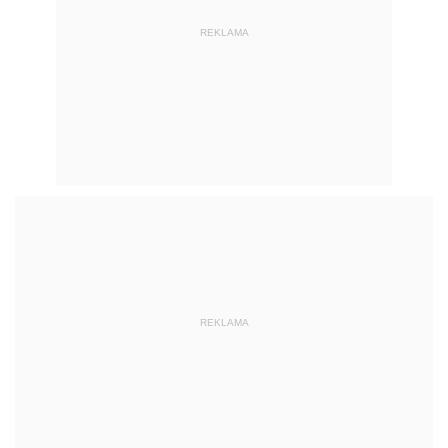
REKLAMA
REKLAMA