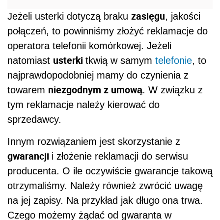
zasięgu
Jeżeli usterki dotyczą braku
, jakości
połączeń, to powinniśmy złożyć reklamacje do
operatora telefonii komórkowej. Jeżeli
usterki
natomiast
tkwią w samym
telefonie
, to
najprawdopodobniej mamy do czynienia z
niezgodnym z umową
towarem
. W związku z
tym reklamacje należy kierować do
sprzedawcy.
Innym rozwiązaniem jest skorzystanie z
gwarancji
i złożenie reklamacji do serwisu
producenta. O ile oczywiście gwarancje takową
otrzymaliśmy. Należy również zwrócić uwagę
na jej zapisy. Na przykład jak długo
ona trwa.
Czego możemy żądać od gwaranta w