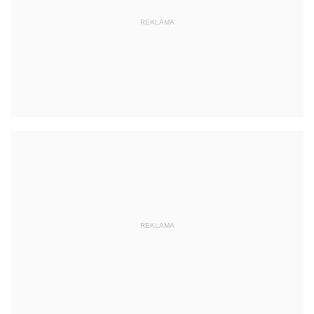
REKLAMA
REKLAMA