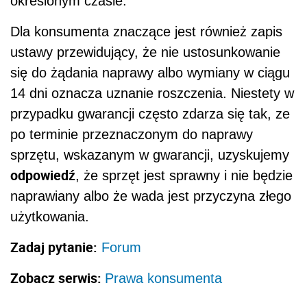
określonym czasie.
Dla konsumenta znaczące jest również zapis
ustawy przewidujący, że nie ustosunkowanie
się do żądania naprawy albo wymiany w ciągu
14 dni oznacza uznanie roszczenia. Niestety w
przypadku gwarancji często zdarza się tak, ze
po terminie przeznaczonym do naprawy
sprzętu, wskazanym w gwarancji, uzyskujemy
odpowiedź
, że sprzęt jest sprawny i nie będzie
naprawiany albo że wada jest przyczyna złego
użytkowania.
Zadaj pytanie:
Forum
Zobacz serwis:
Prawa konsumenta