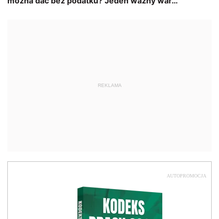
REKLAMA
AUTOPROMOCJA