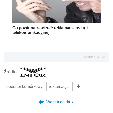
Co powinna zawierać reklamacja usługi
telekomunikacyjnej
AUTOPROMOCJA
Źródło:
operator komórkowy
reklamacja
Wersja do druku