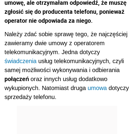
umowę, ale otrzymałam odpowiedź, że muszę
zgłosić się do producenta telefonu, ponieważ
operator nie odpowiada za niego.
Należy zdać sobie sprawę tego, że najczęściej
zawieramy dwie umowy z operatorem
telekomunikacyjnym. Jedna dotyczy
świadczenia
usług telekomunikacyjnych, czyli
samej możliwości wykonywania i odbierania
połączeń
oraz innych usług dodatkowo
wykupionych. Natomiast druga
umowa
dotyczy
sprzedaży telefonu.