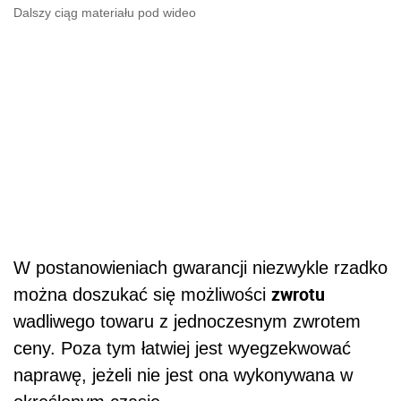
Dalszy ciąg materiału pod wideo
W postanowieniach gwarancji niezwykle rzadko
zwrotu
można doszukać się możliwości
wadliwego towaru z jednoczesnym zwrotem
ceny. Poza tym łatwiej jest wyegzekwować
naprawę, jeżeli nie jest ona wykonywana w