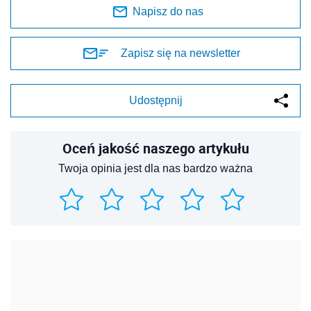
Napisz do nas
Zapisz się na newsletter
Udostępnij
Oceń jakość naszego artykułu
Twoja opinia jest dla nas bardzo ważna