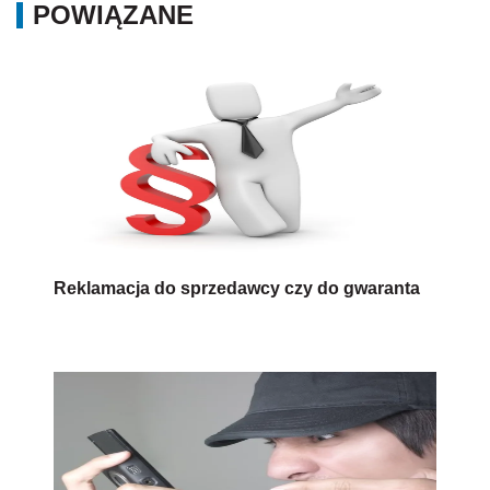
POWIĄZANE
Reklamacja do sprzedawcy czy do gwaranta