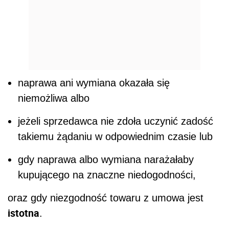
naprawa ani wymiana okazała się
niemożliwa albo
jeżeli sprzedawca nie zdoła uczynić zadość
takiemu żądaniu w odpowiednim czasie lub
gdy naprawa albo wymiana narażałaby
kupującego na znaczne niedogodności,
oraz gdy niezgodność towaru z umowa jest
istotna
.