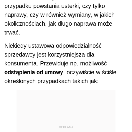
przypadku powstania usterki, czy tylko
naprawy, czy w również wymiany, w jakich
okolicznościach, jak długo naprawa może
trwać.
Niekiedy ustawowa odpowiedzialność
sprzedawcy jest korzystniejsza dla
konsumenta. Przewiduje np. możliwość
odstąpienia od umowy
, oczywiście w ściśle
określonych przypadkach takich jak:
REKLAMA