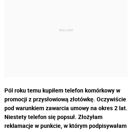
Pól roku temu kupiłem telefon komórkowy w
promocji z przysłowiową złotówkę. Oczywiście
pod warunkiem zawarcia umowy na okres 2 lat.
Niestety telefon się popsuł. Złożyłam
reklamacje w punkcie, w którym podpisywałam