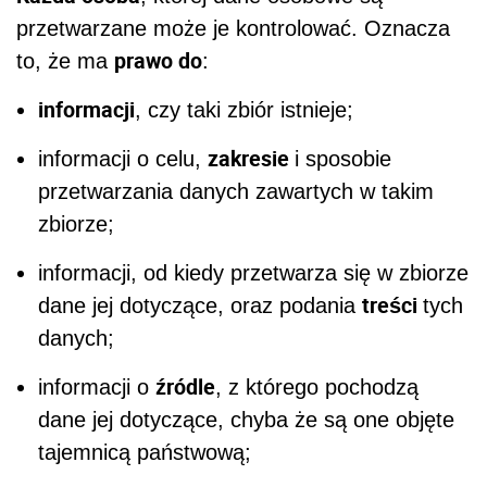
przetwarzane może je kontrolować. Oznacza
prawo do
to, że ma
:
informacji
, czy taki zbiór istnieje;
zakresie
informacji o celu,
i sposobie
przetwarzania danych zawartych w takim
zbiorze;
informacji, od kiedy przetwarza się w zbiorze
treści
dane jej dotyczące, oraz podania
tych
danych;
źródle
informacji o
, z którego pochodzą
dane jej dotyczące, chyba że są one objęte
tajemnicą państwową;