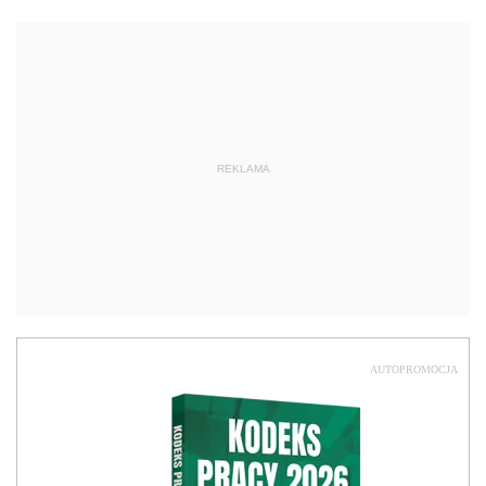
REKLAMA
AUTOPROMOCJA