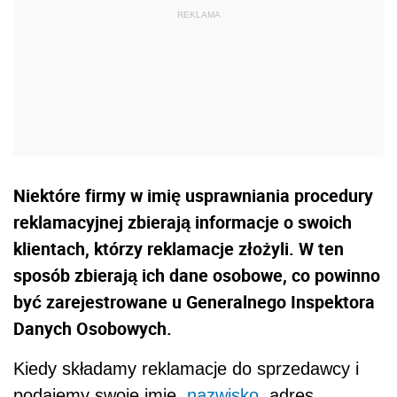
Niektóre firmy w imię usprawniania procedury
reklamacyjnej zbierają informacje o swoich
klientach, którzy reklamacje złożyli. W ten
sposób zbierają ich dane osobowe, co powinno
być zarejestrowane u Generalnego Inspektora
Danych Osobowych.
Kiedy składamy reklamacje do sprzedawcy i
podajemy swoje imię,
nazwisko
, adres