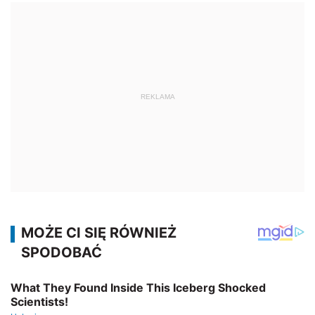
REKLAMA