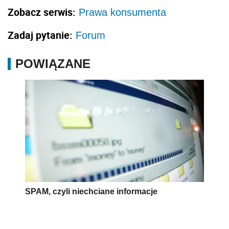
Zobacz serwis:
Prawa konsumenta
Zadaj pytanie:
Forum
POWIĄZANE
SPAM, czyli niechciane informacje