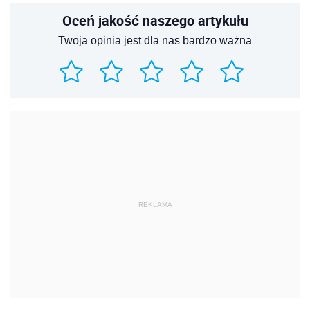
Oceń jakość naszego artykułu
Twoja opinia jest dla nas bardzo ważna
REKLAMA