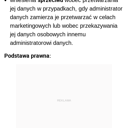
jej danych w przypadkach, gdy administrator
danych zamierza je przetwarzać w celach
marketingowych lub wobec przekazywania
jej danych osobowych innemu
administratorowi danych.
Podstawa prawna:
REKLAMA