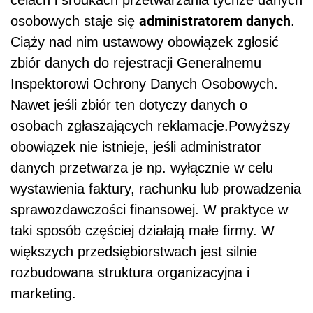
administratorem danych
osobowych staje się
.
Ciąży nad nim ustawowy obowiązek zgłosić
zbiór danych do rejestracji Generalnemu
Inspektorowi Ochrony Danych Osobowych.
Nawet jeśli zbiór ten dotyczy danych o
osobach zgłaszających reklamacje.Powyższy
obowiązek nie istnieje, jeśli administrator
danych przetwarza je np. wyłącznie w celu
wystawienia faktury, rachunku lub prowadzenia
sprawozdawczości finansowej. W praktyce w
taki sposób częściej działają małe firmy. W
większych przedsiębiorstwach jest silnie
rozbudowana struktura organizacyjna i
marketing.