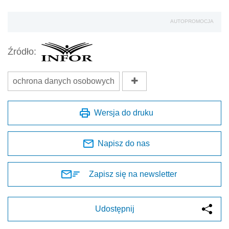
AUTOPROMOCJA
Źródło:
ochrona danych osobowych
Wersja do druku
Napisz do nas
Zapisz się na newsletter
Udostępnij