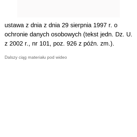
ustawa z dnia z dnia 29 sierpnia 1997 r. o
ochronie danych osobowych (tekst jedn. Dz. U.
z 2002 r., nr 101, poz. 926 z późn. zm.).
Dalszy ciąg materiału pod wideo