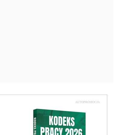
AUTOPROMOCJA