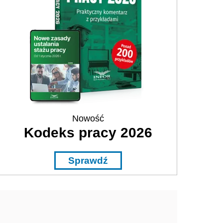
Nowość
Kodeks pracy 2026
Sprawdź