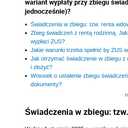
wariant wypłaty przy zbiegu świad
jednocześnie)?
Świadczenia w zbiegu: tzw. renta wdo
Zbieg świadczeń z rentą rodzinną. Jak
wypłaci ZUS?
Jakie warunki trzeba spełnić by ZUS w
Jak otrzymać świadczenie w zbiegu z 
i złożyć?
Wniosek o ustalenie zbiegu świadczeń 
dokumenty?
r
Świadczenia w zbiegu: tzw