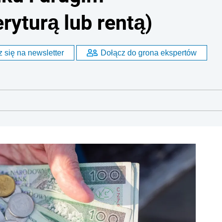
yturą lub rentą)
 się na newsletter
Dołącz do grona ekspertów