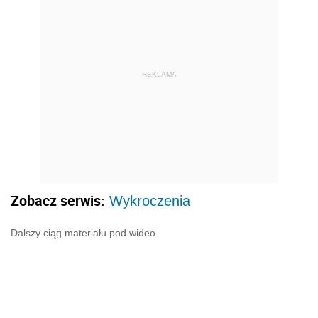
REKLAMA
Zobacz serwis:
Wykroczenia
Dalszy ciąg materiału pod wideo