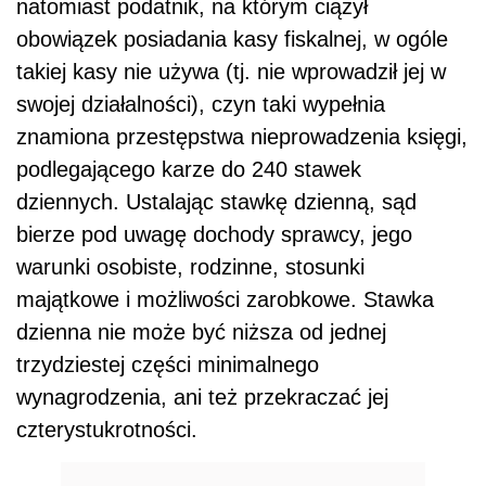
natomiast podatnik, na którym ciążył
obowiązek posiadania kasy fiskalnej, w ogóle
takiej kasy nie używa (tj. nie wprowadził jej w
swojej działalności), czyn taki wypełnia
znamiona przestępstwa nieprowadzenia księgi,
podlegającego karze do 240 stawek
dziennych. Ustalając stawkę dzienną, sąd
bierze pod uwagę dochody sprawcy, jego
warunki osobiste, rodzinne, stosunki
majątkowe i możliwości zarobkowe. Stawka
dzienna nie może być niższa od jednej
trzydziestej części minimalnego
wynagrodzenia, ani też przekraczać jej
czterystukrotności.