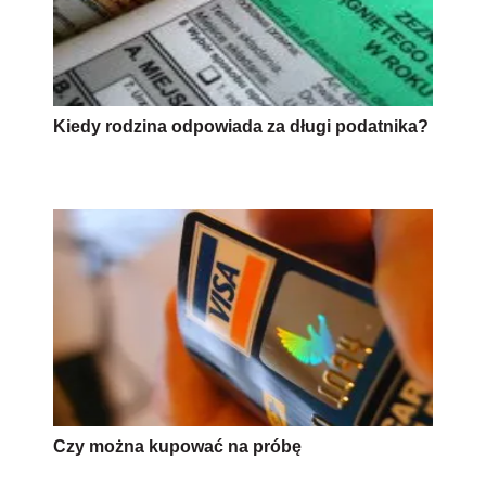
Kiedy rodzina odpowiada za długi podatnika?
Czy można kupować na próbę