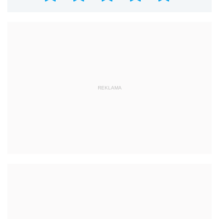
REKLAMA