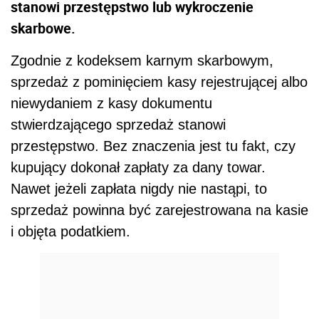
stanowi przestępstwo lub wykroczenie
skarbowe.
Zgodnie z kodeksem karnym skarbowym,
sprzedaż z pominięciem kasy rejestrującej albo
niewydaniem z kasy dokumentu
stwierdzającego sprzedaż stanowi
przestępstwo. Bez znaczenia jest tu fakt, czy
kupujący dokonał zapłaty za dany towar.
Nawet jeżeli zapłata nigdy nie nastąpi, to
sprzedaż powinna być zarejestrowana na kasie
i objęta podatkiem.