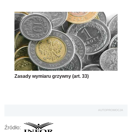
Zasady wymiaru grzywny (art. 33)
AUTOPROMOCJA
Źródło: