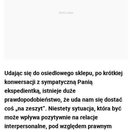
Udając się do osiedlowego sklepu, po krótkiej
konwersacji z sympatyczną Panią
ekspedientką, istnieje duże
prawdopodobieństwo, że uda nam się dostać
coś „na zeszyt”. Niestety sytuacja, która być
może wpływa pozytywnie na relacje
interpersonalne, pod względem prawnym