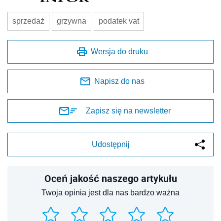
sprzedaż
grzywna
podatek vat
Wersja do druku
Napisz do nas
Zapisz się na newsletter
Udostępnij
Oceń jakość naszego artykułu
Twoja opinia jest dla nas bardzo ważna