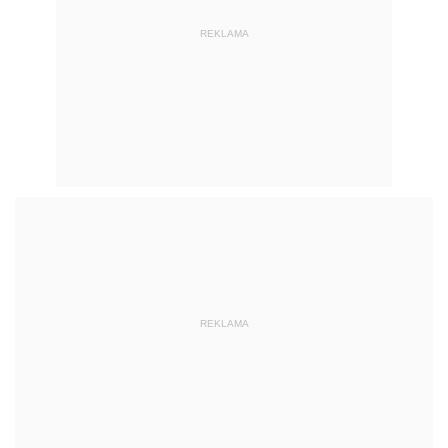
REKLAMA
REKLAMA