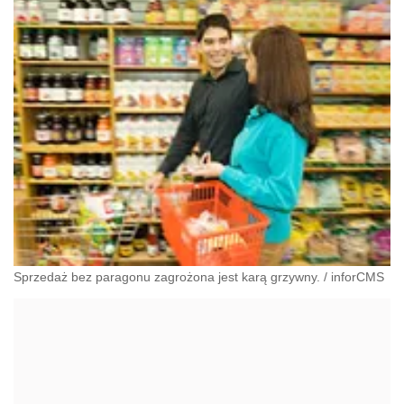
Sprzedaż bez paragonu zagrożona jest karą grzywny.
/
inforCMS