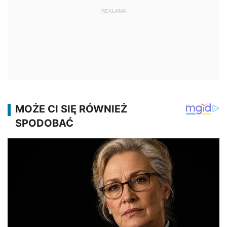
REKLAMA