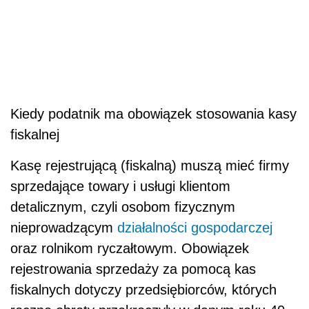
Kiedy podatnik ma obowiązek stosowania kasy
fiskalnej
Kasę rejestrującą (fiskalną) muszą mieć firmy
sprzedające towary i usługi klientom
detalicznym, czyli osobom fizycznym
nieprowadzącym
działalności gospodarczej
oraz rolnikom ryczałtowym. Obowiązek
rejestrowania sprzedaży za pomocą kas
fiskalnych dotyczy przedsiębiorców, których