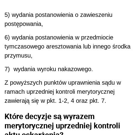
5) wydania postanowienia o zawieszeniu
postępowania,
6) wydania postanowienia w przedmiocie
tymczasowego aresztowania lub innego środka
przymusu,
7) wydania wyroku nakazowego.
Z powyższych punktów uprawnienia sądu w
ramach uprzedniej kontroli merytorycznej
zawierają się w pkt. 1-2, 4 oraz pkt. 7.
Które decyzje są wyrazem
merytorycznej uprzedniej kontroli
aktu oskarżenia?