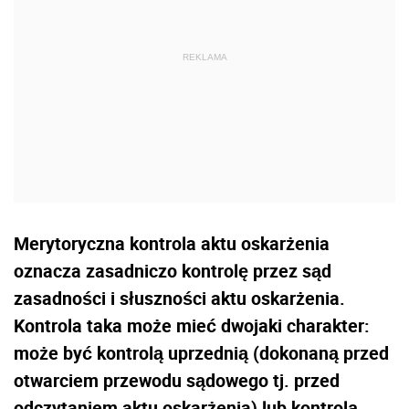
Merytoryczna kontrola aktu oskarżenia
oznacza zasadniczo kontrolę przez sąd
zasadności i słuszności aktu oskarżenia.
Kontrola taka może mieć dwojaki charakter:
może być kontrolą uprzednią (dokonaną przed
otwarciem przewodu sądowego tj. przed
odczytaniem aktu oskarżenia) lub kontrolą