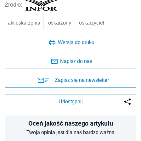
Źródło:
akt oskarżenia
oskarżony
oskarżyciel
Wersja do druku
Napisz do nas
Zapisz się na newsletter
Udostępnij
Oceń jakość naszego artykułu
Twoja opinia jest dla nas bardzo ważna