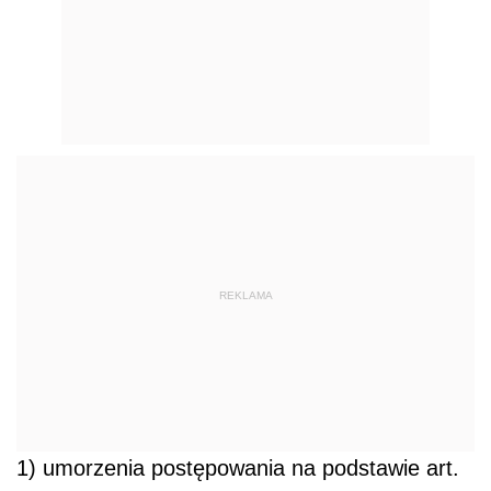
REKLAMA
1) umorzenia postępowania na podstawie art.