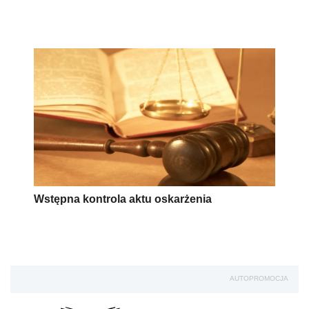
Wstępna kontrola aktu oskarżenia
AUTOPROMOCJA