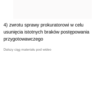
4) zwrotu sprawy prokuratorowi w celu
usunięcia istotnych braków postępowania
przygotowawczego
Dalszy ciąg materiału pod wideo