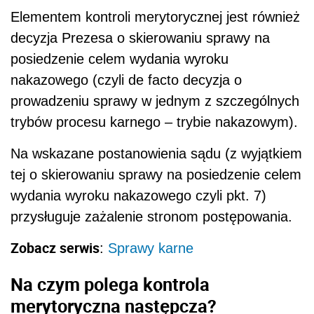
Elementem kontroli merytorycznej jest również
decyzja Prezesa o skierowaniu sprawy na
posiedzenie celem wydania wyroku
nakazowego (czyli de facto decyzja o
prowadzeniu sprawy w jednym z szczególnych
trybów procesu karnego – trybie nakazowym).
Na wskazane postanowienia sądu (z wyjątkiem
tej o skierowaniu sprawy na posiedzenie celem
wydania wyroku nakazowego czyli pkt. 7)
przysługuje zażalenie stronom postępowania.
Zobacz serwis
:
Sprawy karne
Na czym polega kontrola
merytoryczna następcza?