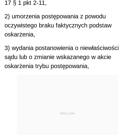
17 § 1 pkt 2-11,
2) umorzenia postępowania z powodu
oczywistego braku faktycznych podstaw
oskarżenia,
3) wydania postanowienia o niewłaściwości
sądu lub o zmianie wskazanego w akcie
oskarżenia trybu postępowania,
REKLAMA