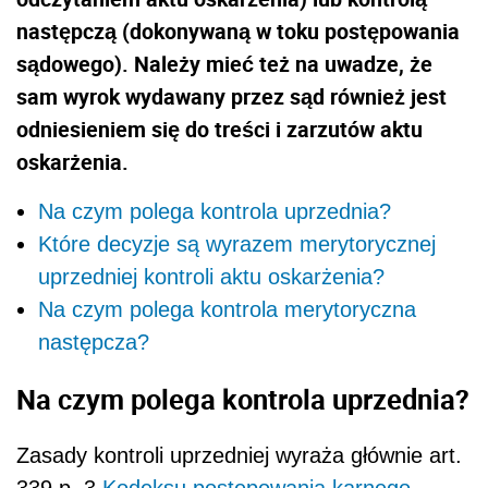
następczą (dokonywaną w toku postępowania
sądowego). Należy mieć też na uwadze, że
sam wyrok wydawany przez sąd również jest
odniesieniem się do treści i zarzutów aktu
oskarżenia.
Na czym polega kontrola uprzednia?
Które decyzje są wyrazem merytorycznej
uprzedniej kontroli aktu oskarżenia?
Na czym polega kontrola merytoryczna
następcza?
Na czym polega kontrola uprzednia?
Zasady kontroli uprzedniej wyraża głównie art.