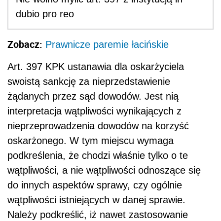
dubio pro reo
Zobacz:
Prawnicze paremie łacińskie
Art. 397 KPK ustanawia dla oskarżyciela
swoistą sankcję za nieprzedstawienie
żądanych przez sąd dowodów. Jest nią
interpretacja wątpliwości wynikających z
nieprzeprowadzenia dowodów na korzyść
oskarżonego. W tym miejscu wymaga
podkreślenia, że chodzi właśnie tylko o te
wątpliwości, a nie wątpliwości odnoszące się
do innych aspektów sprawy, czy ogólnie
wątpliwości istniejących w danej sprawie.
Należy podkreślić, iż nawet zastosowanie