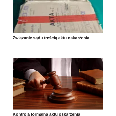
Związanie sądu treścią aktu oskarżenia
Kontrola formalna aktu oskarżenia