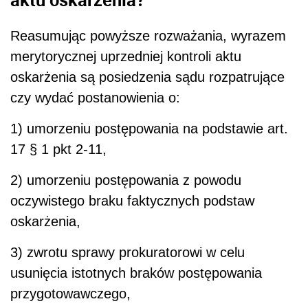
Reasumując powyższe rozważania, wyrazem
merytorycznej uprzedniej kontroli aktu
oskarżenia są posiedzenia sądu rozpatrujące
czy wydać postanowienia o:
1) umorzeniu postępowania na podstawie art.
17 § 1 pkt 2-11,
2) umorzeniu postępowania z powodu
oczywistego braku faktycznych podstaw
oskarżenia,
3) zwrotu sprawy prokuratorowi w celu
usunięcia istotnych braków postępowania
przygotowawczego,