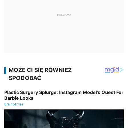
REKLAMA