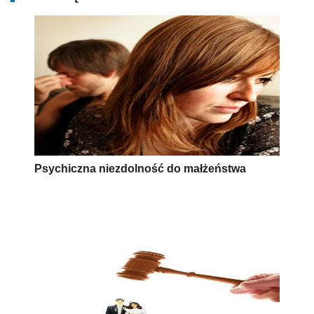
Psychiczna niezdolność do małżeństwa