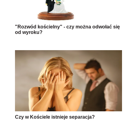
"Rozwód kościelny" - czy można odwołać się
od wyroku?
Czy w Kościele istnieje separacja?