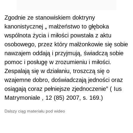
Zgodnie ze stanowiskiem doktryny
kanonistycznej „ małżeństwo to głęboka
wspólnota życia i miłości powstała z aktu
osobowego, przez który małżonkowie się sobie
nawzajem oddają i przyjmują, świadczą sobie
pomoc i posługę w zrozumieniu i miłości.
Zespalają się w działaniu, troszczą się o
wzajemne dobro, doświadczają jedności oraz
osiągają coraz pełniejsze zjednoczenie” ( Ius
Matrymoniale , 12 (85) 2007, s. 169.)
Dalszy ciąg materiału pod wideo