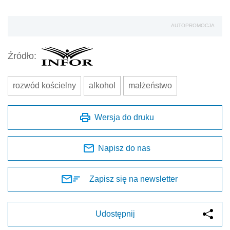
AUTOPROMOCJA
Źródło:
rozwód kościelny
alkohol
małżeństwo
Wersja do druku
Napisz do nas
Zapisz się na newsletter
Udostępnij