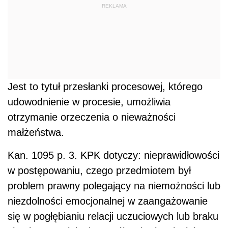
REKLAMA
Jest to tytuł przesłanki procesowej, którego
udowodnienie w procesie, umożliwia
otrzymanie orzeczenia o nieważności
małżeństwa.
Kan. 1095 p. 3. KPK dotyczy: nieprawidłowości
w postępowaniu, czego przedmiotem był
problem prawny polegający na niemożności lub
niezdolności emocjonalnej w zaangażowanie
się w pogłębianiu relacji uczuciowych lub braku