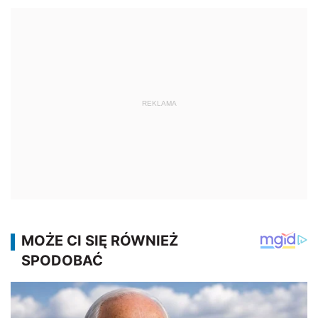
REKLAMA