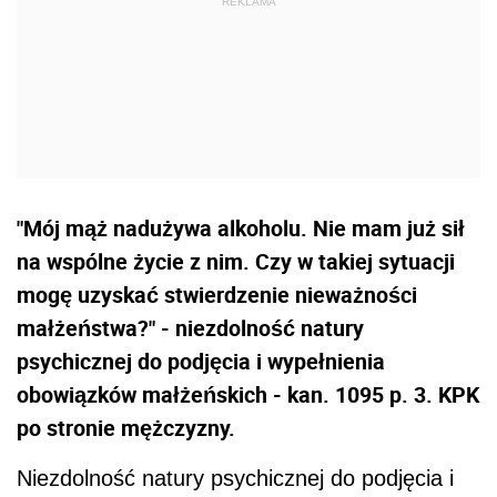
"Mój mąż nadużywa alkoholu. Nie mam już sił
na wspólne życie z nim. Czy w takiej sytuacji
mogę uzyskać stwierdzenie nieważności
małżeństwa?" - niezdolność natury
psychicznej do podjęcia i wypełnienia
obowiązków małżeńskich - kan. 1095 p. 3. KPK
po stronie mężczyzny.
Niezdolność natury psychicznej do podjęcia i