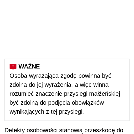
Osoba wyrażająca zgodę powinna być
zdolna do jej wyrażenia, a więc winna
rozumieć znaczenie przysięgi małżeńskiej
być zdolną do podjęcia obowiązków
wynikających z tej przysięgi.
Defekty osobowości stanowią przeszkodę do