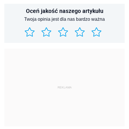
Oceń jakość naszego artykułu
Twoja opinia jest dla nas bardzo ważna
REKLAMA