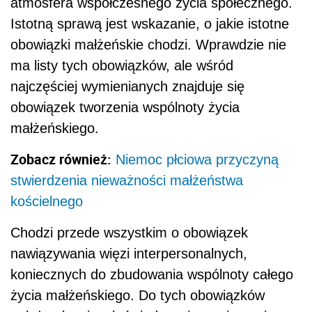
atmosfera współczesnego życia społecznego.
Istotną sprawą jest wskazanie, o jakie istotne
obowiązki małżeńskie chodzi. Wprawdzie nie
ma listy tych obowiązków, ale wśród
najczęściej wymienianych znajduje się
obowiązek tworzenia wspólnoty życia
małżeńskiego.
Zobacz również:
Niemoc płciowa przyczyną
stwierdzenia nieważności małżeństwa
kościelnego
Chodzi przede wszystkim o obowiązek
nawiązywania więzi interpersonalnych,
koniecznych do zbudowania wspólnoty całego
życia małżeńskiego. Do tych obowiązków