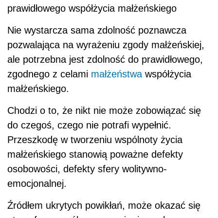
prawidłowego współżycia małżeńskiego
Nie wystarcza sama zdolność poznawcza
pozwalająca na wyrażeniu zgody małżeńskiej,
ale potrzebna jest zdolność do prawidłowego,
zgodnego z celami
małżeństwa
współżycia
małżeńskiego.
Chodzi o to, że nikt nie może zobowiązać się
do czegoś, czego nie potrafi wypełnić.
Przeszkodę w tworzeniu wspólnoty życia
małżeńskiego stanowią poważne defekty
osobowości, defekty sfery wolitywno-
emocjonalnej.
Źródłem ukrytych powikłań, może okazać się