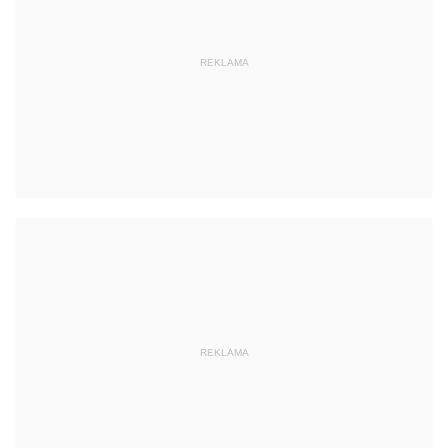
REKLAMA
REKLAMA