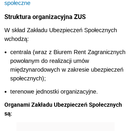
społeczne
Struktura organizacyjna ZUS
W skład Zakładu Ubezpieczeń Społecznych
wchodzą:
centrala (wraz z Biurem Rent Zagranicznych
powołanym do realizacji umów
międzynarodowych w zakresie ubezpieczeń
społecznych);
terenowe jednostki organizacyjne.
Organami Zakładu Ubezpieczeń Społecznych
są: