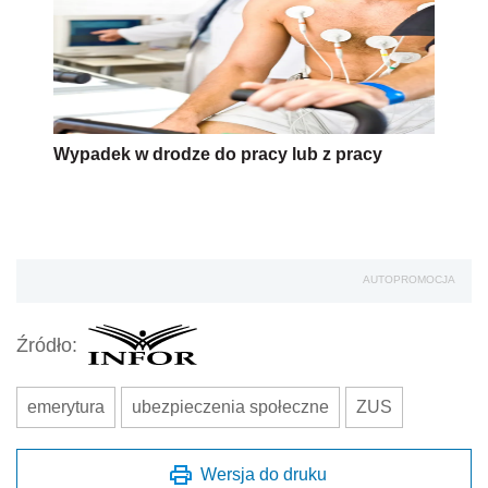
Wypadek w drodze do pracy lub z pracy
AUTOPROMOCJA
Źródło:
emerytura
ubezpieczenia społeczne
ZUS
Wersja do druku