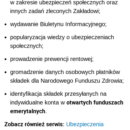
w zakresie ubezpieczeń społecznych oraz
innych zadań zleconych Zakładowi;
wydawanie Biuletynu Informacyjnego;
popularyzacja wiedzy o ubezpieczeniach
społecznych;
prowadzenie prewencji rentowej;
gromadzenie danych osobowych płatników
składek dla Narodowego Funduszu Zdrowia;
identyfikacja składek przesyłanych na
otwartych funduszach
indywidualne konta w
emerytalnych
.
Zobacz również serwis:
Ubezpieczenia