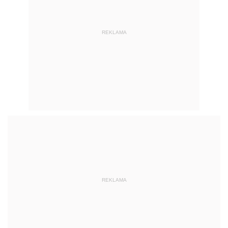
REKLAMA
REKLAMA