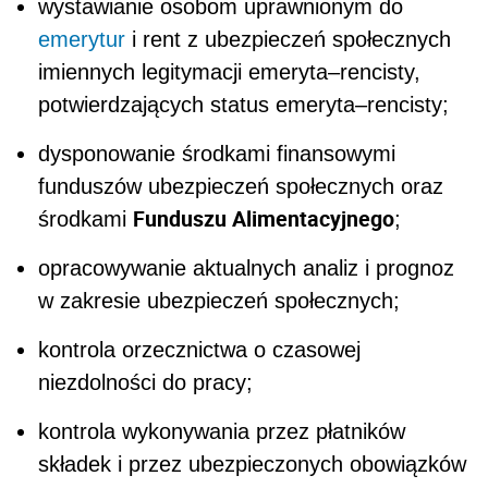
wystawianie osobom uprawnionym do
emerytur
i rent z ubezpieczeń społecznych
imiennych legitymacji emeryta–rencisty,
potwierdzających status emeryta–rencisty;
dysponowanie środkami finansowymi
funduszów ubezpieczeń społecznych oraz
Funduszu Alimentacyjnego
środkami
;
opracowywanie aktualnych analiz i prognoz
w zakresie ubezpieczeń społecznych;
kontrola orzecznictwa o czasowej
niezdolności do pracy;
kontrola wykonywania przez płatników
składek i przez ubezpieczonych obowiązków