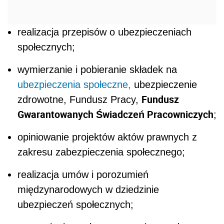
realizacja przepisów o ubezpieczeniach
społecznych;
wymierzanie i pobieranie składek na
ubezpieczenia społeczne,
ubezpieczenie
Fundusz
zdrowotne, Fundusz Pracy,
Gwarantowanych Świadczeń Pracowniczych
;
opiniowanie projektów aktów prawnych z
zakresu zabezpieczenia społecznego;
realizacja umów i porozumień
międzynarodowych w dziedzinie
ubezpieczeń społecznych;