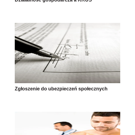
Zgłoszenie do ubezpieczeń społecznych