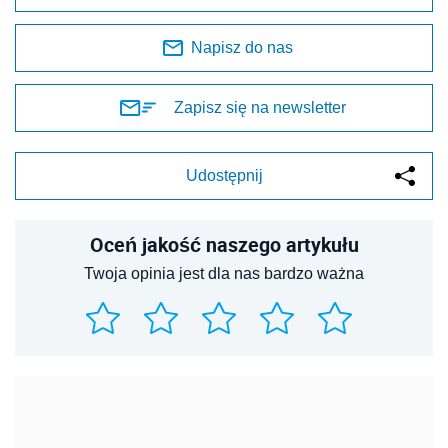
Napisz do nas
Zapisz się na newsletter
Udostępnij
Oceń jakość naszego artykułu
Twoja opinia jest dla nas bardzo ważna