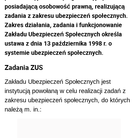
posiadającą osobowość prawną, realizującą
zadania z zakresu ubezpieczeń społecznych.
Zakres działania, zadania i funkcjonowanie
Zakładu Ubezpieczeń Społecznych określa
ustawa z dnia 13 października 1998 r. o
systemie ubezpieczeń społecznych.
Zadania ZUS
Zakładu Ubezpieczeń Społecznych jest
instytucją powołaną w celu realizacji zadań z
zakresu ubezpieczeń społecznych, do których
należą m. in.: