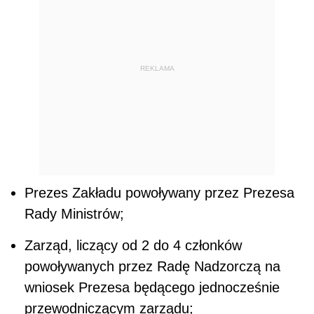
REKLAMA
Prezes Zakładu powoływany przez Prezesa
Rady Ministrów;
Zarząd, liczący od 2 do 4 członków
powoływanych przez Radę Nadzorczą na
wniosek Prezesa będącego jednocześnie
przewodniczącym zarządu;