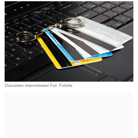
Oszustwo internetowe/ Fot. Fotolia