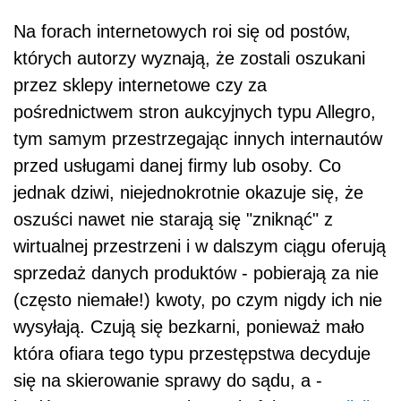
Na forach internetowych roi się od postów,
których autorzy wyznają, że zostali oszukani
przez sklepy internetowe czy za
pośrednictwem stron aukcyjnych typu Allegro,
tym samym przestrzegając innych internautów
przed usługami danej firmy lub osoby. Co
jednak dziwi, niejednokrotnie okazuje się, że
oszuści nawet nie starają się "zniknąć" z
wirtualnej przestrzeni i w dalszym ciągu oferują
sprzedaż danych produktów - pobierają za nie
(często niemałe!) kwoty, po czym nigdy ich nie
wysyłają. Czują się bezkarni, ponieważ mało
która ofiara tego typu przestępstwa decyduje
się na skierowanie sprawy do sądu, a -