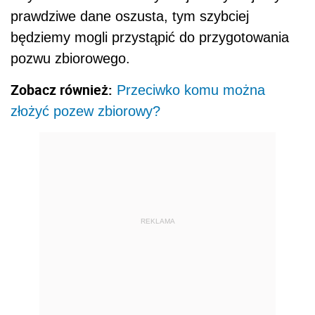
prawdziwe dane oszusta, tym szybciej
będziemy mogli przystąpić do przygotowania
pozwu zbiorowego.
Zobacz również:
Przeciwko komu można
złożyć pozew zbiorowy?
REKLAMA