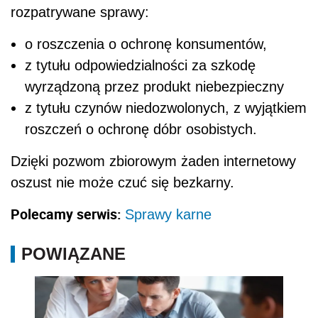
rozpatrywane sprawy:
o roszczenia o ochronę konsumentów,
z tytułu odpowiedzialności za szkodę
wyrządzoną przez produkt niebezpieczny
z tytułu czynów niedozwolonych, z wyjątkiem
roszczeń o ochronę dóbr osobistych.
Dzięki pozwom zbiorowym żaden internetowy
oszust nie może czuć się bezkarny.
Polecamy serwis:
Sprawy karne
POWIĄZANE