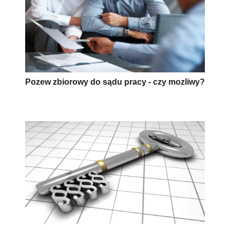
Pozew zbiorowy do sądu pracy - czy mozliwy?