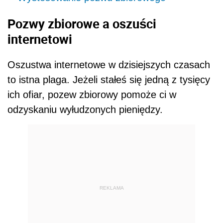
Pozwy zbiorowe a oszuści
internetowi
Oszustwa internetowe w dzisiejszych czasach
to istna plaga. Jeżeli stałeś się jedną z tysięcy
ich ofiar, pozew zbiorowy pomoże ci w
odzyskaniu wyłudzonych pieniędzy.
REKLAMA