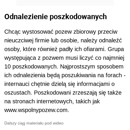
Odnalezienie poszkodowanych
Chcąc wystosować pozew zbiorowy przeciw
nieuczciwej firmie lub osobie, należy odnaleźć
osoby, które również padły ich ofiarami. Grupa
występująca z pozwem musi liczyć co najmniej
10 poszkodowanych. Najprostszym sposobem
ich odnalezienia będą poszukiwania na forach -
internauci chętnie dzielą się informacjami o
oszustach. Poszkodowani zrzeszają się także
na stronach internetowych, takich jak
www.wspolnypozew.com.
Dalszy ciąg materiału pod wideo