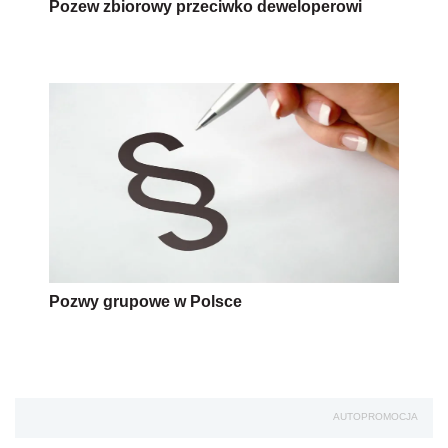
Pozew zbiorowy przeciwko deweloperowi
Pozwy grupowe w Polsce
AUTOPROMOCJA