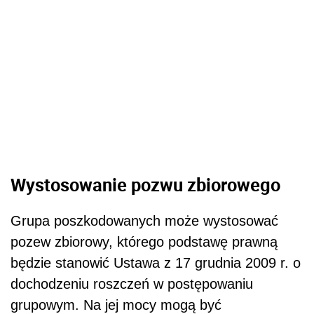
Wystosowanie pozwu zbiorowego
Grupa poszkodowanych może wystosować
pozew zbiorowy, którego podstawę prawną
będzie stanowić Ustawa z 17 grudnia 2009 r. o
dochodzeniu roszczeń w postępowaniu
grupowym. Na jej mocy mogą być