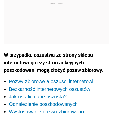
W przypadku oszustwa ze strony sklepu
internetowego czy stron aukcyjnych
poszkodowani mogą złożyć pozew zbiorowy.
Pozwy zbiorowe a oszuści internetowi
Bezkarność internetowych oszustów
Jak ustalić dane oszusta?
Odnalezienie poszkodowanych
Wystosowanie pozwu zbiorowego