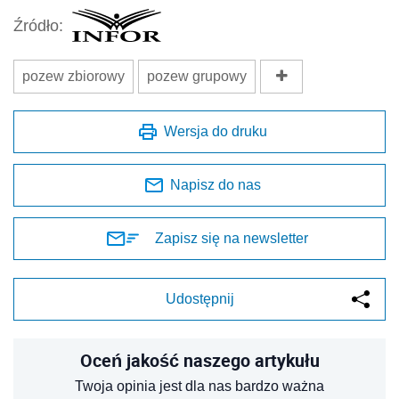
Źródło:
pozew zbiorowy
pozew grupowy
Wersja do druku
Napisz do nas
Zapisz się na newsletter
Udostępnij
Oceń jakość naszego artykułu
Twoja opinia jest dla nas bardzo ważna