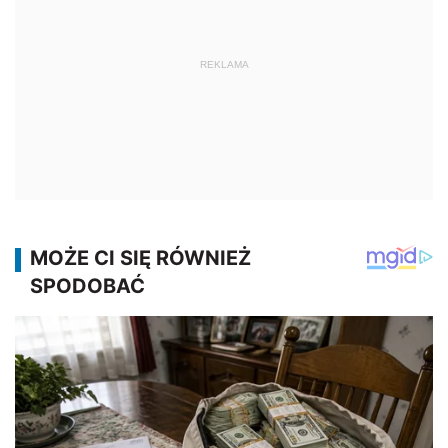
REKLAMA