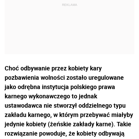
Choć odbywanie przez kobiety kary
pozbawienia wolności zostało uregulowane
jako odrębna instytucja polskiego prawa
karnego wykonawczego to jednak
ustawodawca nie stworzył oddzielnego typu
zakładu karnego, w którym przebywać miałyby
jedynie kobiety (żeńskie zakłady karne). Takie
rozwiązanie powoduje, że kobiety odbywają