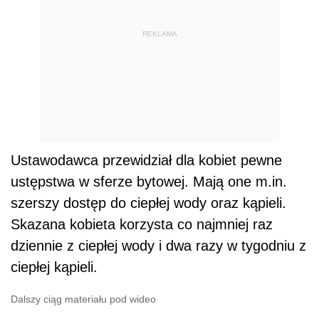
REKLAMA
Ustawodawca przewidział dla kobiet pewne
ustępstwa w sferze bytowej. Mają one m.in.
szerszy dostęp do ciepłej wody oraz kąpieli.
Skazana kobieta korzysta co najmniej raz
dziennie z ciepłej wody i dwa razy w tygodniu z
ciepłej kąpieli.
Dalszy ciąg materiału pod wideo