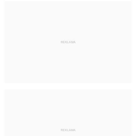
REKLAMA
REKLAMA