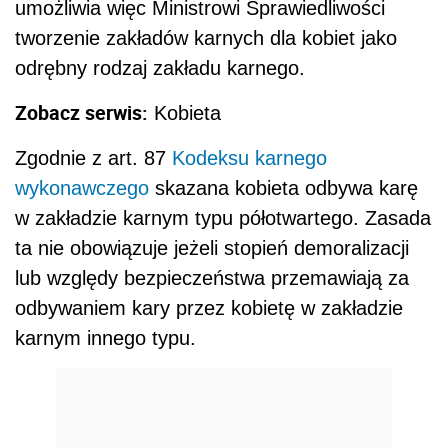
umożliwia więc Ministrowi Sprawiedliwości
tworzenie zakładów karnych dla kobiet jako
odrębny rodzaj zakładu karnego.
Zobacz serwis:
Kobieta
Zgodnie z art. 87
Kodeksu karnego
wykonawczego
skazana kobieta odbywa karę
w zakładzie karnym typu półotwartego. Zasada
ta nie obowiązuje jeżeli stopień demoralizacji
lub względy bezpieczeństwa przemawiają za
odbywaniem kary przez kobietę w zakładzie
karnym innego typu.