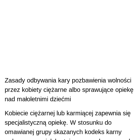
Zasady odbywania kary pozbawienia wolności
przez kobiety ciężarne albo sprawujące opiekę
nad małoletnimi dziećmi
Kobiecie ciężarnej lub karmiącej zapewnia się
specjalistyczną opiekę. W stosunku do
omawianej grupy skazanych kodeks karny