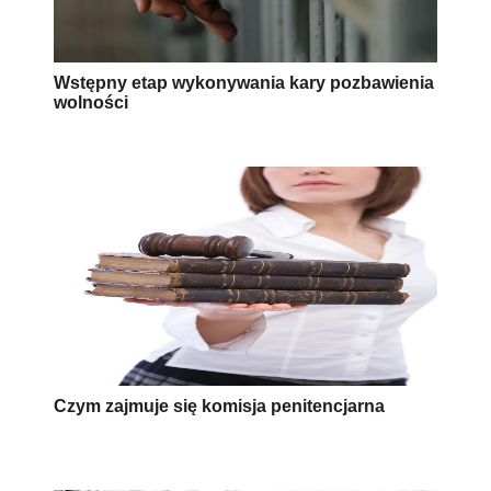
Wstępny etap wykonywania kary pozbawienia
wolności
Czym zajmuje się komisja penitencjarna