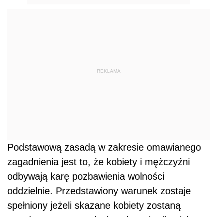
REKLAMA
Podstawową zasadą w zakresie omawianego
zagadnienia jest to, że kobiety i mężczyźni
odbywają karę pozbawienia wolności
oddzielnie. Przedstawiony warunek zostaje
spełniony jeżeli skazane kobiety zostaną