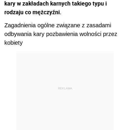
kary w zakładach karnych takiego typu i
rodzaju co mężczyźni.
Zagadnienia ogólne związane z zasadami
odbywania kary pozbawienia wolności przez
kobiety
REKLAMA