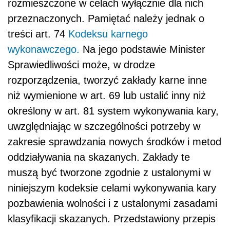
rozmieszczone w celach wyłącznie dla nich
przeznaczonych. Pamiętać należy jednak o
treści art. 74
Kodeksu karnego
wykonawczego.
Na jego podstawie Minister
Sprawiedliwości może, w drodze
rozporządzenia, tworzyć zakłady karne inne
niż wymienione w art. 69 lub ustalić inny niż
określony w art. 81 system wykonywania kary,
uwzględniając w szczególności potrzeby w
zakresie sprawdzania nowych środków i metod
oddziaływania na skazanych. Zakłady te
muszą być tworzone zgodnie z ustalonymi w
niniejszym kodeksie celami wykonywania kary
pozbawienia wolności i z ustalonymi zasadami
klasyfikacji skazanych. Przedstawiony przepis