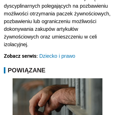
dyscyplinarnych polegających na pozbawieniu
możliwości otrzymania paczek żywnościowych,
pozbawieniu lub ograniczeniu możliwości
dokonywania zakupów artykułów
żywnościowych oraz umieszczeniu w celi
izolacyjnej.
Zobacz serwis:
Dziecko i prawo
POWIĄZANE