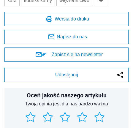
kara
kodeks karny
więziennictwo
Wersja do druku
Napisz do nas
Zapisz się na newsletter
Udostępnij
Oceń jakość naszego artykułu
Twoja opinia jest dla nas bardzo ważna