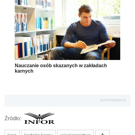
Nauczanie osób skazanych w zakładach
karnych
AUTOPROMOCJA
Źródło: