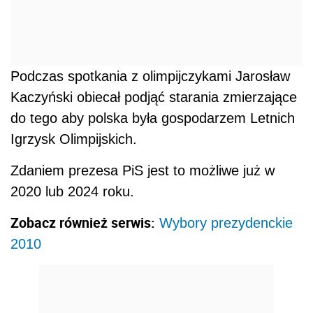
Podczas spotkania z olimpijczykami Jarosław
Kaczyński obiecał podjąć starania zmierzające
do tego aby polska była gospodarzem Letnich
Igrzysk Olimpijskich.
Zdaniem prezesa PiS jest to możliwe już w
2020 lub 2024 roku.
Zobacz również serwis:
Wybory prezydenckie
2010