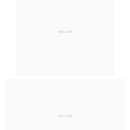
REKLAMA
REKLAMA