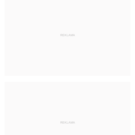
REKLAMA
REKLAMA