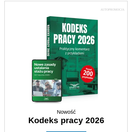
AUTOPROMOCJA
Nowość
Kodeks pracy 2026