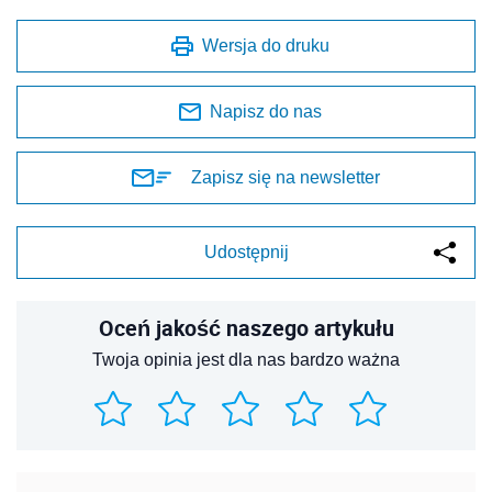
Wersja do druku
Napisz do nas
Zapisz się na newsletter
Udostępnij
Oceń jakość naszego artykułu
Twoja opinia jest dla nas bardzo ważna