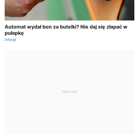
REKLAMA