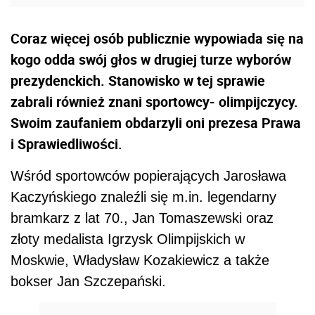
Coraz więcej osób publicznie wypowiada się na
kogo odda swój głos w drugiej turze wyborów
prezydenckich. Stanowisko w tej sprawie
zabrali również znani sportowcy- olimpijczycy.
Swoim zaufaniem obdarzyli oni prezesa Prawa
i Sprawiedliwości.
Wśród sportowców popierających Jarosława
Kaczyńskiego znaleźli się m.in. legendarny
bramkarz z lat 70., Jan Tomaszewski oraz
złoty medalista Igrzysk Olimpijskich w
Moskwie, Władysław Kozakiewicz a także
bokser Jan Szczepański.