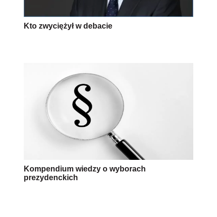
Kto zwyciężył w debacie
Kompendium wiedzy o wyborach
prezydenckich