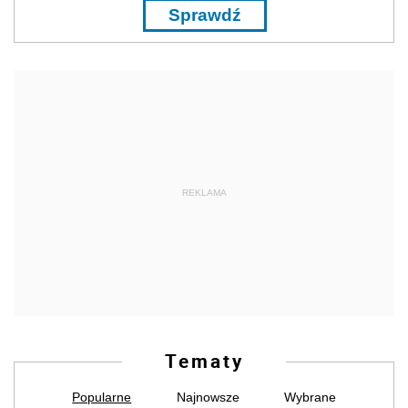
Sprawdź
REKLAMA
Tematy
Popularne
Najnowsze
Wybrane