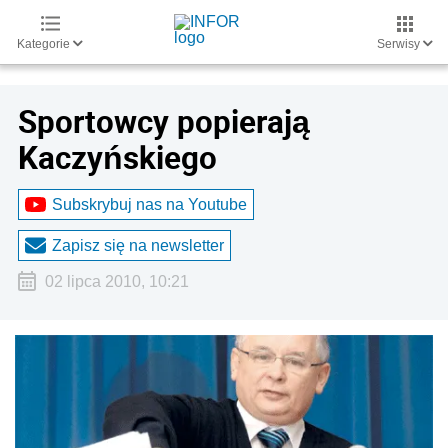
Kategorie
Serwisy
Sportowcy popierają
Kaczyńskiego
Subskrybuj nas na Youtube
Zapisz się na newsletter
02 lipca 2010, 10:21