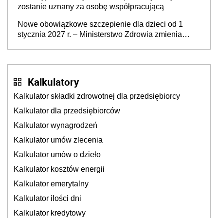
zostanie uznany za osobę współpracującą
Nowe obowiązkowe szczepienie dla dzieci od 1
stycznia 2027 r. – Ministerstwo Zdrowia zmienia
Program Szczepień Ochronnych na 2027 r.
Kalkulatory
Kalkulator składki zdrowotnej dla przedsiębiorcy
Kalkulator dla przedsiębiorców
Kalkulator wynagrodzeń
Kalkulator umów zlecenia
Kalkulator umów o dzieło
Kalkulator kosztów energii
Kalkulator emerytalny
Kalkulator ilości dni
Kalkulator kredytowy