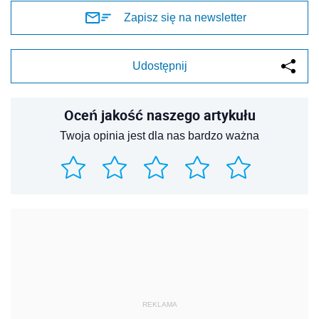
Zapisz się na newsletter
Udostępnij
Oceń jakość naszego artykułu
Twoja opinia jest dla nas bardzo ważna
REKLAMA