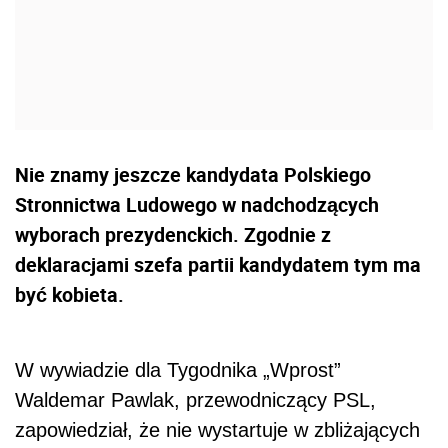
Nie znamy jeszcze kandydata Polskiego
Stronnictwa Ludowego w nadchodzących
wyborach prezydenckich. Zgodnie z
deklaracjami szefa partii kandydatem tym ma
być kobieta.
W wywiadzie dla Tygodnika „Wprost”
Waldemar Pawlak, przewodniczący PSL,
zapowiedział, że nie wystartuje w zbliżających