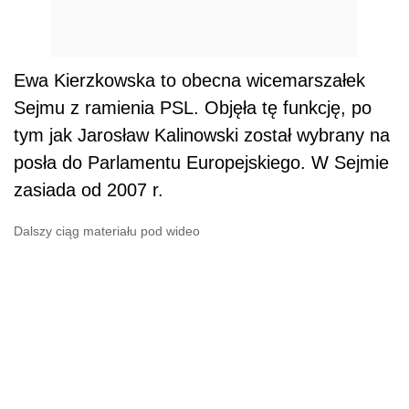
Ewa Kierzkowska to obecna wicemarszałek
Sejmu z ramienia PSL. Objęła tę funkcję, po
tym jak Jarosław Kalinowski został wybrany na
posła do Parlamentu Europejskiego. W Sejmie
zasiada od 2007 r.
Dalszy ciąg materiału pod wideo