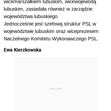
wicemarszałkiem lubuskim, wicewojewodą
lubuskim, zasiadała również w zarządzie
województwa lubuskiego.
Jednocześnie jest szefową struktur PSL w
województwie lubuskim oraz wiceprezesem
Naczelnego Komitetu Wykonawczego PSL.
Ewa Kierzkowska
REKLAMA