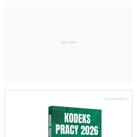
REKLAMA
AUTOPROMOCJA