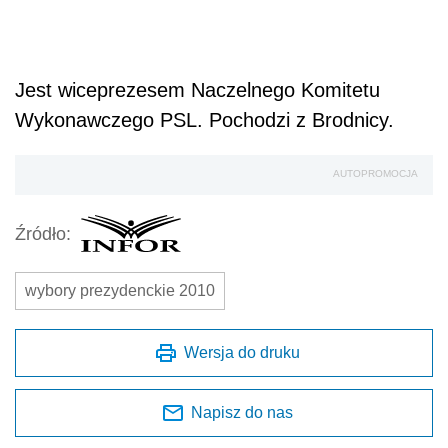
Jest wiceprezesem Naczelnego Komitetu
Wykonawczego PSL. Pochodzi z Brodnicy.
AUTOPROMOCJA
Źródło:
wybory prezydenckie 2010
Wersja do druku
Napisz do nas