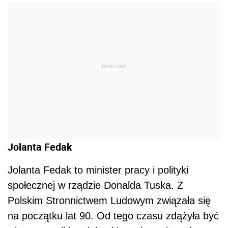
REKLAMA
Jolanta Fedak
Jolanta Fedak to minister pracy i polityki
społecznej w rządzie Donalda Tuska. Z
Polskim Stronnictwem Ludowym związała się
na początku lat 90. Od tego czasu zdążyła być