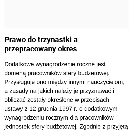
Prawo do trzynastki a
przepracowany okres
Dodatkowe wynagrodzenie roczne jest
domeną pracowników sfery budżetowej.
Przysługuje ono między innymi nauczycielom,
a zasady na jakich należy je przyznawać i
obliczać zostały określone w przepisach
ustawy z 12 grudnia 1997 r. o dodatkowym
wynagrodzeniu rocznym dla pracowników
jednostek sfery budżetowej. Zgodnie z przyjętą