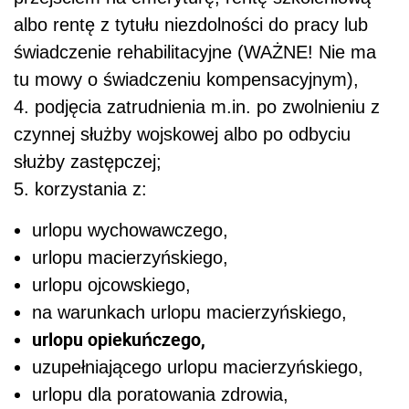
albo rentę z tytułu niezdolności do pracy lub
świadczenie rehabilitacyjne (WAŻNE! Nie ma
tu mowy o świadczeniu kompensacyjnym),
4. podjęcia zatrudnienia m.in. po zwolnieniu z
czynnej służby wojskowej albo po odbyciu
służby zastępczej;
5. korzystania z:
urlopu wychowawczego,
urlopu macierzyńskiego,
urlopu ojcowskiego,
na warunkach urlopu macierzyńskiego,
urlopu opiekuńczego,
uzupełniającego urlopu macierzyńskiego,
urlopu dla poratowania zdrowia,