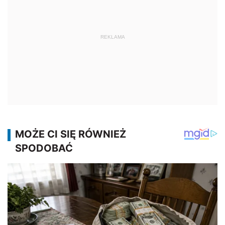
REKLAMA