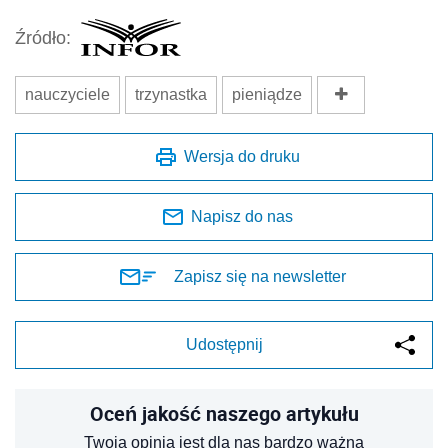
Źródło:
nauczyciele
trzynastka
pieniądze
Wersja do druku
Napisz do nas
Zapisz się na newsletter
Udostępnij
Oceń jakość naszego artykułu
Twoja opinia jest dla nas bardzo ważna