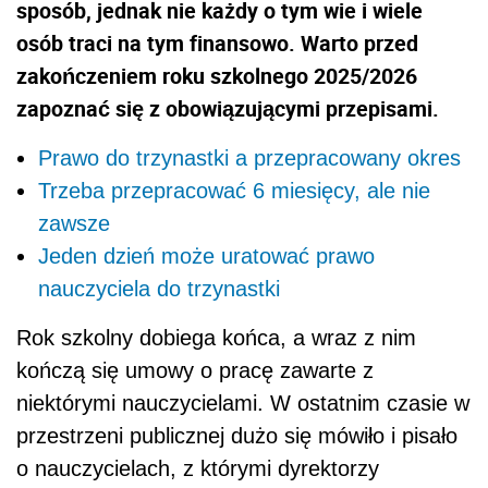
sposób, jednak nie każdy o tym wie i wiele
osób traci na tym finansowo. Warto przed
zakończeniem roku szkolnego 2025/2026
zapoznać się z obowiązującymi przepisami.
Prawo do trzynastki a przepracowany okres
Trzeba przepracować 6 miesięcy, ale nie
zawsze
Jeden dzień może uratować prawo
nauczyciela do trzynastki
Rok szkolny dobiega końca, a wraz z nim
kończą się umowy o pracę zawarte z
niektórymi nauczycielami. W ostatnim czasie w
przestrzeni publicznej dużo się mówiło i pisało
o nauczycielach, z którymi dyrektorzy