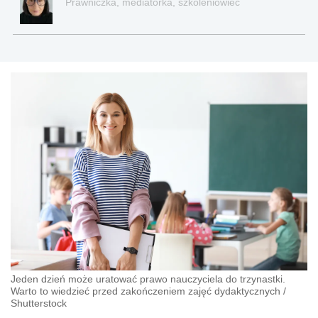
Prawniczka, mediatorka, szkoleniowiec
Jeden dzień może uratować prawo nauczyciela do trzynastki.
Warto to wiedzieć przed zakończeniem zajęć dydaktycznych
/
Shutterstock