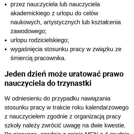
przez nauczyciela lub nauczyciela
akademickiego z urlopu do celów
naukowych, artystycznych lub kształcenia
zawodowego;
urlopu rodzicielskiego;
wygaśnięcia stosunku pracy w związku ze
śmiercią pracownika.
Jeden dzień może uratować prawo
nauczyciela do trzynastki
W odniesieniu do przypadku nawiązania
stosunku pracy w trakcie roku kalendarzowego
z nauczycielem zgodnie z organizacją pracy
szkoły należy zwrócić uwagę na dwie kwestie.