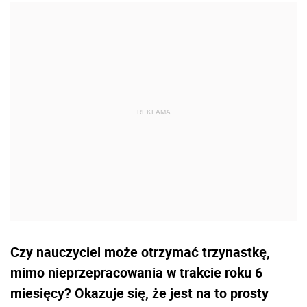
Czy nauczyciel może otrzymać trzynastkę,
mimo nieprzepracowania w trakcie roku 6
miesięcy? Okazuje się, że jest na to prosty