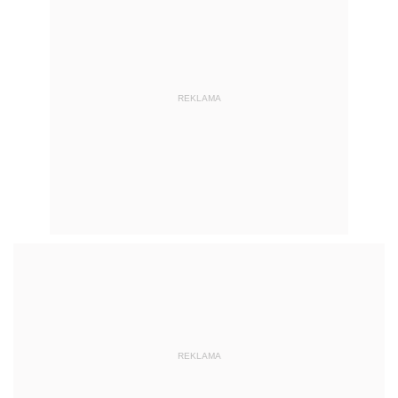
REKLAMA
REKLAMA