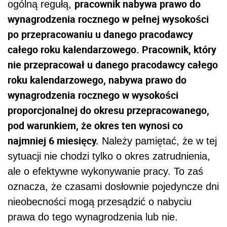
pracownik nabywa prawo do
ogólną regułą,
wynagrodzenia rocznego w pełnej wysokości
po przepracowaniu u danego pracodawcy
całego roku kalendarzowego. Pracownik, który
nie przepracował u danego pracodawcy całego
roku kalendarzowego, nabywa prawo do
wynagrodzenia rocznego w wysokości
proporcjonalnej do okresu przepracowanego,
pod warunkiem, że okres ten wynosi co
najmniej 6 miesięcy.
Należy pamiętać, że w tej
sytuacji nie chodzi tylko o okres zatrudnienia,
ale o efektywne wykonywanie pracy. To zaś
oznacza, że czasami dosłownie pojedyncze dni
nieobecności mogą przesądzić o nabyciu
prawa do tego wynagrodzenia lub nie.