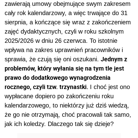
zawierają umowy obejmujące swym zakresem
cały rok kalendarzowy, a więc trwające do 31
sierpnia, a kończące się wraz z zakończeniem
zajęć dydaktycznych, czyli w roku szkolnym
2025/2026 w dniu 26 czerwca. To istotnie
wpływa na zakres uprawnień pracowników i
Jednym z
sprawia, że czują się oni oszukani.
problemów, który wyłania się na tym tle jest
prawo do dodatkowego wynagrodzenia
rocznego, czyli tzw. trzynastki.
I choć jest ono
wypłacane dopiero po zakończeniu roku
kalendarzowego, to niektórzy już dziś wiedzą,
że go nie otrzymają, choć pracowali tak samo,
jak ich koledzy. Dlaczego tak się dzieje?