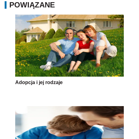
POWIĄZANE
Adopcja i jej rodzaje