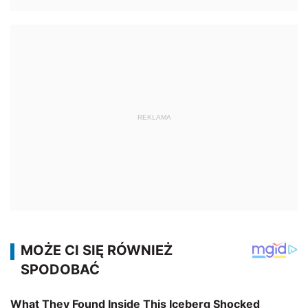
REKLAMA