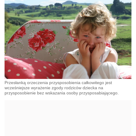
Przesłanką orzeczenia przysposobienia całkowitego jest
wcześniejsze wyrażenie zgody rodziców dziecka na
przysposobienie bez wskazania osoby przysposabiającego.