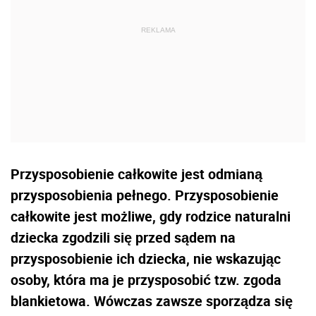
Przysposobienie całkowite jest odmianą
przysposobienia pełnego. Przysposobienie
całkowite jest możliwe, gdy rodzice naturalni
dziecka zgodzili się przed sądem na
przysposobienie ich dziecka, nie wskazując
osoby, która ma je przysposobić tzw. zgoda
blankietowa. Wówczas zawsze sporządza się