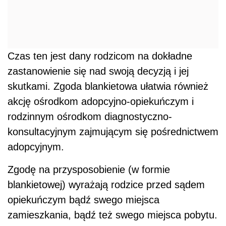
Czas ten jest dany rodzicom na dokładne
zastanowienie się nad swoją decyzją i jej
skutkami. Zgoda blankietowa ułatwia również
akcję ośrodkom adopcyjno-opiekuńczym i
rodzinnym ośrodkom diagnostyczno-
konsultacyjnym zajmującym się pośrednictwem
adopcyjnym.
Zgodę na przysposobienie (w formie
blankietowej) wyrażają rodzice przed sądem
opiekuńczym bądź swego miejsca
zamieszkania, bądź też swego miejsca pobytu.