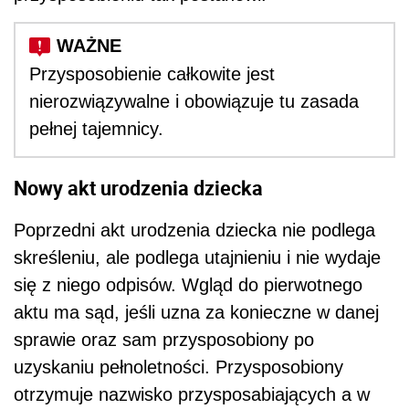
Przysposobienie całkowite jest
nierozwiązywalne i obowiązuje tu zasada
pełnej tajemnicy.
Nowy akt urodzenia dziecka
Poprzedni akt urodzenia dziecka nie podlega
skreśleniu, ale podlega utajnieniu i nie wydaje
się z niego odpisów. Wgląd do pierwotnego
aktu ma sąd, jeśli uzna za konieczne w danej
sprawie oraz sam przysposobiony po
uzyskaniu pełnoletności. Przysposobiony
otrzymuje nazwisko przysposabiających a w