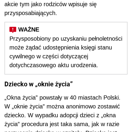
akcie tym jako rodziców wpisuje się
przysposabiających.
Przysposobiony po uzyskaniu pełnoletności
może żądać udostępnienia księgi stanu
cywilnego w części dotyczącej
dotychczasowego aktu urodzenia.
Dziecko w „oknie życia”
„Okna życia” powstały w 40 miastach Polski.
W „oknie życia” można anonimowo zostawić
dziecko. W wypadku adopcji dzieci z „okna
życia” procedura jest taka sama, jak w razie