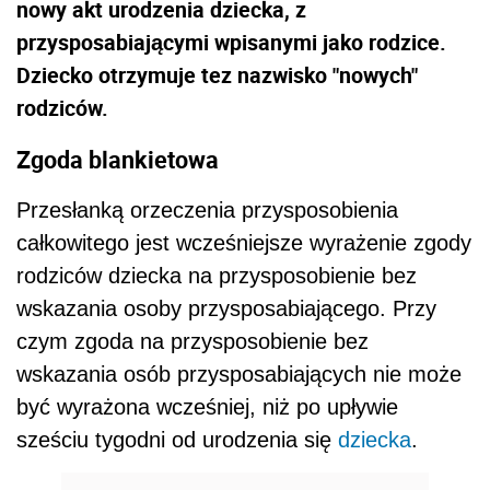
nowy akt urodzenia dziecka, z
przysposabiającymi wpisanymi jako rodzice.
Dziecko otrzymuje tez nazwisko "nowych"
rodziców.
Zgoda blankietowa
Przesłanką orzeczenia przysposobienia
całkowitego jest wcześniejsze wyrażenie zgody
rodziców dziecka na przysposobienie bez
wskazania osoby przysposabiającego. Przy
czym zgoda na przysposobienie bez
wskazania osób przysposabiających nie może
być wyrażona wcześniej, niż po upływie
sześciu tygodni od urodzenia się
dziecka
.