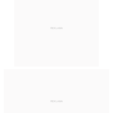
REKLAMA
REKLAMA