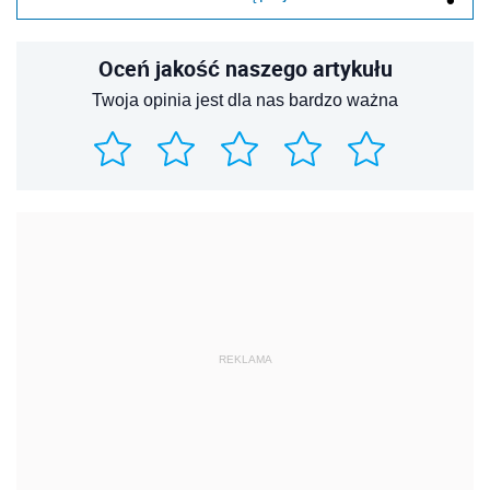
Oceń jakość naszego artykułu
Twoja opinia jest dla nas bardzo ważna
REKLAMA