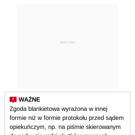
REKLAMA
Zgoda blankietowa wyrażona w innej
formie niż w formie protokołu przed sądem
opiekuńczym, np. na piśmie skierowanym