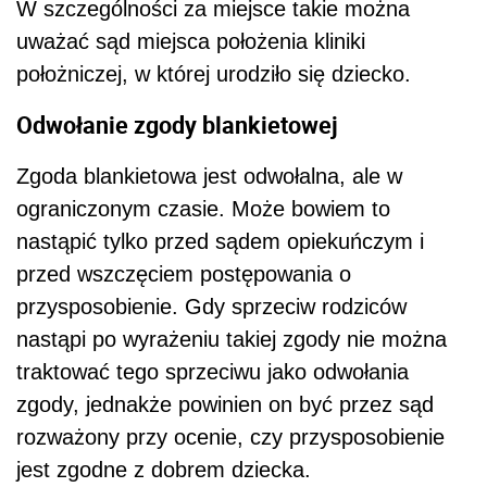
W szczególności za miejsce takie można
uważać sąd miejsca położenia kliniki
położniczej, w której urodziło się dziecko.
Odwołanie zgody blankietowej
Zgoda blankietowa jest odwołalna, ale w
ograniczonym czasie. Może bowiem to
nastąpić tylko przed sądem opiekuńczym i
przed wszczęciem postępowania o
przysposobienie. Gdy sprzeciw rodziców
nastąpi po wyrażeniu takiej zgody nie można
traktować tego sprzeciwu jako odwołania
zgody, jednakże powinien on być przez sąd
rozważony przy ocenie, czy przysposobienie
jest zgodne z dobrem dziecka.