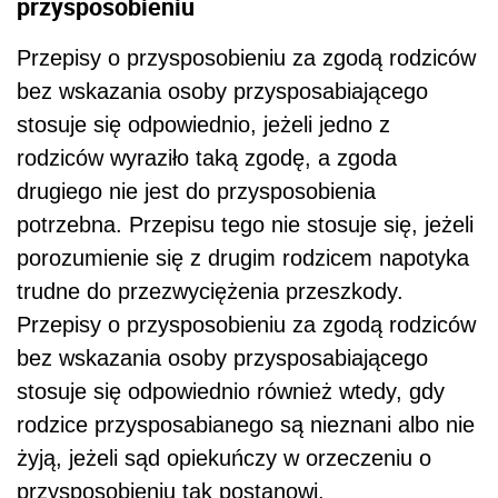
przysposobieniu
Przepisy o przysposobieniu za zgodą rodziców
bez wskazania osoby przysposabiającego
stosuje się odpowiednio, jeżeli jedno z
rodziców wyraziło taką zgodę, a zgoda
drugiego nie jest do przysposobienia
potrzebna. Przepisu tego nie stosuje się, jeżeli
porozumienie się z drugim rodzicem napotyka
trudne do przezwyciężenia przeszkody.
Przepisy o przysposobieniu za zgodą rodziców
bez wskazania osoby przysposabiającego
stosuje się odpowiednio również wtedy, gdy
rodzice przysposabianego są nieznani albo nie
żyją, jeżeli sąd opiekuńczy w orzeczeniu o
przysposobieniu tak postanowi.