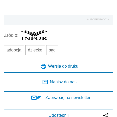
AUTOPROMOCJA
Źródło:
adopcja
dziecko
sąd
Wersja do druku
Napisz do nas
Zapisz się na newsletter
Udostępnij