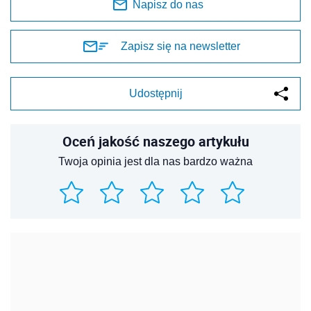
Napisz do nas
Zapisz się na newsletter
Udostępnij
Oceń jakość naszego artykułu
Twoja opinia jest dla nas bardzo ważna