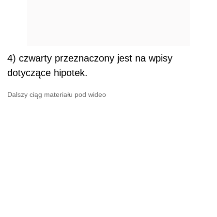
4) czwarty przeznaczony jest na wpisy
dotyczące hipotek.
Dalszy ciąg materiału pod wideo