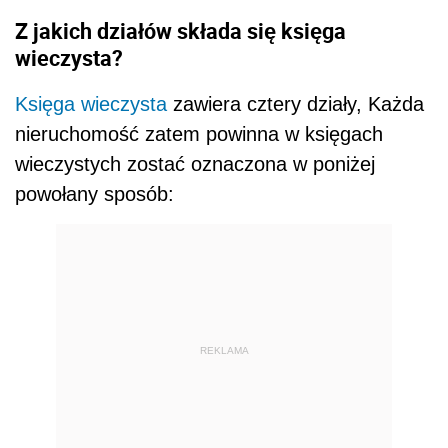
Z jakich działów składa się księga
wieczysta?
Księga wieczysta
zawiera cztery działy, Każda
nieruchomość zatem powinna w księgach
wieczystych zostać oznaczona w poniżej
powołany sposób:
REKLAMA