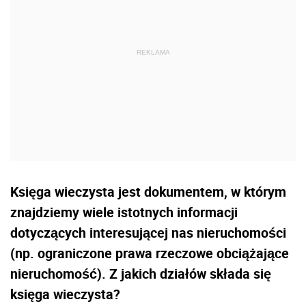
Księga wieczysta jest dokumentem, w którym
znajdziemy wiele istotnych informacji
dotyczących interesującej nas nieruchomości
(np. ograniczone prawa rzeczowe obciążające
nieruchomość). Z jakich działów składa się
księga wieczysta?