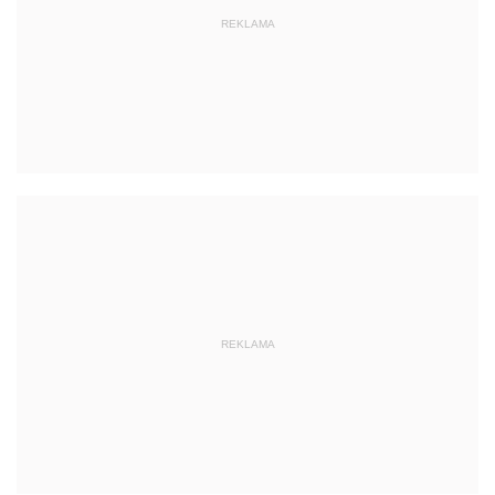
REKLAMA
REKLAMA