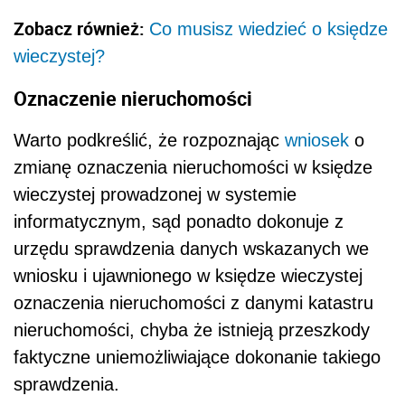
Zobacz również:
Co musisz wiedzieć o księdze
wieczystej?
Oznaczenie nieruchomości
Warto podkreślić, że rozpoznając
wniosek
o
zmianę oznaczenia nieruchomości w księdze
wieczystej prowadzonej w systemie
informatycznym, sąd ponadto dokonuje z
urzędu sprawdzenia danych wskazanych we
wniosku i ujawnionego w księdze wieczystej
oznaczenia nieruchomości z danymi katastru
nieruchomości, chyba że istnieją przeszkody
faktyczne uniemożliwiające dokonanie takiego
sprawdzenia.