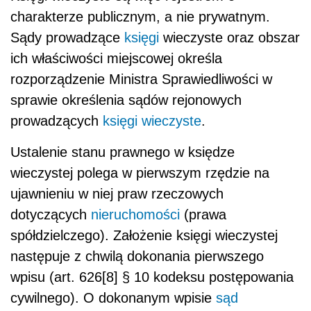
charakterze publicznym, a nie prywatnym.
Sądy prowadzące
księgi
wieczyste oraz obszar
ich właściwości miejscowej określa
rozporządzenie Ministra Sprawiedliwości w
sprawie określenia sądów rejonowych
prowadzących
księgi wieczyste
.
Ustalenie stanu prawnego w księdze
wieczystej polega w pierwszym rzędzie na
ujawnieniu w niej praw rzeczowych
dotyczących
nieruchomości
(prawa
spółdzielczego). Założenie księgi wieczystej
następuje z chwilą dokonania pierwszego
wpisu (art. 626[8] § 10 kodeksu postępowania
cywilnego). O dokonanym wpisie
sąd