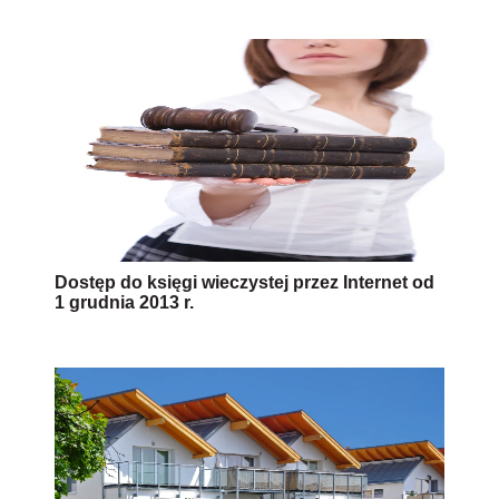
Dostęp do księgi wieczystej przez Internet od
1 grudnia 2013 r.