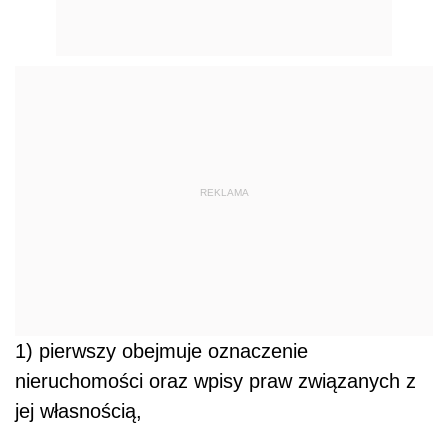
REKLAMA
1) pierwszy obejmuje oznaczenie
nieruchomości oraz wpisy praw związanych z
jej własnością,