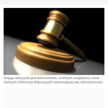
Księga wieczysta jest dokumentem, w którym znajdziemy wiele
istotnych informacji dotyczących interesującej nas nieruchomości.