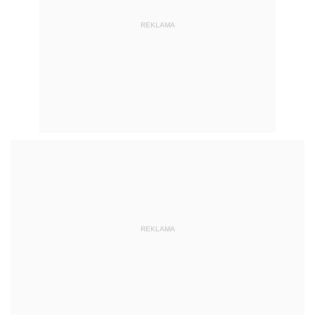
REKLAMA
REKLAMA