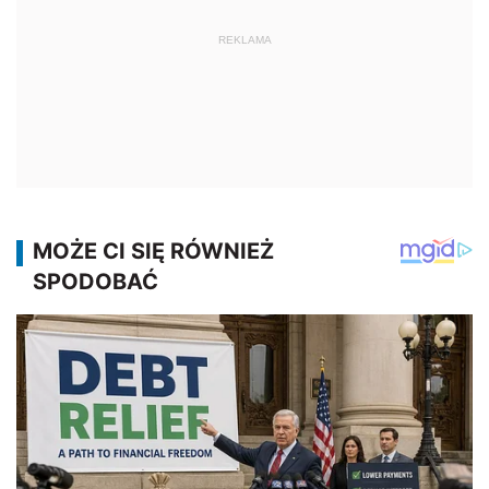
REKLAMA