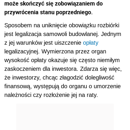
może skończyć się zobowiązaniem do
przywrócenia stanu poprzedniego.
Sposobem na uniknięcie obowiązku rozbiórki
jest legalizacja samowoli budowlanej. Jednym
z jej warunków jest uiszczenie
opłaty
legalizacyjnej. Wymierzona przez organ
wysokość opłaty okazuje się często niemiłym
zaskoczeniem dla inwestora. Zdarza się więc,
że inwestorzy, chcąc złagodzić dolegliwość
finansową, występują do organu o umorzenie
należności czy rozłożenie jej na raty.