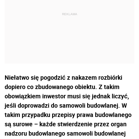
Niełatwo się pogodzić z nakazem rozbiórki
dopiero co zbudowanego obiektu. Z takim
obowiązkiem inwestor musi się jednak liczyć,
jeśli doprowadzi do samowoli budowlanej. W
takim przypadku przepisy prawa budowlanego
są surowe – każde stwierdzenie przez organ
nadzoru budowlanego samowoli budowlanej