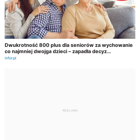
REKLAMA