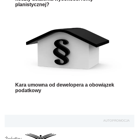
planistycznej?
Kara umowna od dewelopera a obowiązek
podatkowy
AUTOPROMOCJA