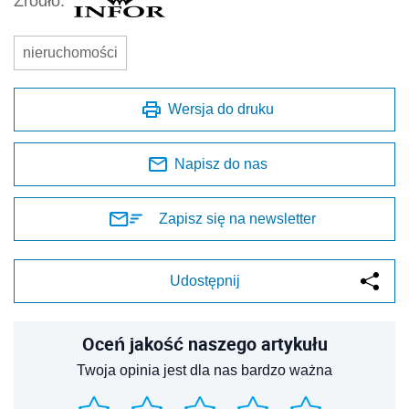
Źródło:
nieruchomości
Wersja do druku
Napisz do nas
Zapisz się na newsletter
Udostępnij
Oceń jakość naszego artykułu
Twoja opinia jest dla nas bardzo ważna