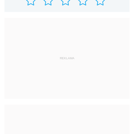
REKLAMA