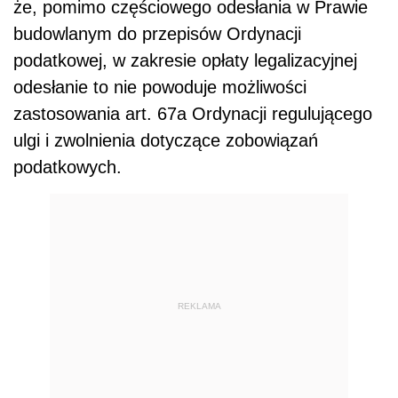
że, pomimo częściowego odesłania w Prawie
budowlanym do przepisów Ordynacji
podatkowej, w zakresie opłaty legalizacyjnej
odesłanie to nie powoduje możliwości
zastosowania art. 67a Ordynacji regulującego
ulgi i zwolnienia dotyczące zobowiązań
podatkowych.
REKLAMA