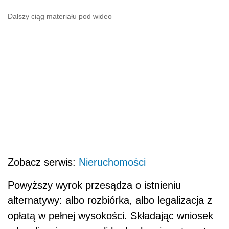
Dalszy ciąg materiału pod wideo
Zobacz serwis:
Nieruchomości
Powyższy wyrok przesądza o istnieniu
alternatywy: albo rozbiórka, albo legalizacja z
opłatą w pełnej wysokości. Składając wniosek