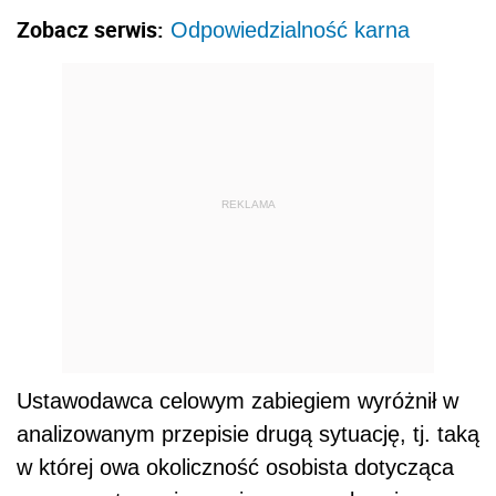
Zobacz serwis:
Odpowiedzialność karna
REKLAMA
Ustawodawca celowym zabiegiem wyróżnił w
analizowanym przepisie drugą sytuację, tj. taką
w której owa okoliczność osobista dotycząca