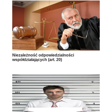
Niezależność odpowiedzialności
współdziałających (art. 20)