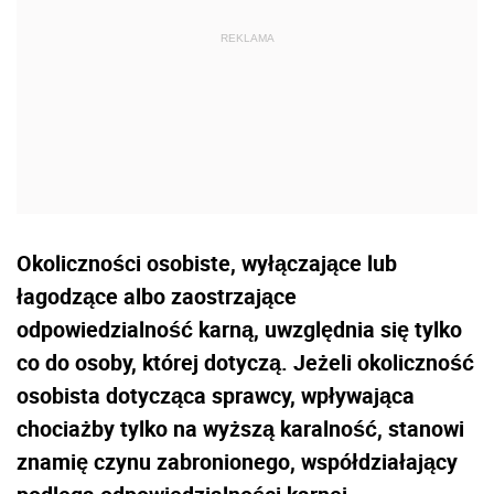
Okoliczności osobiste, wyłączające lub
łagodzące albo zaostrzające
odpowiedzialność karną, uwzględnia się tylko
co do osoby, której dotyczą. Jeżeli okoliczność
osobista dotycząca sprawcy, wpływająca
chociażby tylko na wyższą karalność, stanowi
znamię czynu zabronionego, współdziałający