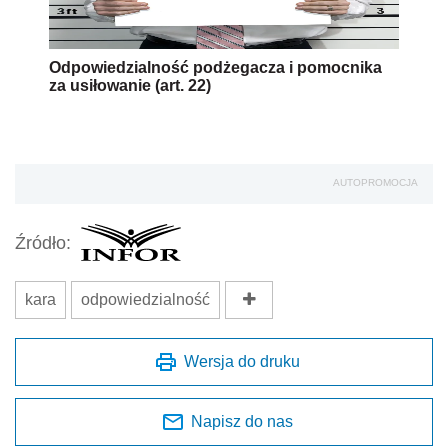
Odpowiedzialność podżegacza i pomocnika
za usiłowanie (art. 22)
AUTOPROMOCJA
Źródło:
kara
odpowiedzialność
Wersja do druku
Napisz do nas