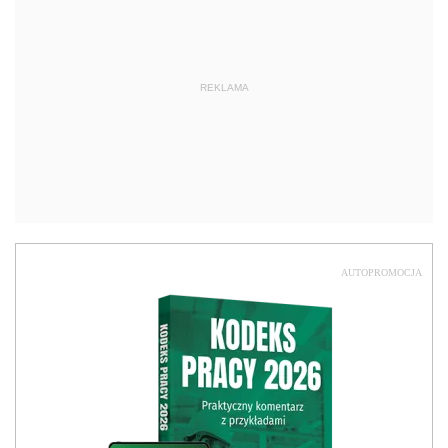
REKLAMA
AUTOPROMOCJA