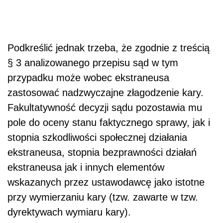
Podkreślić jednak trzeba, że zgodnie z treścią
§ 3 analizowanego przepisu sąd w tym
przypadku może wobec ekstraneusa
zastosować nadzwyczajne złagodzenie kary.
Fakultatywność decyzji sądu pozostawia mu
pole do oceny stanu faktycznego sprawy, jak i
stopnia szkodliwości społecznej działania
ekstraneusa, stopnia bezprawności działań
ekstraneusa jak i innych elementów
wskazanych przez ustawodawcę jako istotne
przy wymierzaniu kary (tzw. zawarte w tzw.
dyrektywach wymiaru kary).