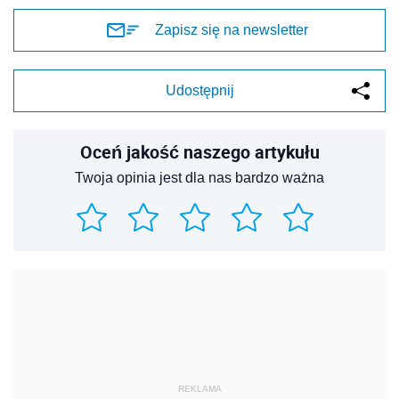
Zapisz się na newsletter
Udostępnij
Oceń jakość naszego artykułu
Twoja opinia jest dla nas bardzo ważna
REKLAMA