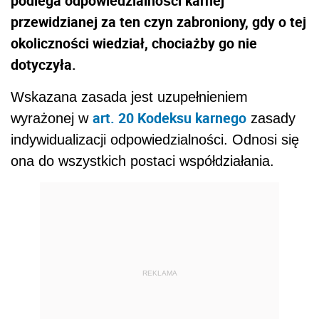
podlega odpowiedzialności karnej
przewidzianej za ten czyn zabroniony, gdy o tej
okoliczności wiedział, chociażby go nie
dotyczyła.
Wskazana zasada jest uzupełnieniem
art. 20 Kodeksu karnego
wyrażonej w
zasady
indywidualizacji odpowiedzialności. Odnosi się
ona do wszystkich postaci współdziałania.
REKLAMA