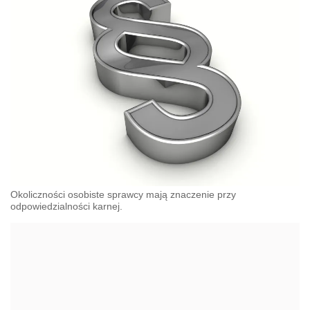
Okoliczności osobiste sprawcy mają znaczenie przy
odpowiedzialności karnej.