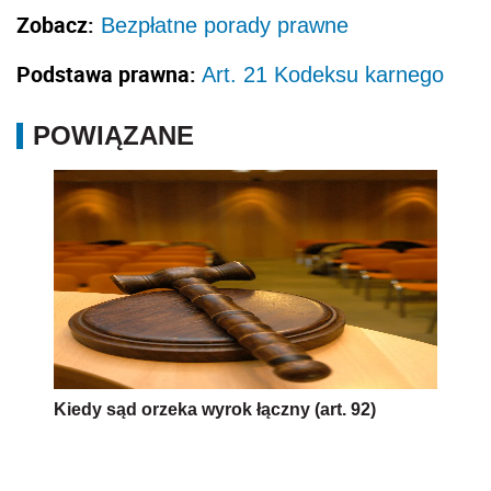
Zobacz:
Bezpłatne porady prawne
Podstawa prawna:
Art. 21 Kodeksu karnego
POWIĄZANE
Kiedy sąd orzeka wyrok łączny (art. 92)