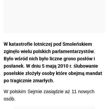
W katastrofie lotniczej pod Smoleńskiem
zginęło wielu polskich parlamentarzystów.
Było wśród nich było liczne grono posłów i
posłanek. W dniu 5 mają 2010 r. ślubowanie
poselskie złożyły osoby które obejmą mandat
po tragicznie zmarłych.
W polskim Sejmie zasiądzie aż 11 nowych
osób.