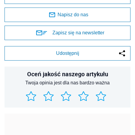
Napisz do nas
Zapisz się na newsletter
Udostępnij
Oceń jakość naszego artykułu
Twoja opinia jest dla nas bardzo ważna