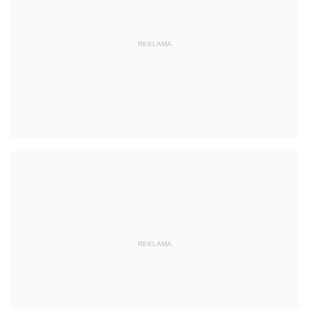
REKLAMA
REKLAMA