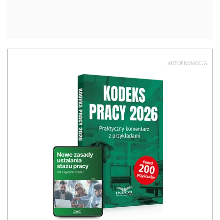
AUTOPROMOCJA