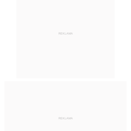
REKLAMA
REKLAMA