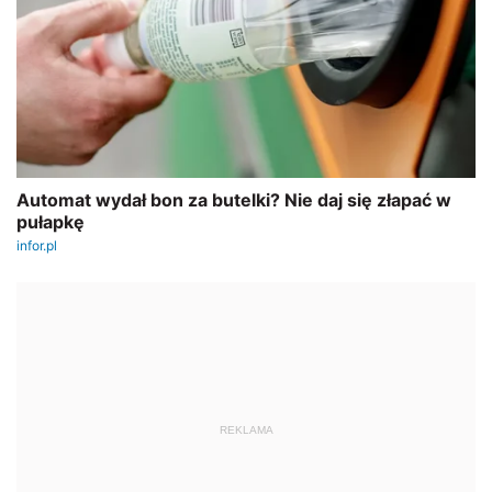
REKLAMA