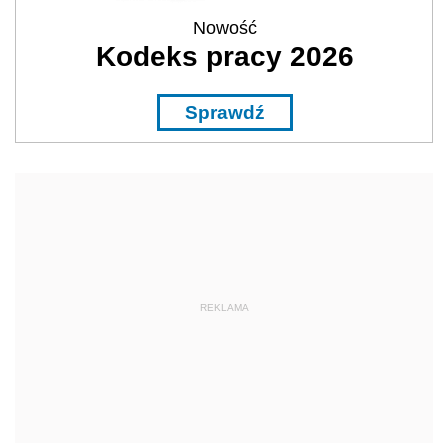
Nowość
Kodeks pracy 2026
Sprawdź
REKLAMA