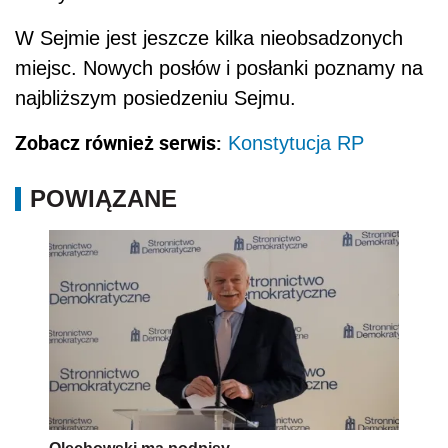
W Sejmie jest jeszcze kilka nieobsadzonych
miejsc. Nowych posłów i posłanki poznamy na
najbliższym posiedzeniu Sejmu.
Zobacz również serwis:
Konstytucja RP
POWIĄZANE