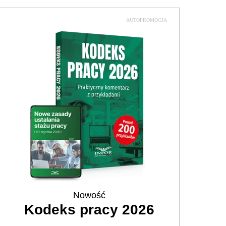
AUTOPROMOCJA
Nowość
Kodeks pracy 2026