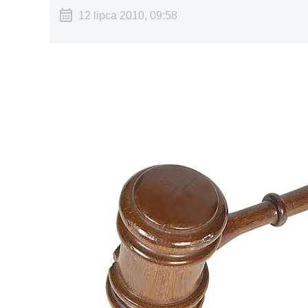
12 lipca 2010, 09:58