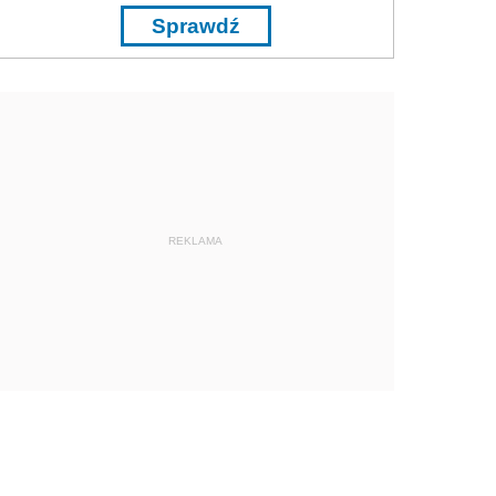
Sprawdź
REKLAMA