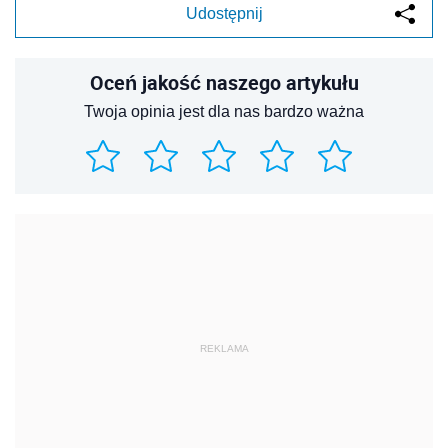
Udostępnij
Oceń jakość naszego artykułu
Twoja opinia jest dla nas bardzo ważna
REKLAMA