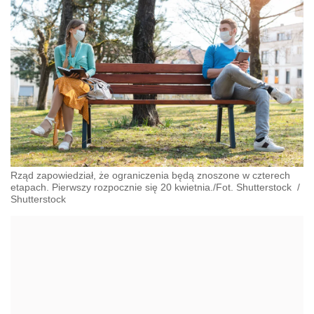
Rząd zapowiedział, że ograniczenia będą znoszone w czterech
etapach. Pierwszy rozpocznie się 20 kwietnia./Fot. Shutterstock
/
Shutterstock