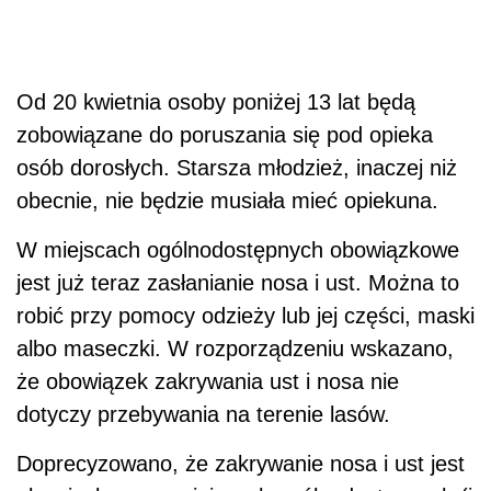
Od 20 kwietnia osoby poniżej 13 lat będą
zobowiązane do poruszania się pod opieka
osób dorosłych. Starsza młodzież, inaczej niż
obecnie, nie będzie musiała mieć opiekuna.
W miejscach ogólnodostępnych obowiązkowe
jest już teraz zasłanianie nosa i ust. Można to
robić przy pomocy odzieży lub jej części, maski
albo maseczki. W rozporządzeniu wskazano,
że obowiązek zakrywania ust i nosa nie
dotyczy przebywania na terenie lasów.
Doprecyzowano, że zakrywanie nosa i ust jest