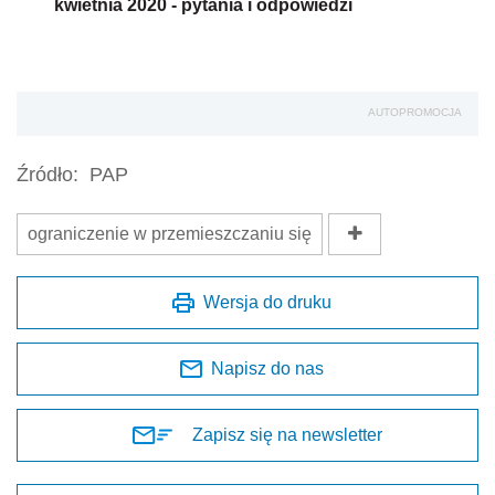
kwietnia 2020 - pytania i odpowiedzi
AUTOPROMOCJA
Źródło:
PAP
ograniczenie w przemieszczaniu się
Wersja do druku
Napisz do nas
Zapisz się na newsletter