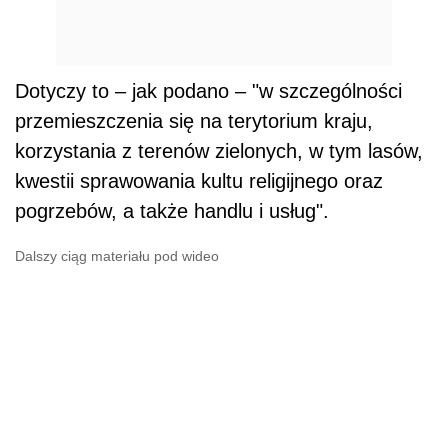
Dotyczy to – jak podano – "w szczególności
przemieszczenia się na terytorium kraju,
korzystania z terenów zielonych, w tym lasów,
kwestii sprawowania kultu religijnego oraz
pogrzebów, a także handlu i usług".
Dalszy ciąg materiału pod wideo