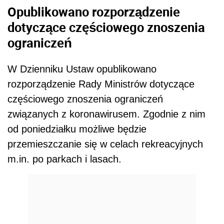
Opublikowano rozporządzenie
dotyczące częściowego znoszenia
ograniczeń
W Dzienniku Ustaw opublikowano
rozporządzenie Rady Ministrów dotyczące
częściowego znoszenia ograniczeń
związanych z koronawirusem. Zgodnie z nim
od poniedziałku możliwe będzie
przemieszczanie się w celach rekreacyjnych
m.in. po parkach i lasach.