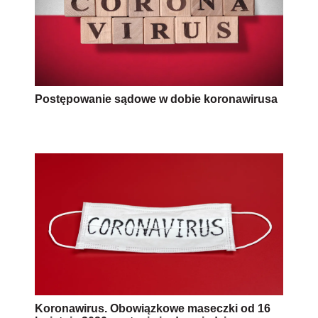
Postępowanie sądowe w dobie koronawirusa
Koronawirus. Obowiązkowe maseczki od 16