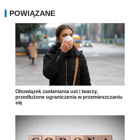
POWIĄZANE
Obowiązek zasłaniania ust i twarzy,
przedłużone ograniczenia w przemieszczaniu
się