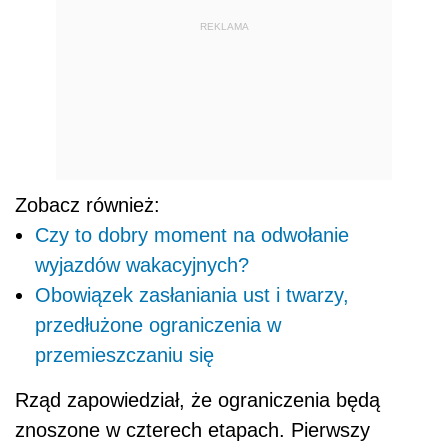
REKLAMA
Zobacz również:
Czy to dobry moment na odwołanie
wyjazdów wakacyjnych?
Obowiązek zasłaniania ust i twarzy,
przedłużone ograniczenia w
przemieszczaniu się
Rząd zapowiedział, że ograniczenia będą
znoszone w czterech etapach. Pierwszy