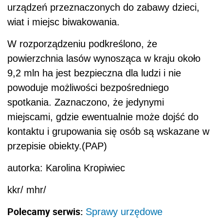
urządzeń przeznaczonych do zabawy dzieci,
wiat i miejsc biwakowania.
W rozporządzeniu podkreślono, że
powierzchnia lasów wynosząca w kraju około
9,2 mln ha jest bezpieczna dla ludzi i nie
powoduje możliwości bezpośredniego
spotkania. Zaznaczono, że jedynymi
miejscami, gdzie ewentualnie może dojść do
kontaktu i grupowania się osób są wskazane w
przepisie obiekty.(PAP)
autorka: Karolina Kropiwiec
kkr/ mhr/
Polecamy serwis:
Sprawy urzędowe