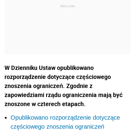
W Dzienniku Ustaw opublikowano
rozporządzenie dotyczące częściowego
znoszenia ograniczeń. Zgodnie z
zapowiedziami rządu ograniczenia mają być
znoszone w czterech etapach.
Opublikowano rozporządzenie dotyczące
częściowego znoszenia ograniczeń