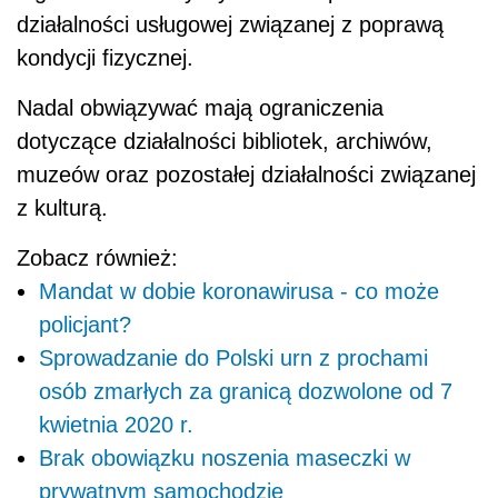
działalności usługowej związanej z poprawą
kondycji fizycznej.
Nadal obwiązywać mają ograniczenia
dotyczące działalności bibliotek, archiwów,
muzeów oraz pozostałej działalności związanej
z kulturą.
Zobacz również:
Mandat w dobie koronawirusa - co może
policjant?
Sprowadzanie do Polski urn z prochami
osób zmarłych za granicą dozwolone od 7
kwietnia 2020 r.
Brak obowiązku noszenia maseczki w
prywatnym samochodzie