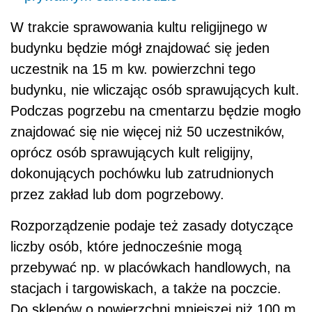
W trakcie sprawowania kultu religijnego w
budynku będzie mógł znajdować się jeden
uczestnik na 15 m kw. powierzchni tego
budynku, nie wliczając osób sprawujących kult.
Podczas pogrzebu na cmentarzu będzie mogło
znajdować się nie więcej niż 50 uczestników,
oprócz osób sprawujących kult religijny,
dokonujących pochówku lub zatrudnionych
przez zakład lub dom pogrzebowy.
Rozporządzenie podaje też zasady dotyczące
liczby osób, które jednocześnie mogą
przebywać np. w placówkach handlowych, na
stacjach i targowiskach, a także na poczcie.
Do sklepów o powierzchni mniejszej niż 100 m