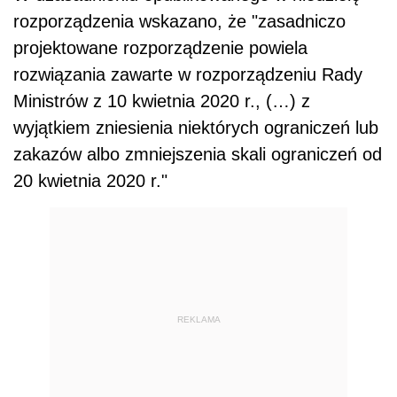
rozporządzenia wskazano, że "zasadniczo
projektowane rozporządzenie powiela
rozwiązania zawarte w rozporządzeniu Rady
Ministrów z 10 kwietnia 2020 r., (…) z
wyjątkiem zniesienia niektórych ograniczeń lub
zakazów albo zmniejszenia skali ograniczeń od
20 kwietnia 2020 r."
REKLAMA