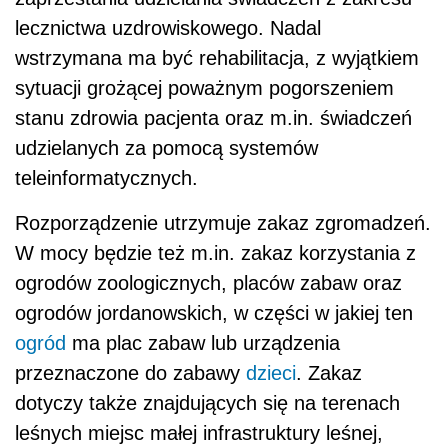
lecznictwa uzdrowiskowego. Nadal
wstrzymana ma być rehabilitacja, z wyjątkiem
sytuacji grożącej poważnym pogorszeniem
stanu zdrowia pacjenta oraz m.in. świadczeń
udzielanych za pomocą systemów
teleinformatycznych.
Rozporządzenie utrzymuje zakaz zgromadzeń.
W mocy będzie też m.in. zakaz korzystania z
ogrodów zoologicznych, placów zabaw oraz
ogrodów jordanowskich, w części w jakiej ten
ogród
ma plac zabaw lub urządzenia
przeznaczone do zabawy
dzieci
. Zakaz
dotyczy także znajdujących się na terenach
leśnych miejsc małej infrastruktury leśnej,