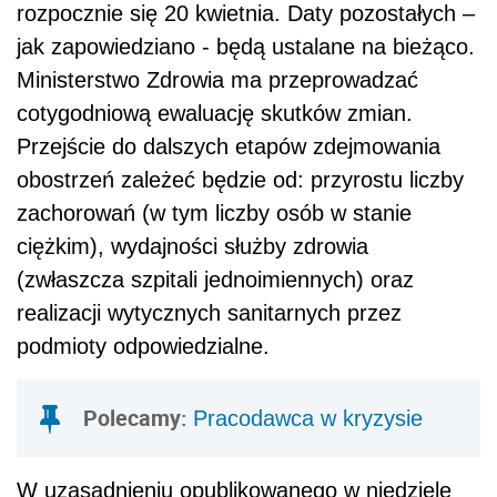
rozpocznie się 20 kwietnia. Daty pozostałych –
jak zapowiedziano - będą ustalane na bieżąco.
Ministerstwo Zdrowia ma przeprowadzać
cotygodniową ewaluację skutków zmian.
Przejście do dalszych etapów zdejmowania
obostrzeń zależeć będzie od: przyrostu liczby
zachorowań (w tym liczby osób w stanie
ciężkim), wydajności służby zdrowia
(zwłaszcza szpitali jednoimiennych) oraz
realizacji wytycznych sanitarnych przez
podmioty odpowiedzialne.
Polecamy:
Pracodawca w kryzysie
W uzasadnieniu opublikowanego w niedzielę