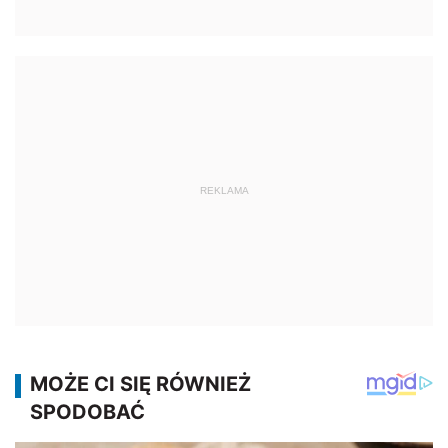
REKLAMA