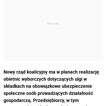
Nowy rząd koalicyjny ma w planach realizację
obietnic wyborczych dotyczących ulgi w
składkach na obowiązkowe ubezpieczenie
społeczne osób prowadzących działalność
gospodarczą. Przedsiębiorcy, w tym