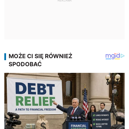
REKLAMA