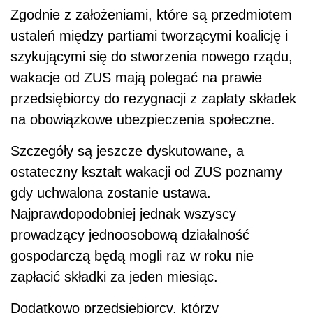
Zgodnie z założeniami, które są przedmiotem
ustaleń między partiami tworzącymi koalicję i
szykującymi się do stworzenia nowego rządu,
wakacje od ZUS mają polegać na prawie
przedsiębiorcy do rezygnacji z zapłaty składek
na obowiązkowe ubezpieczenia społeczne.
Szczegóły są jeszcze dyskutowane, a
ostateczny kształt wakacji od ZUS poznamy
gdy uchwalona zostanie ustawa.
Najprawdopodobniej jednak wszyscy
prowadzący jednoosobową działalność
gospodarczą będą mogli raz w roku nie
zapłacić składki za jeden miesiąc.
Dodatkowo przedsiębiorcy, którzy