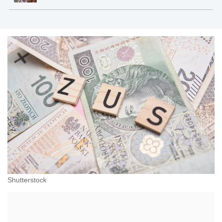
Shutterstock