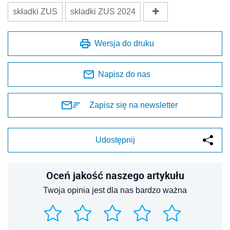
składki ZUS
składki ZUS 2024
Wersja do druku
Napisz do nas
Zapisz się na newsletter
Udostępnij
Oceń jakość naszego artykułu
Twoja opinia jest dla nas bardzo ważna