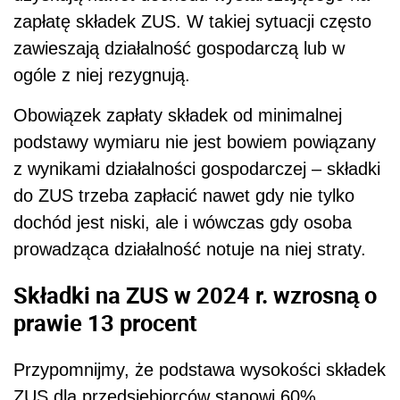
zapłatę składek ZUS. W takiej sytuacji często
zawieszają działalność gospodarczą lub w
ogóle z niej rezygnują.
Obowiązek zapłaty składek od minimalnej
podstawy wymiaru nie jest bowiem powiązany
z wynikami działalności gospodarczej – składki
do ZUS trzeba zapłacić nawet gdy nie tylko
dochód jest niski, ale i wówczas gdy osoba
prowadząca działalność notuje na niej straty.
Składki na ZUS w 2024 r. wzrosną o
prawie 13 procent
Przypomnijmy, że podstawa wysokości składek
ZUS dla przedsiębiorców stanowi 60%