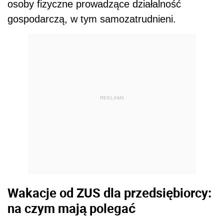
osoby fizyczne prowadzące działalność
gospodarczą, w tym samozatrudnieni.
REKLAMA
Wakacje od ZUS dla przedsiębiorcy:
na czym mają polegać