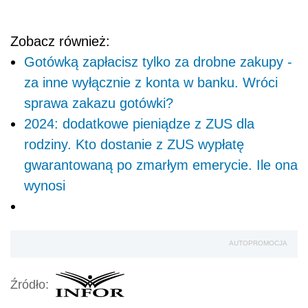
Zobacz również:
Gotówką zapłacisz tylko za drobne zakupy -
za inne wyłącznie z konta w banku. Wróci
sprawa zakazu gotówki?
2024: dodatkowe pieniądze z ZUS dla
rodziny. Kto dostanie z ZUS wypłatę
gwarantowaną po zmarłym emerycie. Ile ona
wynosi
AUTOPROMOCJA
Źródło: