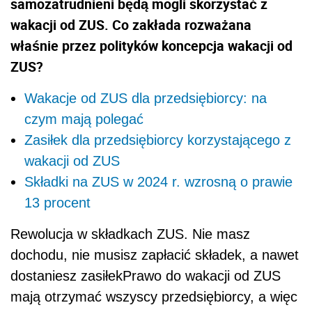
samozatrudnieni będą mogli skorzystać z
wakacji od ZUS. Co zakłada rozważana
właśnie przez polityków koncepcja wakacji od
ZUS?
Wakacje od ZUS dla przedsiębiorcy: na
czym mają polegać
Zasiłek dla przedsiębiorcy korzystającego z
wakacji od ZUS
Składki na ZUS w 2024 r. wzrosną o prawie
13 procent
Rewolucja w składkach ZUS. Nie masz
dochodu, nie musisz zapłacić składek, a nawet
dostaniesz zasiłekPrawo do wakacji od ZUS
mają otrzymać wszyscy przedsiębiorcy, a więc