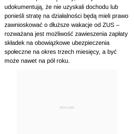
udokumentują, że nie uzyskali dochodu lub
ponieśli stratę na działalności będą mieli prawo
zawnioskować o dłuższe wakacje od ZUS –
rozważana jest możliwość zawieszenia zapłaty
składek na obowiązkowe ubezpieczenia
społeczne na okres trzech miesięcy, a być
może nawet na pół roku.
REKLAMA