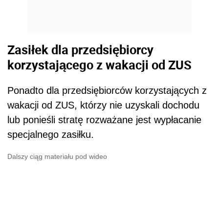
Zasiłek dla przedsiębiorcy
korzystającego z wakacji od ZUS
Ponadto dla przedsiębiorców korzystających z
wakacji od ZUS, którzy nie uzyskali dochodu
lub ponieśli stratę rozważane jest wypłacanie
specjalnego zasiłku.
Dalszy ciąg materiału pod wideo