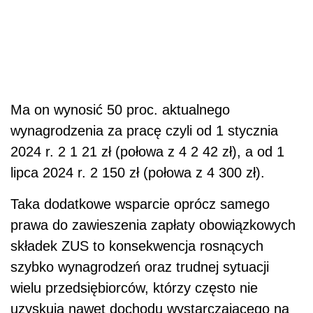
Ma on wynosić 50 proc. aktualnego
wynagrodzenia za pracę czyli od 1 stycznia
2024 r. 2 1 21 zł (połowa z 4 2 42 zł), a od 1
lipca 2024 r. 2 150 zł (połowa z 4 300 zł).
Taka dodatkowe wsparcie oprócz samego
prawa do zawieszenia zapłaty obowiązkowych
składek ZUS to konsekwencja rosnących
szybko wynagrodzeń oraz trudnej sytuacji
wielu przedsiębiorców, którzy często nie
uzyskują nawet dochodu wystarczającego na