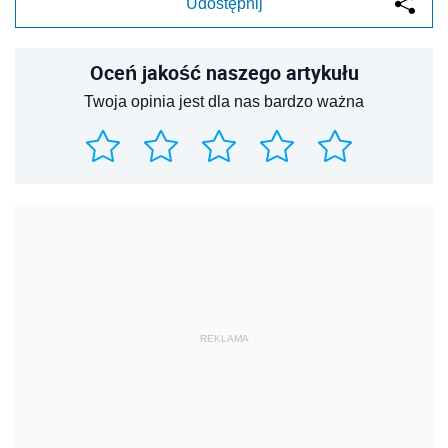
Udostępnij
Oceń jakość naszego artykułu
Twoja opinia jest dla nas bardzo ważna
REKLAMA