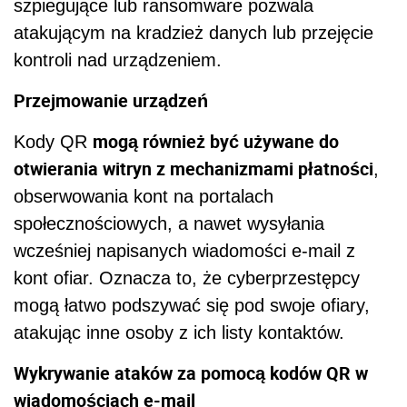
szpiegujące lub ransomware pozwala
atakującym na kradzież danych lub przejęcie
kontroli nad urządzeniem.
Przejmowanie urządzeń
mogą również być używane do
Kody QR
otwierania witryn z mechanizmami płatności
,
obserwowania kont na portalach
społecznościowych, a nawet wysyłania
wcześniej napisanych wiadomości e-mail z
kont ofiar. Oznacza to, że cyberprzestępcy
mogą łatwo podszywać się pod swoje ofiary,
atakując inne osoby z ich listy kontaktów.
Wykrywanie ataków za pomocą kodów QR w
wiadomościach e-mail