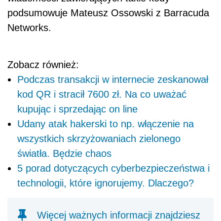
podsumowuje Mateusz Ossowski z Barracuda
Networks.
Zobacz również:
Podczas transakcji w internecie zeskanował
kod QR i stracił 7600 zł. Na co uważać
kupując i sprzedając on line
Udany atak hakerski to np. włączenie na
wszystkich skrzyżowaniach zielonego
światła. Będzie chaos
5 porad dotyczących cyberbezpieczeństwa i
technologii, które ignorujemy. Dlaczego?
Więcej ważnych informacji znajdziesz