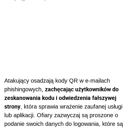
Atakujący osadzają kody QR w e-mailach
zachęcając użytkowników do
phishingowych,
zeskanowania kodu i odwiedzenia fałszywej
strony
, która sprawia wrażenie zaufanej usługi
lub aplikacji. Ofiary zazwyczaj są proszone o
podanie swoich danych do logowania, które są