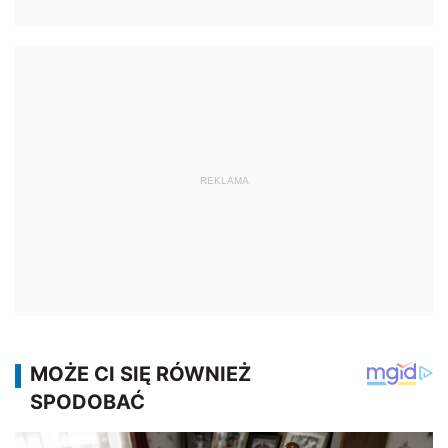
REKLAMA