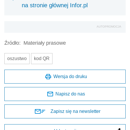
na stronie głównej Infor.pl
AUTOPROMOCJA
Źródło:
Materiały prasowe
oszustwo
kod QR
Wersja do druku
Napisz do nas
Zapisz się na newsletter