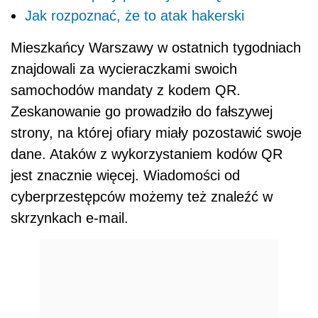
Jak rozpoznać, że to atak hakerski
Mieszkańcy Warszawy w ostatnich tygodniach
znajdowali za wycieraczkami swoich
samochodów mandaty z kodem QR.
Zeskanowanie go prowadziło do fałszywej
strony, na której ofiary miały pozostawić swoje
dane. Ataków z wykorzystaniem kodów QR
jest znacznie więcej. Wiadomości od
cyberprzestępców możemy też znaleźć w
skrzynkach e-mail.