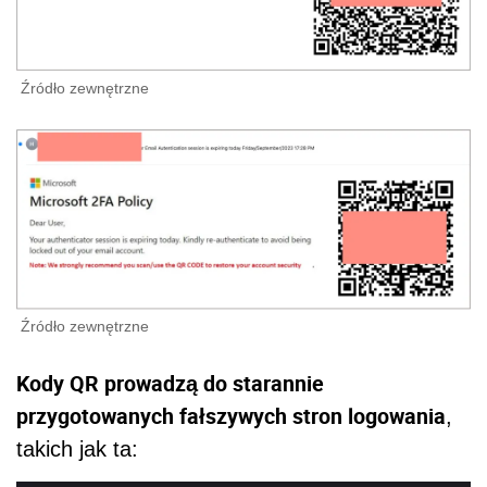
Źródło zewnętrzne
Źródło zewnętrzne
Kody QR prowadzą do starannie
przygotowanych fałszywych stron logowania
,
takich jak ta: