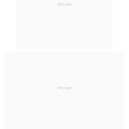
REKLAMA
REKLAMA