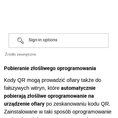
Źródło zewnętrzne
Pobieranie złośliwego oprogramowania
Kody QR mogą prowadzić ofiary także do
automatycznie
fałszywych witryn, które
pobierają złośliwe oprogramowanie na
urządzenie ofiary
po zeskanowaniu kodu QR.
Zainstalowane w taki sposób oprogramowanie