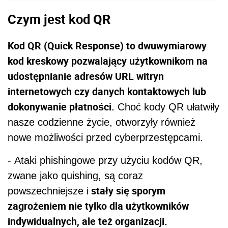
Czym jest kod QR
Kod QR (Quick Response) to dwuwymiarowy
kod kreskowy pozwalający użytkownikom na
udostępnianie adresów URL witryn
internetowych czy danych kontaktowych lub
dokonywanie płatności.
Choć kody QR ułatwiły
nasze codzienne życie, otworzyły również
nowe możliwości przed cyberprzestępcami.
- Ataki phishingowe przy użyciu kodów QR,
zwane jako quishing, są coraz
stały się sporym
powszechniejsze i
zagrożeniem nie tylko dla użytkowników
indywidualnych, ale też organizacji.