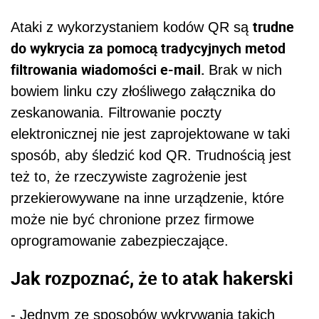
trudne
Ataki z wykorzystaniem kodów QR są
do wykrycia za pomocą tradycyjnych metod
filtrowania wiadomości e-mail.
Brak w nich
bowiem linku czy złośliwego załącznika do
zeskanowania. Filtrowanie poczty
elektronicznej nie jest zaprojektowane w taki
sposób, aby śledzić kod QR. Trudnością jest
też to, że rzeczywiste zagrożenie jest
przekierowywane na inne urządzenie, które
może nie być chronione przez firmowe
oprogramowanie zabezpieczające.
Jak rozpoznać, że to atak hakerski
- Jednym ze sposobów wykrywania takich