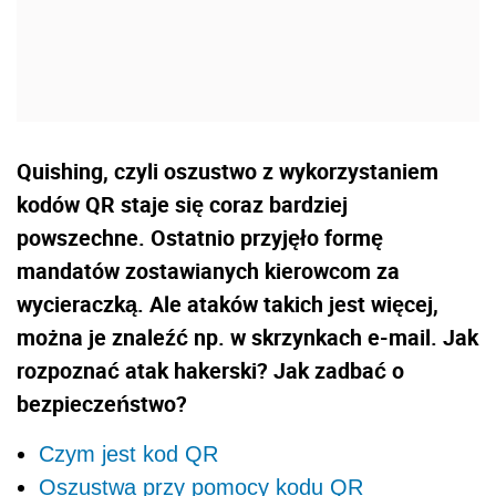
Quishing, czyli oszustwo z wykorzystaniem
kodów QR staje się coraz bardziej
powszechne. Ostatnio przyjęło formę
mandatów zostawianych kierowcom za
wycieraczką. Ale ataków takich jest więcej,
można je znaleźć np. w skrzynkach e-mail. Jak
rozpoznać atak hakerski? Jak zadbać o
bezpieczeństwo?
Czym jest kod QR
Oszustwa przy pomocy kodu QR