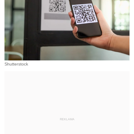
Shutterstock