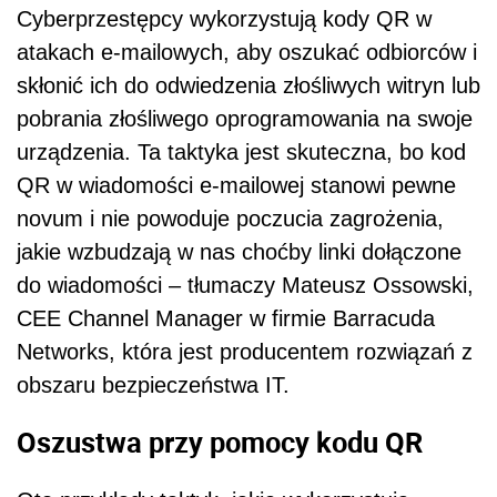
Cyberprzestępcy wykorzystują kody QR w
atakach e-mailowych, aby oszukać odbiorców i
skłonić ich do odwiedzenia złośliwych witryn lub
pobrania złośliwego oprogramowania na swoje
urządzenia. Ta taktyka jest skuteczna, bo kod
QR w wiadomości e-mailowej stanowi pewne
novum i nie powoduje poczucia zagrożenia,
jakie wzbudzają w nas choćby linki dołączone
do wiadomości – tłumaczy Mateusz Ossowski,
CEE Channel Manager w firmie Barracuda
Networks, która jest producentem rozwiązań z
obszaru bezpieczeństwa IT.
Oszustwa przy pomocy kodu QR