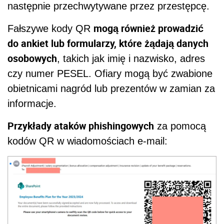
następnie przechwytywane przez przestępcę.
mogą również prowadzić
Fałszywe kody QR
do ankiet lub formularzy, które żądają danych
osobowych
, takich jak imię i nazwisko, adres
czy numer PESEL. Ofiary mogą być zwabione
obietnicami nagród lub prezentów w zamian za
informacje.
Przykłady ataków phishingowych
za pomocą
kodów QR w wiadomościach e-mail: