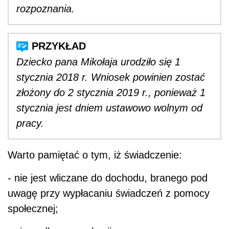
rozpoznania.
Dziecko pana Mikołaja urodziło się 1
stycznia 2018 r. Wniosek powinien zostać
złożony do 2 stycznia 2019 r., ponieważ 1
stycznia jest dniem ustawowo wolnym od
pracy.
Warto pamiętać o tym, iż świadczenie:
- nie jest wliczane do dochodu, branego pod
uwagę przy wypłacaniu świadczeń z pomocy
społecznej;