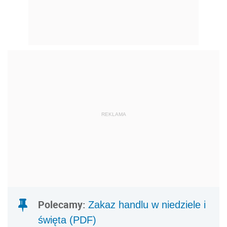
REKLAMA
Polecamy:
Zakaz handlu w niedziele i
święta (PDF)