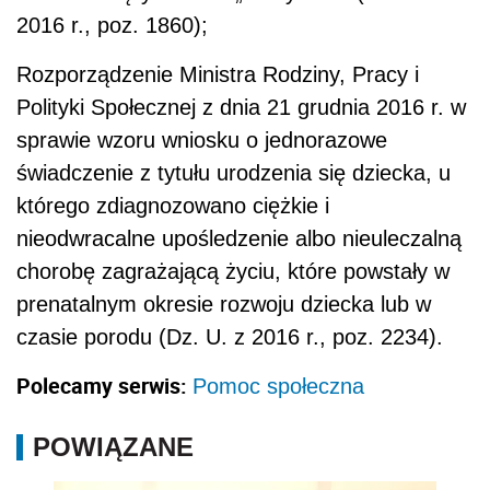
2016 r., poz. 1860);
Rozporządzenie Ministra Rodziny, Pracy i
Polityki Społecznej z dnia 21 grudnia 2016 r. w
sprawie wzoru wniosku o jednorazowe
świadczenie z tytułu urodzenia się dziecka, u
którego zdiagnozowano ciężkie i
nieodwracalne upośledzenie albo nieuleczalną
chorobę zagrażającą życiu, które powstały w
prenatalnym okresie rozwoju dziecka lub w
czasie porodu (Dz. U. z 2016 r., poz. 2234).
Polecamy serwis:
Pomoc społeczna
POWIĄZANE