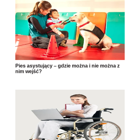
Pies asystujący – gdzie można i nie można z
nim wejść?