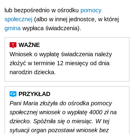
lub bezpośrednio w ośrodku
pomocy
społecznej
(albo w innej jednostce, w której
gmina
wypłaca świadczenia).
Wniosek o wypłatę świadczenia należy
złożyć w terminie 12 miesięcy od dnia
narodzin dziecka.
Pani Maria złożyła do ośrodka pomocy
społecznej wniosek o wypłatę 4000 zł na
dziecko. Spóźniła się o miesiąc. W tej
sytuacji organ pozostawi wniosek bez