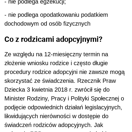
- nie podlega egzekucji;
- nie podlega opodatkowaniu podatkiem
dochodowym od osób fizycznych
Co z rodzicami adopcyjnymi?
Ze względu na 12-miesięczny termin na
złożenie wniosku rodzice i często długie
procedury rodzice adopcyjni nie zawsze mogą
skorzystać ze świadczenia. Rzecznik Praw
Dziecka 3 kwietnia 2018 r. zwrócił się do
Minister Rodziny, Pracy i Polityki Społecznej o
podjęcie odpowiednich działań legislacyjnych,
likwidujących nierówności w dostępie do
świadczeń rodziców adopcyjnych. Jak