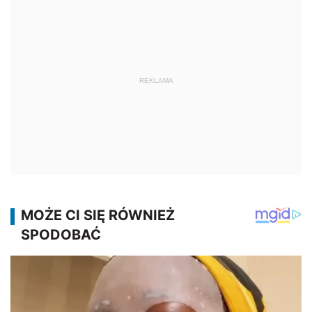
REKLAMA