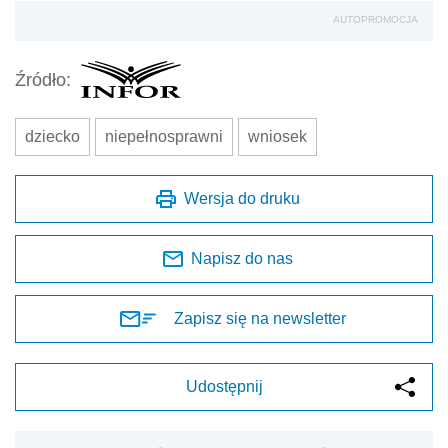
AUTOPROMOCJA
Źródło:
dziecko
niepełnosprawni
wniosek
Wersja do druku
Napisz do nas
Zapisz się na newsletter
Udostępnij