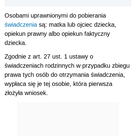
Osobami uprawnionymi do pobierania
świadczenia
są: matka lub ojciec dziecka,
opiekun prawny albo opiekun faktyczny
dziecka.
Zgodnie z art. 27 ust. 1 ustawy o
świadczeniach rodzinnych w przypadku zbiegu
prawa tych osób do otrzymania świadczenia,
wypłaca się je tej osobie, która pierwsza
złożyła wniosek.