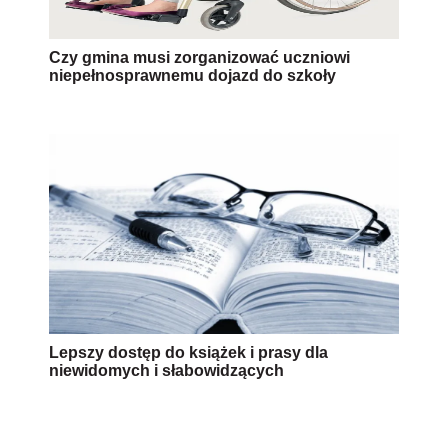
Czy gmina musi zorganizować uczniowi
niepełnosprawnemu dojazd do szkoły
Lepszy dostęp do książek i prasy dla
niewidomych i słabowidzących