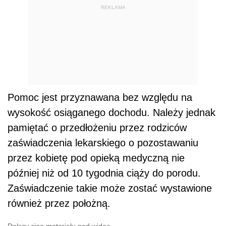
REKLAMA
Pomoc jest przyznawana bez względu na
wysokość osiąganego dochodu. Należy jednak
pamiętać o przedłożeniu przez rodziców
zaświadczenia lekarskiego o pozostawaniu
przez kobietę pod opieką medyczną nie
później niż od 10 tygodnia ciąży do porodu.
Zaświadczenie takie może zostać wystawione
również przez położną.
Dalszy ciąg materiału pod wideo