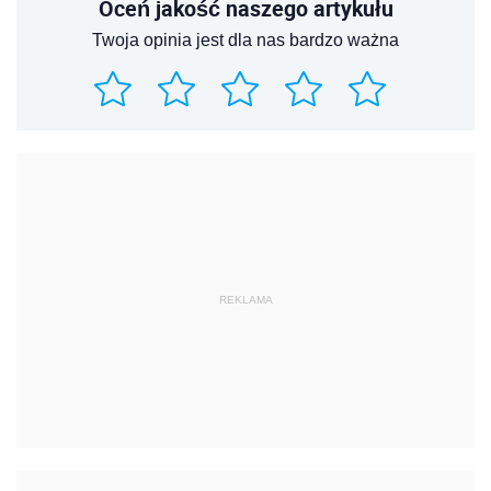
Oceń jakość naszego artykułu
Twoja opinia jest dla nas bardzo ważna
REKLAMA