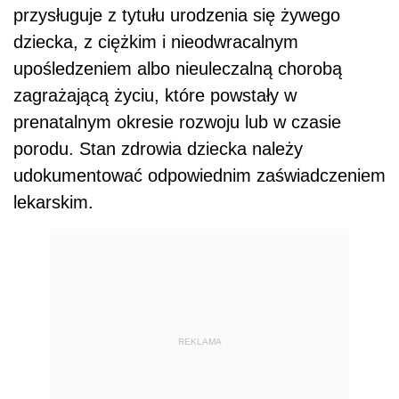
przysługuje z tytułu urodzenia się żywego
dziecka, z ciężkim i nieodwracalnym
upośledzeniem albo nieuleczalną chorobą
zagrażającą życiu, które powstały w
prenatalnym okresie rozwoju lub w czasie
porodu. Stan zdrowia dziecka należy
udokumentować odpowiednim zaświadczeniem
lekarskim.
REKLAMA