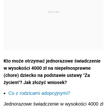
Kto może otrzymać jednorazowe świadczenie
w wysokości 4000 zł na niepełnosprawne
(chore) dziecko na podstawie ustawy "Za
życiem"? Jak złożyć wniosek?
Co z rodzicami adopcyjnymi?
Jednorazowe świadczenie w wysokości 4000 zł