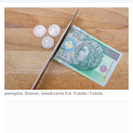
pieniądze, finanse, świadczenia Fot. Fotolia
/
Fotolia