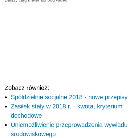
Zobacz również:
Spółdzielnie socjalne 2018 - nowe przepisy
Zasiłek stały w 2018 r. - kwota, kryterium
dochodowe
Uniemożliwienie przeprowadzenia wywiadu
środowiskowego