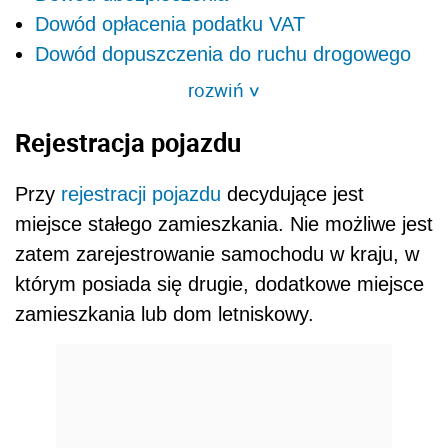
Dowód opłacenia podatku VAT
Dowód dopuszczenia do ruchu drogowego
rozwiń
>
Rejestracja pojazdu
Przy
rejestracji pojazdu
decydujące jest
miejsce stałego zamieszkania. Nie możliwe jest
zatem zarejestrowanie samochodu w kraju, w
którym posiada się drugie, dodatkowe miejsce
zamieszkania lub dom letniskowy.