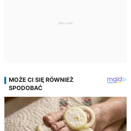
REKLAMA