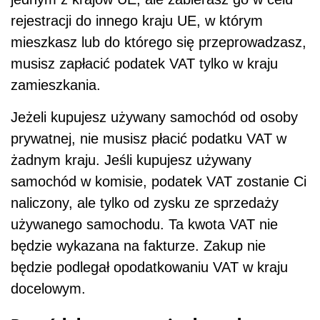
rejestracji do innego kraju UE, w którym
mieszkasz lub do którego się przeprowadzasz,
musisz zapłacić podatek VAT tylko w kraju
zamieszkania.
Jeżeli kupujesz używany samochód od osoby
prywatnej, nie musisz płacić podatku VAT w
żadnym kraju. Jeśli kupujesz używany
samochód w komisie, podatek VAT zostanie Ci
naliczony, ale tylko od zysku ze sprzedaży
używanego samochodu. Ta kwota VAT nie
będzie wykazana na fakturze. Zakup nie
będzie podlegał opodatkowaniu VAT w kraju
docelowym.