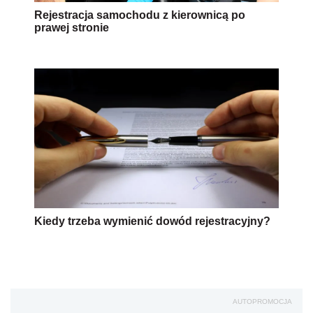
Rejestracja samochodu z kierownicą po
prawej stronie
Kiedy trzeba wymienić dowód rejestracyjny?
AUTOPROMOCJA