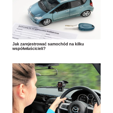
Jak zarejestrować samochód na kilku
współwłaścicieli?