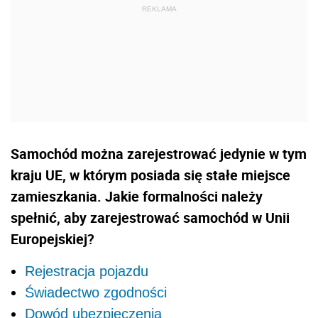
Samochód można zarejestrować jedynie w tym
kraju UE, w którym posiada się stałe miejsce
zamieszkania. Jakie formalności należy
spełnić, aby zarejestrować samochód w Unii
Europejskiej?
Rejestracja pojazdu
Świadectwo zgodności
Dowód ubezpieczenia