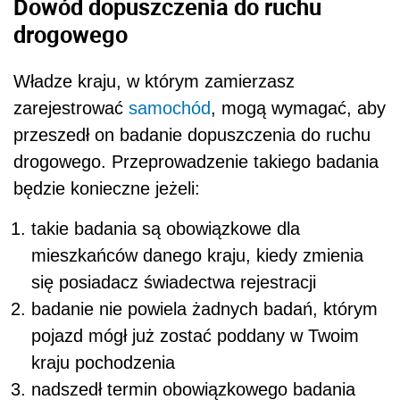
Dowód dopuszczenia do ruchu
drogowego
Władze kraju, w którym zamierzasz
zarejestrować
samochód
, mogą wymagać, aby
przeszedł on badanie dopuszczenia do ruchu
drogowego. Przeprowadzenie takiego badania
będzie konieczne jeżeli:
takie badania są obowiązkowe dla
mieszkańców danego kraju, kiedy zmienia
się posiadacz świadectwa rejestracji
badanie nie powiela żadnych badań, którym
pojazd mógł już zostać poddany w Twoim
kraju pochodzenia
nadszedł termin obowiązkowego badania