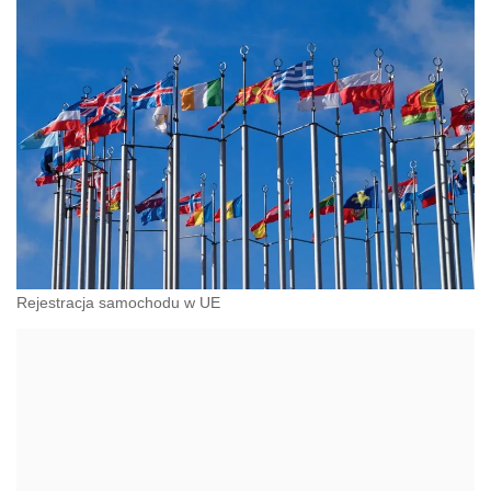
Rejestracja samochodu w UE