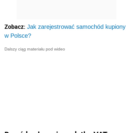
Zobacz:
Jak zarejestrować samochód kupiony
w Polsce?
Dalszy ciąg materiału pod wideo