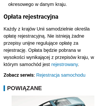
okresowego w danym kraju.
Opłata rejestracyjna
Każdy z krajów Unii samodzielnie określa
opłatę rejestracyjną. Nie istnieją żadne
przepisy unijne regulujące opłatę za
rejestrację. Opłata będzie pobrana w
wysokości wynikającej z przepisów kraju, w
którym samochód jest
rejestrowany
.
Zobacz serwis:
Rejestracja samochodu
POWIĄZANE