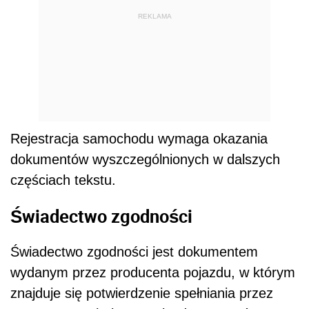
REKLAMA
Rejestracja samochodu wymaga okazania
dokumentów wyszczególnionych w dalszych
częściach tekstu.
Świadectwo zgodności
Świadectwo zgodności jest dokumentem
wydanym przez producenta pojazdu, w którym
znajduje się potwierdzenie spełniania przez