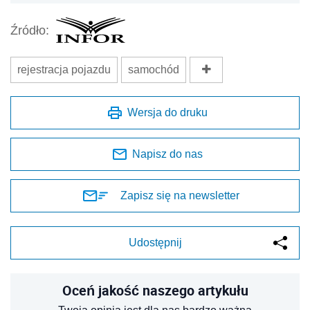
Źródło:
rejestracja pojazdu
samochód
Wersja do druku
Napisz do nas
Zapisz się na newsletter
Udostępnij
Oceń jakość naszego artykułu