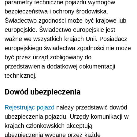
parametry techniczne pojazdu wymogów
bezpieczeństwa i ochrony środowiska.
Świadectwo zgodności może być krajowe lub
europejskie. Świadectwo europejskie jest
ważne we wszystkich krajach Unii. Posiadacz
europejskiego świadectwa zgodności nie może
być przez urząd zobligowany do
przedstawienia dodatkowej dokumentacji
technicznej.
Dowód ubezpieczenia
Rejestrując pojazd
należy przedstawić dowód
ubezpieczenia pojazdu. Urzędy komunikacji w
krajach członkowskich akceptują
ubezpieczenia wydane przez każde