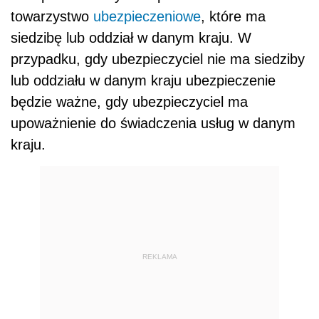
towarzystwo
ubezpieczeniowe
, które ma
siedzibę lub oddział w danym kraju. W
przypadku, gdy ubezpieczyciel nie ma siedziby
lub oddziału w danym kraju ubezpieczenie
będzie ważne, gdy ubezpieczyciel ma
upoważnienie do świadczenia usług w danym
kraju.
REKLAMA