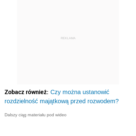
REKLAMA
Zobacz również:
Czy można ustanowić
rozdzielność majątkową przed rozwodem?
Dalszy ciąg materiału pod wideo