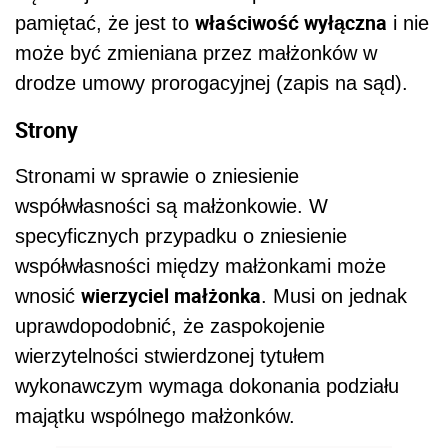
właściwość wyłączna
pamiętać, że jest to
i nie
może być zmieniana przez małżonków w
drodze umowy prorogacyjnej (zapis na sąd).
Strony
Stronami w sprawie o zniesienie
współwłasności są małżonkowie. W
specyficznych przypadku o zniesienie
współwłasności między małżonkami może
wierzyciel małżonka
wnosić
. Musi on jednak
uprawdopodobnić, że zaspokojenie
wierzytelności stwierdzonej tytułem
wykonawczym wymaga dokonania podziału
majątku wspólnego małżonków.