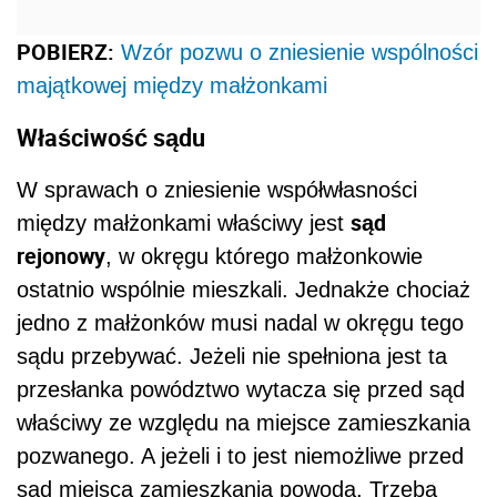
POBIERZ:
Wzór pozwu o zniesienie wspólności
majątkowej między małżonkami
Właściwość sądu
W sprawach o zniesienie współwłasności
sąd
między małżonkami właściwy jest
rejonowy
, w okręgu którego małżonkowie
ostatnio wspólnie mieszkali. Jednakże chociaż
jedno z małżonków musi nadal w okręgu tego
sądu przebywać. Jeżeli nie spełniona jest ta
przesłanka powództwo wytacza się przed sąd
właściwy ze względu na miejsce zamieszkania
pozwanego. A jeżeli i to jest niemożliwe przed
sąd miejsca zamieszkania powoda. Trzeba