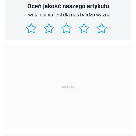
Oceń jakość naszego artykułu
Twoja opinia jest dla nas bardzo ważna
REKLAMA