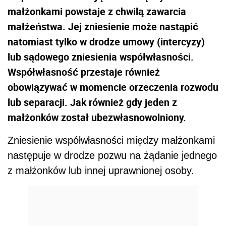
małżonkami powstaje z chwilą zawarcia
małżeństwa. Jej zniesienie może nastąpić
natomiast tylko w drodze umowy (intercyzy)
lub sądowego zniesienia współwłasności.
Współwłasność przestaje również
obowiązywać w momencie orzeczenia rozwodu
lub separacji. Jak również gdy jeden z
małżonków został ubezwłasnowolniony.
Zniesienie współwłasności między małżonkami
następuje w drodze pozwu na żądanie jednego
z małżonków lub innej uprawnionej osoby.