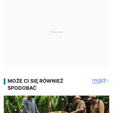
REKLAMA