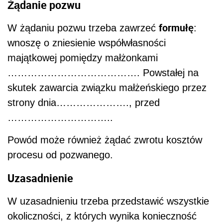
Żądanie pozwu
formułę
W żądaniu pozwu trzeba zawrzeć
:
wnoszę o zniesienie współwłasności
majątkowej pomiędzy małżonkami
…………………………………. Powstałej na
skutek zawarcia związku małżeńskiego przez
strony dnia…………………., przed
…………………………..
Powód może również żądać zwrotu kosztów
procesu od pozwanego.
Uzasadnienie
W uzasadnieniu trzeba przedstawić wszystkie
okoliczności, z których wynika konieczność