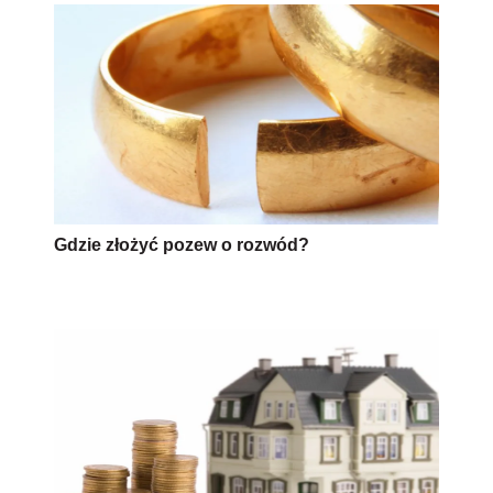
Gdzie złożyć pozew o rozwód?