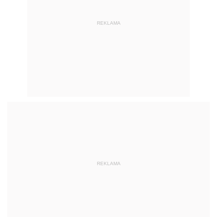
REKLAMA
REKLAMA