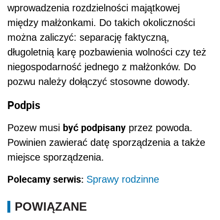
wprowadzenia rozdzielności majątkowej
między małżonkami. Do takich okoliczności
można zaliczyć: separację faktyczną,
długoletnią karę pozbawienia wolności czy też
niegospodarność jednego z małżonków. Do
pozwu należy dołączyć stosowne dowody.
Podpis
być podpisany
Pozew musi
przez powoda.
Powinien zawierać datę sporządzenia a także
miejsce sporządzenia.
Polecamy serwis:
Sprawy rodzinne
POWIĄZANE