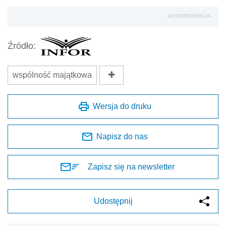
AUTOPROMOCJA
Źródło:
wspólność majątkowa
Wersja do druku
Napisz do nas
Zapisz się na newsletter
Udostępnij