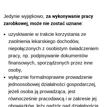
za wykonywanie pracy
Jedynie wyjątkowo,
zarobkowej, może nie zostać uznane
:
uzyskiwanie w trakcie korzystania ze
zwolnienia lekarskiego dochodów,
niepołączonych z osobistym świadczeniem
pracy, np. podpisywanie dokumentów
finansowych, sporządzonych przez inne
osoby,
wyłącznie formalnoprawne prowadzenie
jednoosobowej działalności gospodarczej,
jeżeli osoba ją prowadząca, jest
równocześnie pracodawcą i w zakresie jej
obowiązków, leży nadzór nad działalnością