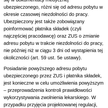
ubezpieczonego, różni się od adresu pobytu w
okresie czasowej niezdolności do pracy.
Ubezpieczony jest także zobowiązany
poinformować płatnika składek (czyli
najczęściej pracodawcę) oraz ZUS o zmianie
adresu pobytu w trakcie niezdolności do pracy,
nie później niż w ciągu 3 dni od wystąpienia tej
okoliczności (art. 59 ust. 5e ustawy).
Posiadanie powyższego adresu pobytu
ubezpieczonego przez ZUS i płatnika składek,
jest konieczne w celu umożliwienia powyższym
– przeprowadzenia kontroli prawidłowości
wykorzystywania zwolnienia lekarskiego. W
przypadku przyjęcia projektowanej regulacji,