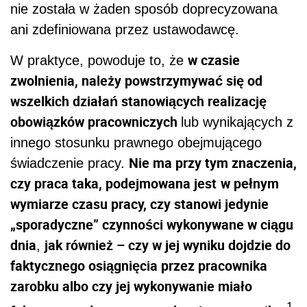
nie została w żaden sposób doprecyzowana
ani zdefiniowana przez ustawodawcę.
w czasie
W praktyce, powoduje to, że
zwolnienia, należy powstrzymywać się od
wszelkich działań stanowiących realizację
obowiązków pracowniczych
lub wynikających z
innego stosunku prawnego obejmującego
Nie ma przy tym znaczenia,
świadczenie pracy.
czy praca taka, podejmowana jest
w pełnym
wymiarze czasu pracy, czy stanowi jedynie
„sporadyczne” czynności wykonywane w ciągu
dnia
jak również – czy w jej wyniku dojdzie do
,
faktycznego osiągnięcia przez pracownika
zarobku albo czy jej wykonywanie miało
1