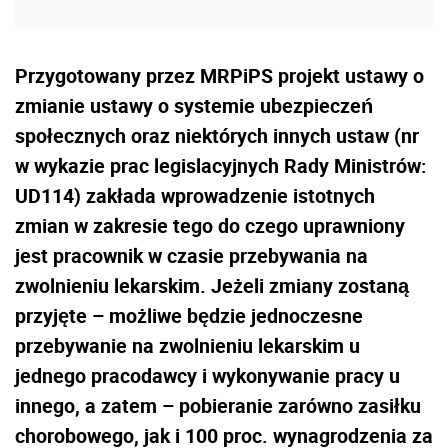
Przygotowany przez MRPiPS projekt ustawy o
zmianie ustawy o systemie ubezpieczeń
społecznych oraz niektórych innych ustaw (nr
w wykazie prac legislacyjnych Rady Ministrów:
UD114) zakłada wprowadzenie istotnych
zmian w zakresie tego do czego uprawniony
jest pracownik w czasie przebywania na
zwolnieniu lekarskim. Jeżeli zmiany zostaną
przyjęte
–
możliwe będzie jednoczesne
przebywanie na zwolnieniu lekarskim u
jednego pracodawcy i wykonywanie pracy u
innego, a zatem
–
pobieranie zarówno zasiłku
chorobowego, jak i 100 proc. wynagrodzenia za