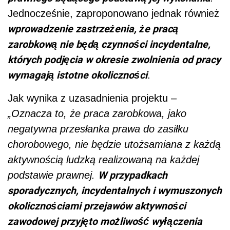
Jednocześnie, zaproponowano jednak również
wprowadzenie zastrzeżenia, że pracą
zarobkową nie będą czynności incydentalne,
których podjęcia w okresie zwolnienia od pracy
wymagają istotne okoliczności
.
Jak wynika z uzasadnienia projektu –
„Oznacza to, że praca zarobkowa, jako
negatywna przesłanka prawa do zasiłku
chorobowego, nie będzie utożsamiana z każdą
aktywnością ludzką realizowaną na każdej
W przypadkach
podstawie prawnej.
sporadycznych, incydentalnych i wymuszonych
okolicznościami przejawów aktywności
zawodowej przyjęto możliwość wyłączenia