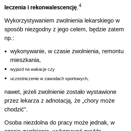
4
leczenia i rekonwalescencję
.
Wykorzystywaniem zwolnienia lekarskiego w
sposób niezgodny z jego celem, będzie zatem
np.:
wykonywanie, w czasie zwolnienia, remontu
mieszkania,
wyjazd na wakacje czy
uczestniczenie w zawodach sportowych,
nawet, jeżeli zwolnienie zostało wystawione
przez lekarza z adnotacją, że „chory może
chodzić”.
Osoba niezdolna do pracy może jednak, w