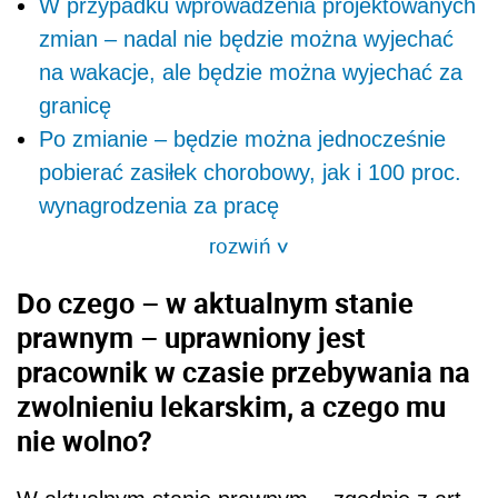
W przypadku wprowadzenia projektowanych
zmian – nadal nie będzie można wyjechać
na wakacje, ale będzie można wyjechać za
granicę
Po zmianie – będzie można jednocześnie
pobierać zasiłek chorobowy, jak i 100 proc.
wynagrodzenia za pracę
rozwiń
>
Do czego
–
w aktualnym stanie
prawnym
–
uprawniony jest
pracownik w czasie przebywania na
zwolnieniu lekarskim, a czego mu
nie wolno?