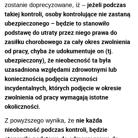
jeżeli podczas
zostanie doprecyzowane, iż –
takiej kontroli,
osoby kontrolujące nie zastaną
ubezpieczonego – będzie to stanowiło
podstawę do utraty przez niego prawa do
zasiłku chorobowego za cały okres zwolnienia
od pracy, chyba że udokumentuje on (tj.
ubezpieczony), że nieobecność ta była
uzasadniona względami zdrowotnymi lub
koniecznością podjęcia czynności
incydentalnych, których podjęcie w okresie
zwolnienia od pracy wymagają istotne
okoliczności.
nie każda
Z powyższego wynika, że
nieobecność podczas kontroli, będzie