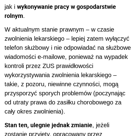
wykonywanie pracy w gospodarstwie
jak i
rolnym
.
W aktualnym stanie prawnym – w czasie
zwolnienia lekarskiego – lepiej zatem wyłączyć
telefon służbowy i nie odpowiadać na służbowe
wiadomości e-mailowe, ponieważ na wypadek
kontroli przez ZUS prawidłowości
wykorzystywania zwolnienia lekarskiego –
takie, z pozoru, niewinne czynności, mogą
przysporzyć sporych problemów (poczynając
od utraty prawa do zasiłku chorobowego za
cały okres zwolnienia).
Stan ten, ulegnie jednak zmianie
, jeżeli
zostanie przyjęty, opracowany przez