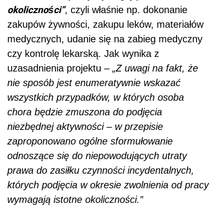
okoliczności”
, czyli właśnie np. dokonanie
zakupów żywności, zakupu leków, materiałów
medycznych, udanie się na zabieg medyczny
czy kontrolę lekarską. Jak wynika z
uzasadnienia projektu –
„Z uwagi na fakt, że
nie sposób jest enumeratywnie wskazać
wszystkich przypadków, w których osoba
chora będzie zmuszona do podjęcia
niezbędnej aktywności – w przepisie
zaproponowano ogólne sformułowanie
odnoszące się do niepowodujących utraty
prawa do zasiłku czynności incydentalnych,
których podjęcia w okresie zwolnienia od pracy
wymagają istotne okoliczności.”