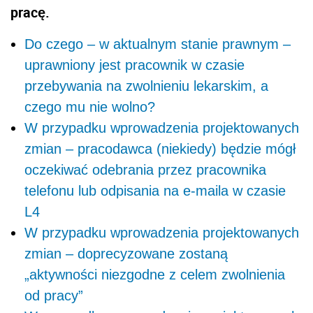
pracę.
Do czego – w aktualnym stanie prawnym –
uprawniony jest pracownik w czasie
przebywania na zwolnieniu lekarskim, a
czego mu nie wolno?
W przypadku wprowadzenia projektowanych
zmian – pracodawca (niekiedy) będzie mógł
oczekiwać odebrania przez pracownika
telefonu lub odpisania na e-maila w czasie
L4
W przypadku wprowadzenia projektowanych
zmian – doprecyzowane zostaną
„aktywności niezgodne z celem zwolnienia
od pracy”