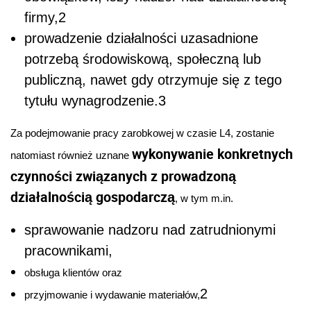
firmy,
2
prowadzenie działalności uzasadnione
potrzebą środowiskową, społeczną lub
publiczną, nawet gdy otrzymuje się z tego
tytułu wynagrodzenie.
3
Za podejmowanie pracy zarobkowej w czasie L4, zostanie
wykonywanie konkretnych
natomiast również uznane
czynności związanych z prowadzoną
działalnością gospodarczą
, w tym m.in.
sprawowanie nadzoru nad zatrudnionymi
pracownikami,
obsługa klientów oraz
2
przyjmowanie i wydawanie materiałów,