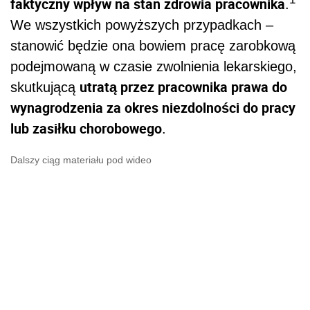
faktyczny wpływ na stan zdrowia pracownika
.
We wszystkich powyższych przypadkach –
stanowić będzie ona bowiem pracę zarobkową
podejmowaną w czasie zwolnienia lekarskiego,
utratą przez pracownika prawa do
skutkującą
wynagrodzenia za okres niezdolności do pracy
lub zasiłku chorobowego
.
Dalszy ciąg materiału pod wideo