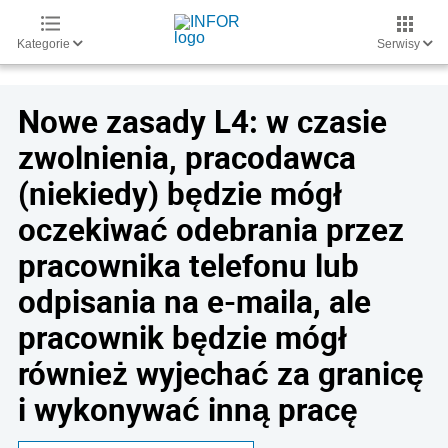
Kategorie
Serwisy
Nowe zasady L4: w czasie
zwolnienia, pracodawca
(niekiedy) będzie mógł
oczekiwać odebrania przez
pracownika telefonu lub
odpisania na e-maila, ale
pracownik będzie mógł
również wyjechać za granicę
i wykonywać inną pracę