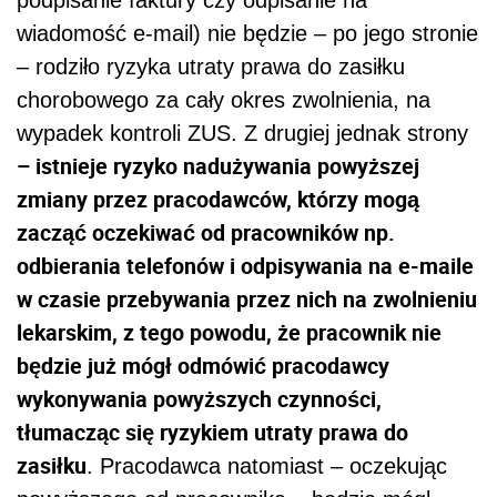
wiadomość e-mail) nie będzie – po jego stronie
– rodziło ryzyka utraty prawa do zasiłku
chorobowego za cały okres zwolnienia, na
wypadek kontroli ZUS. Z drugiej jednak strony
– istnieje ryzyko nadużywania powyższej
zmiany przez pracodawców, którzy mogą
zacząć oczekiwać od pracowników np.
odbierania telefonów i odpisywania na e-maile
w czasie przebywania przez nich na zwolnieniu
lekarskim, z tego powodu, że pracownik nie
będzie już mógł odmówić pracodawcy
wykonywania powyższych czynności,
tłumacząc się ryzykiem utraty prawa do
zasiłku
. Pracodawca natomiast – oczekując