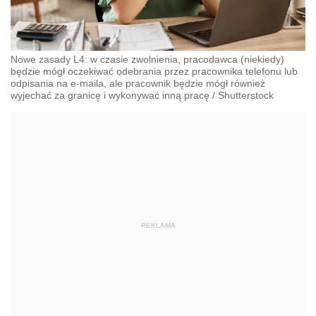
Nowe zasady L4: w czasie zwolnienia, pracodawca (niekiedy)
będzie mógł oczekiwać odebrania przez pracownika telefonu lub
odpisania na e-maila, ale pracownik będzie mógł również
wyjechać za granicę i wykonywać inną pracę
/
Shutterstock