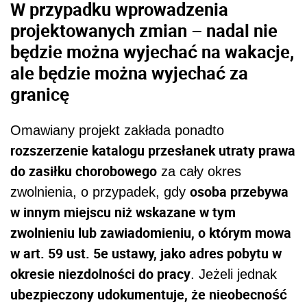
W przypadku wprowadzenia
projektowanych zmian – nadal nie
będzie można wyjechać na wakacje,
ale będzie można wyjechać za
granicę
Omawiany projekt zakłada ponadto
rozszerzenie katalogu przesłanek utraty prawa
do zasiłku chorobowego
za cały okres
osoba przebywa
zwolnienia, o przypadek, gdy
w innym miejscu niż wskazane w tym
zwolnieniu lub zawiadomieniu, o którym mowa
w art. 59 ust. 5e ustawy, jako adres pobytu w
okresie niezdolności do pracy
. Jeżeli jednak
ubezpieczony udokumentuje, że nieobecność