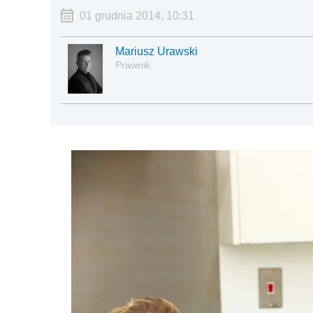
01 grudnia 2014, 10:31
Mariusz Urawski
Prawnik