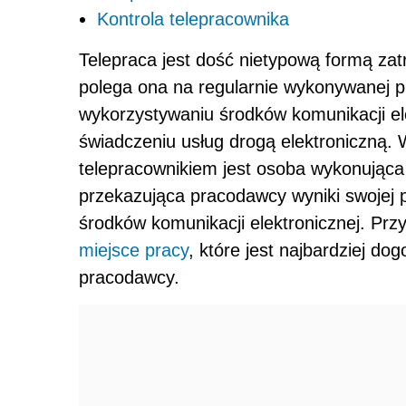
Kontrola telepracownika
Telepraca jest dość nietypową formą zat
polega ona na regularnie wykonywanej p
wykorzystywaniu środków komunikacji el
świadczeniu usług drogą elektroniczną.
telepracownikiem jest osoba wykonująca
przekazująca pracodawcy wyniki swojej 
środków komunikacji elektronicznej. Prz
miejsce pracy
, które jest najbardziej do
pracodawcy.