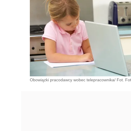
Obowiązki pracodawcy wobec telepracownika/ Fot. Fot