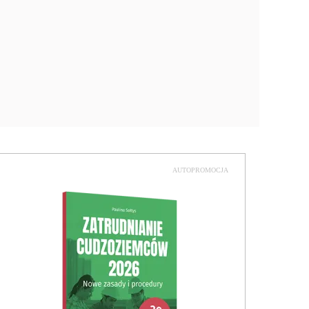
AUTOPROMOCJA