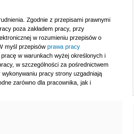
rudnienia. Zgodnie z przepisami prawnymi
racy poza zakładem pracy, przy
ektronicznej w rozumieniu przepisów o
 W myśl przepisów
prawa pracy
 pracę w warunkach wyżej określonych i
pracy, w szczególności za pośrednictwem
y wykonywaniu pracy strony uzgadniają
godne zarówno dla pracownika, jak i