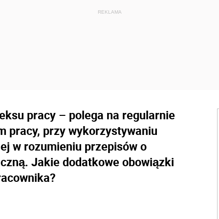
eksu pracy – polega na regularnie
 pracy, przy wykorzystywaniu
ej w rozumieniu przepisów o
iczną. Jakie dodatkowe obowiązki
racownika?