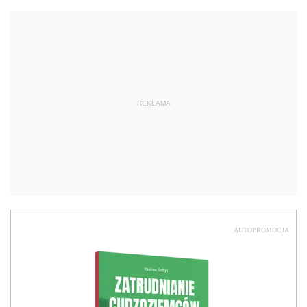
REKLAMA
AUTOPROMOCJA