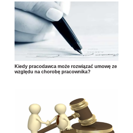
Kiedy pracodawca może rozwiązać umowę ze
względu na chorobę pracownika?