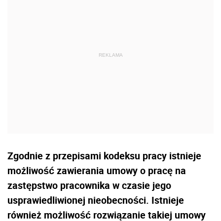
Zgodnie z przepisami kodeksu pracy istnieje
możliwość zawierania umowy o pracę na
zastępstwo pracownika w czasie jego
usprawiedliwionej nieobecności. Istnieje
również możliwość rozwiązanie takiej umowy