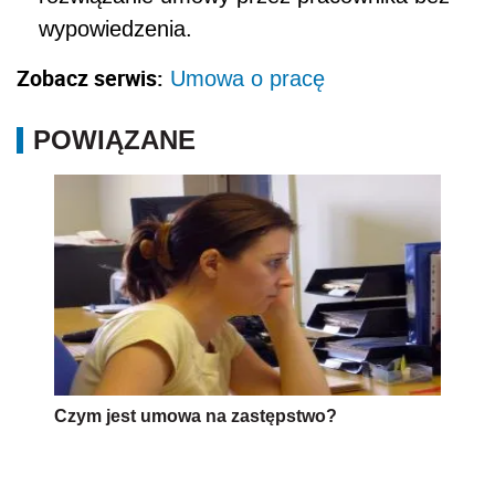
wypowiedzenia.
Zobacz serwis:
Umowa o pracę
POWIĄZANE
Czym jest umowa na zastępstwo?