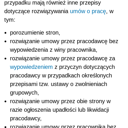
przypadku mają również inne przepisy
dotyczące rozwiązywania
umów o pracę
, w
tym:
porozumienie stron,
rozwiązanie umowy przez pracodawcę bez
wypowiedzenia z winy pracownika,
rozwiązanie umowy przez pracodawcę za
wypowiedzeniem
z przyczyn dotyczących
pracodawcy w przypadkach określonych
przepisami tzw. ustawy o zwolnieniach
grupowych,
rozwiązanie umowy przez obie strony w
razie ogłoszenia upadłości lub likwidacji
pracodawcy,
rozwiązanie umowy przez pracownika bez