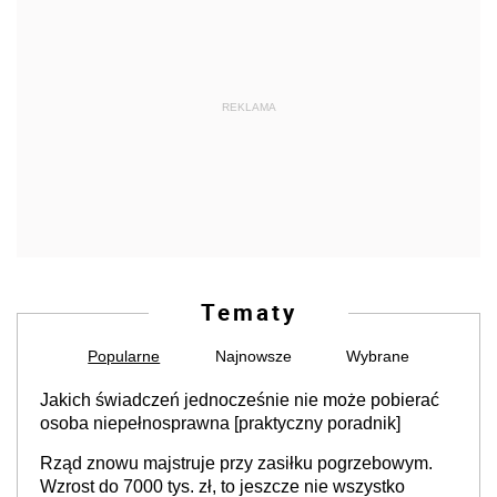
REKLAMA
Tematy
Popularne
Najnowsze
Wybrane
Jakich świadczeń jednocześnie nie może pobierać
osoba niepełnosprawna [praktyczny poradnik]
Rząd znowu majstruje przy zasiłku pogrzebowym.
Wzrost do 7000 tys. zł, to jeszcze nie wszystko