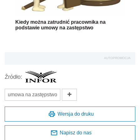
Kiedy można zatrudnić pracownika na
podstawie umowy na zastępstwo
AUTOPROMOCJA
Źródło:
umowa na zastępstwo
Wersja do druku
Napisz do nas