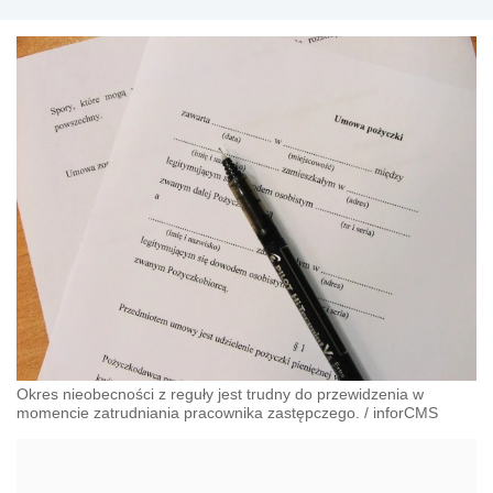
Okres nieobecności z reguły jest trudny do przewidzenia w
momencie zatrudniania pracownika zastępczego.
/
inforCMS