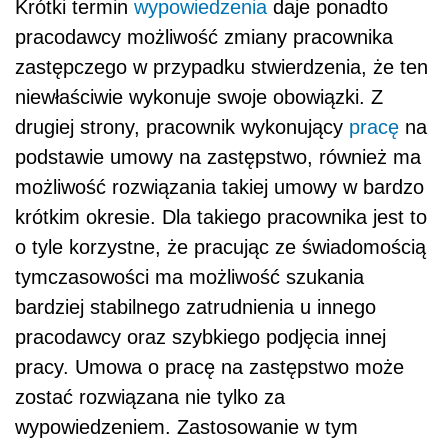
Krótki termin
wypowiedzenia
daje ponadto
pracodawcy możliwość zmiany pracownika
zastępczego w przypadku stwierdzenia, że ten
niewłaściwie wykonuje swoje obowiązki. Z
drugiej strony, pracownik wykonujący
pracę
na
podstawie umowy na zastępstwo, również ma
możliwość rozwiązania takiej umowy w bardzo
krótkim okresie. Dla takiego pracownika jest to
o tyle korzystne, że pracując ze świadomością
tymczasowości ma możliwość szukania
bardziej stabilnego zatrudnienia u innego
pracodawcy oraz szybkiego podjęcia innej
pracy. Umowa o pracę na zastępstwo może
zostać rozwiązana nie tylko za
wypowiedzeniem. Zastosowanie w tym