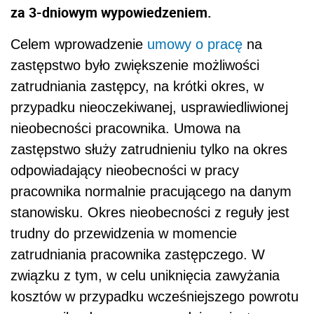
za 3-dniowym wypowiedzeniem.
Celem wprowadzenie
umowy o pracę
na
zastępstwo było zwiększenie możliwości
zatrudniania zastępcy, na krótki okres, w
przypadku nieoczekiwanej, usprawiedliwionej
nieobecności pracownika. Umowa na
zastępstwo służy zatrudnieniu tylko na okres
odpowiadający nieobecności w pracy
pracownika normalnie pracującego na danym
stanowisku. Okres nieobecności z reguły jest
trudny do przewidzenia w momencie
zatrudniania pracownika zastępczego. W
związku z tym, w celu uniknięcia zawyżania
kosztów w przypadku wcześniejszego powrotu