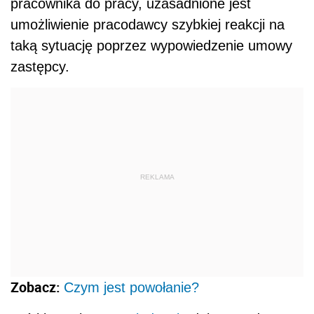
pracownika do pracy, uzasadnione jest
umożliwienie pracodawcy szybkiej reakcji na
taką sytuację poprzez wypowiedzenie umowy
zastępcy.
REKLAMA
Zobacz:
Czym jest powołanie?