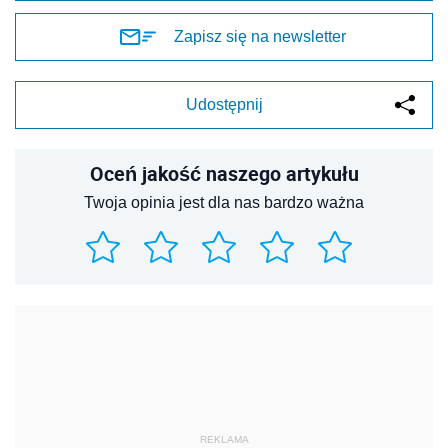
Zapisz się na newsletter
Udostępnij
Oceń jakość naszego artykułu
Twoja opinia jest dla nas bardzo ważna
REKLAMA