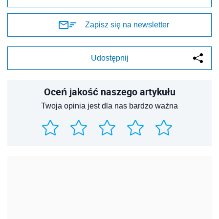
Zapisz się na newsletter
Udostępnij
Oceń jakość naszego artykułu
Twoja opinia jest dla nas bardzo ważna