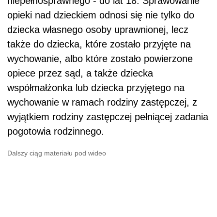
niepełnosprawnego - do lat 18. Sprawowanie
opieki nad dzieckiem odnosi się nie tylko do
dziecka własnego osoby uprawnionej, lecz
także do dziecka, które zostało przyjęte na
wychowanie, albo które zostało powierzone
opiece przez sąd, a także dziecka
współmałżonka lub dziecka przyjętego na
wychowanie w ramach rodziny zastępczej, z
wyjątkiem rodziny zastępczej pełniącej zadania
pogotowia rodzinnego.
Dalszy ciąg materiału pod wideo