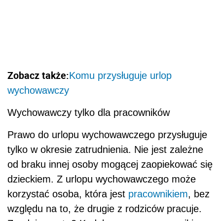
Zobacz także:
Komu przysługuje urlop
wychowawczy
Wychowawczy tylko dla pracowników
Prawo do urlopu wychowawczego przysługuje
tylko w okresie zatrudnienia. Nie jest zależne
od braku innej osoby mogącej zaopiekować się
dzieckiem. Z urlopu wychowawczego może
korzystać osoba, która jest
pracownikiem
, bez
względu na to, że drugie z rodziców pracuje.