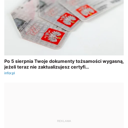
REKLAMA