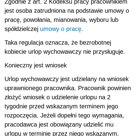
Zgodnie z art. 2 Kodeksu pracy pracownikiem
jest osoba zatrudniona na podstawie umowy o
pracę, powołania, mianowania, wyboru lub
spółdzielczej
umowy o pracę
.
Taka regulacja oznacza, że bezrobotnej
kobiecie urlop wychowawczy nie przysługuje.
Konieczny jest wniosek
Urlop wychowawczy jest udzielany na wniosek
uprawnionego pracownika. Pracownik powinien
złożyć wniosek o udzielenie urlopu na 2
tygodnie przed wskazanym terminem jego
rozpoczęcia. Jeżeli dopełni tego wymagania,
pracodawca jest obowiązany udzielić mu
urlopu w terminie przez niego wskazanym.