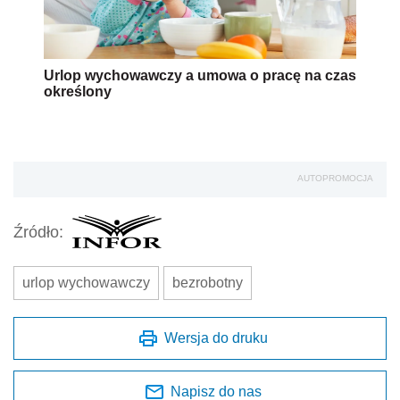
Urlop wychowawczy a umowa o pracę na czas
określony
AUTOPROMOCJA
Źródło:
urlop wychowawczy
bezrobotny
Wersja do druku
Napisz do nas