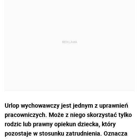
Urlop wychowawczy jest jednym z uprawnień
pracowniczych. Może z niego skorzystać tylko
rodzic lub prawny opiekun dziecka, który
pozostaje w stosunku zatrudnienia. Oznacza