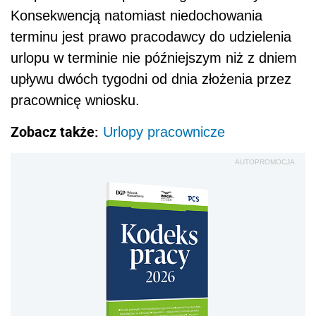
Konsekwencją natomiast niedochowania
terminu jest prawo pracodawcy do udzielenia
urlopu w terminie nie późniejszym niż z dniem
upływu dwóch tygodni od dnia złożenia przez
pracownicę wniosku.
Zobacz także:
Urlopy pracownicze
AUTOPROMOCJA