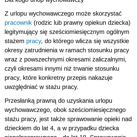
Z urlopu wychowawczego może skorzystać
pracownik
(rodzic lub prawny opiekun dziecka)
legitymujący się sześciomiesięcznym ogólnym
stażem
pracy
, do którego wlicza się wszystkie
okresy zatrudnienia w ramach stosunku pracy
wraz z powszechnymi okresami zaliczalnymi,
czyli okresami innymi niż trwanie stosunku
pracy, które konkretny przepis nakazuje
uwzględniać w stażu pracy.
Przesłanką prawną do uzyskania urlopu
wychowawczego, obok sześciomiesięcznego
stażu pracy, jest także sprawowanie opieki nad
dzieckiem do lat 4, a w przypadku dziecka