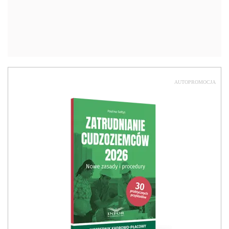
AUTOPROMOCJA