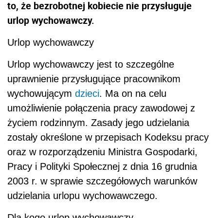
to, że bezrobotnej kobiecie nie przysługuje
urlop wychowawczy.
Urlop wychowawczy
Urlop wychowawczy jest to szczególne
uprawnienie przysługujące pracownikom
wychowującym
dzieci
. Ma on na celu
umożliwienie połączenia pracy zawodowej z
życiem rodzinnym. Zasady jego udzielania
zostały określone w przepisach Kodeksu pracy
oraz w rozporządzeniu Ministra Gospodarki,
Pracy i Polityki Społecznej z dnia 16 grudnia
2003 r. w sprawie szczegółowych warunków
udzielania urlopu wychowawczego.
Dla kogo urlop wychowawczy