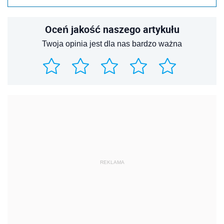
Oceń jakość naszego artykułu
Twoja opinia jest dla nas bardzo ważna
REKLAMA