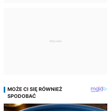
REKLAMA