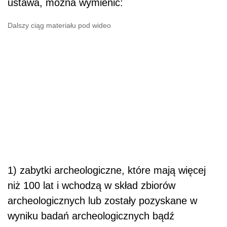
ustawa, można wymienić:
Dalszy ciąg materiału pod wideo
1) zabytki archeologiczne, które mają więcej
niż 100 lat i wchodzą w skład zbiorów
archeologicznych lub zostały pozyskane w
wyniku badań archeologicznych bądź