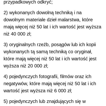
przypadkowych odkryć;
2) wykonanych dowolną techniką i na
dowolnym materiale dzieł malarstwa, które
mają więcej niż 50 lat i ich wartość jest wyższa
niż 40 000 zł;
3) oryginalnych rzeźb, posągów lub ich kopii
wykonanych tą samą techniką co oryginał,
które mają więcej niż 50 lat i ich wartość jest
wyższa niż 20 000 zł;
4) pojedynczych fotografii, filmów oraz ich
negatywów, które mają więcej niż 50 lat i ich
wartość jest wyższa niż 6 000 zł;
5) pojedynczych lub znajdujących się w