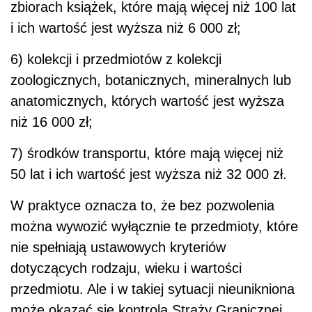
zbiorach książek, które mają więcej niż 100 lat
i ich wartość jest wyższa niż 6 000 zł;
6) kolekcji i przedmiotów z kolekcji
zoologicznych, botanicznych, mineralnych lub
anatomicznych, których wartość jest wyższa
niż 16 000 zł;
7) środków transportu, które mają więcej niż
50 lat i ich wartość jest wyższa niż 32 000 zł.
W praktyce oznacza to, że bez pozwolenia
można wywozić wyłącznie te przedmioty, które
nie spełniają ustawowych kryteriów
dotyczących rodzaju, wieku i wartości
przedmiotu. Ale i w takiej sytuacji nieunikniona
może okazać się kontrola Straży Granicznej,