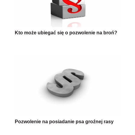
Kto może ubiegać się o pozwolenie na broń?
Pozwolenie na posiadanie psa groźnej rasy