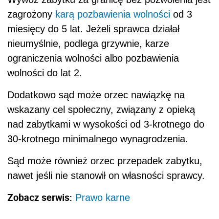
zagrożony
karą pozbawienia wolności
od 3
miesięcy do 5 lat. Jeżeli sprawca działał
nieumyślnie, podlega grzywnie, karze
ograniczenia wolności albo pozbawienia
wolności do lat 2.
Dodatkowo sąd może orzec nawiązkę na
wskazany cel społeczny, związany z opieką
nad zabytkami w wysokości od 3-krotnego do
30-krotnego minimalnego wynagrodzenia.
Sąd może również orzec przepadek zabytku,
nawet jeśli nie stanowił on własności sprawcy.
Zobacz serwis:
Prawo karne