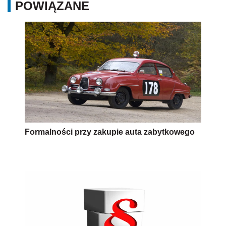
POWIĄZANE
Formalności przy zakupie auta zabytkowego