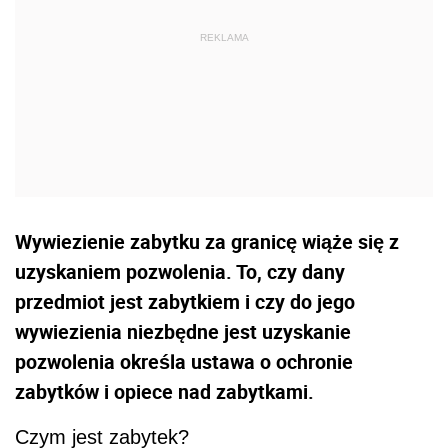
Wywiezienie zabytku za granicę wiąże się z
uzyskaniem pozwolenia. To, czy dany
przedmiot jest zabytkiem i czy do jego
wywiezienia niezbędne jest uzyskanie
pozwolenia określa ustawa o ochronie
zabytków i opiece nad zabytkami.
Czym jest zabytek?