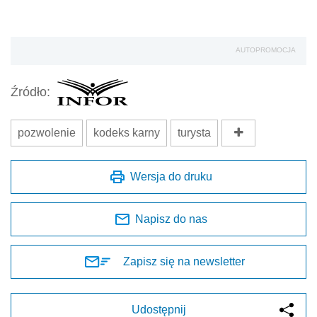
AUTOPROMOCJA
Źródło:
pozwolenie
kodeks karny
turysta
Wersja do druku
Napisz do nas
Zapisz się na newsletter
Udostępnij