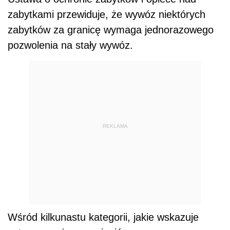
zabytkami przewiduje, że wywóz niektórych
zabytków za granicę wymaga jednorazowego
pozwolenia na stały wywóz.
REKLAMA
Wśród kilkunastu kategorii, jakie wskazuje