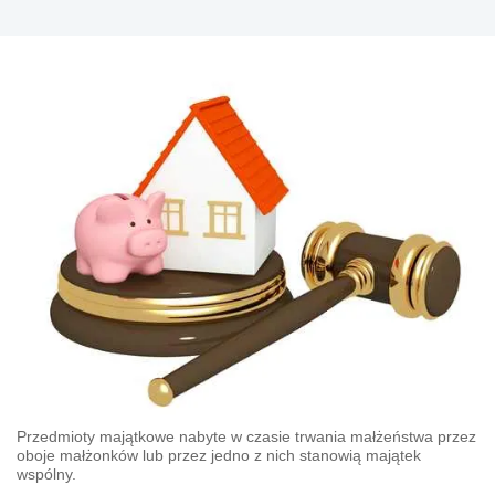
Przedmioty majątkowe nabyte w czasie trwania małżeństwa przez
oboje małżonków lub przez jedno z nich stanowią majątek
wspólny.