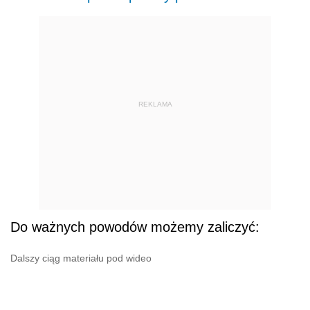
REKLAMA
Do ważnych powodów możemy zaliczyć:
Dalszy ciąg materiału pod wideo