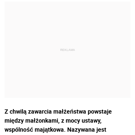
Z chwilą zawarcia małżeństwa powstaje
między małżonkami, z mocy ustawy,
wspólność majątkowa. Nazywana jest