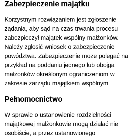
Zabezpieczenie majątku
Korzystnym rozwiązaniem jest zgłoszenie
żądania, aby sąd na czas trwania procesu
zabezpieczył majątek wspólny małżonków.
Należy zgłosić wniosek o zabezpieczenie
powództwa. Zabezpieczenie może polegać na
przykład na poddaniu jednego lub obojga
małżonków określonym ograniczeniom w
zakresie zarządu majątkiem wspólnym.
Pełnomocnictwo
W sprawie o ustanowienie rozdzielności
majątkowej małżonkowie mogą działać nie
osobiście, a przez ustanowionego