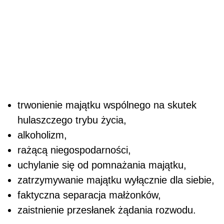
trwonienie majątku wspólnego na skutek
hulaszczego trybu życia,
alkoholizm,
rażącą niegospodarności,
uchylanie się od pomnażania majątku,
zatrzymywanie majątku wyłącznie dla siebie,
faktyczna separacja małżonków,
zaistnienie przesłanek żądania rozwodu.