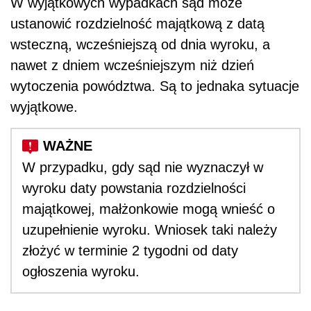
W wyjątkowych wypadkach sąd może
ustanowić rozdzielność majątkową z datą
wsteczną, wcześniejszą od dnia wyroku, a
nawet z dniem wcześniejszym niż dzień
wytoczenia powództwa. Są to jednaka sytuacje
wyjątkowe.
W przypadku, gdy sąd nie wyznaczył w
wyroku daty powstania rozdzielności
majątkowej, małżonkowie mogą wnieść o
uzupełnienie wyroku. Wniosek taki należy
złożyć w terminie 2 tygodni od daty
ogłoszenia wyroku.