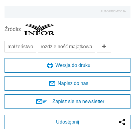
AUTOPROMOCJA
Źródło:
małżeństwo
rozdzielność majątkowa
Wersja do druku
Napisz do nas
Zapisz się na newsletter
Udostępnij