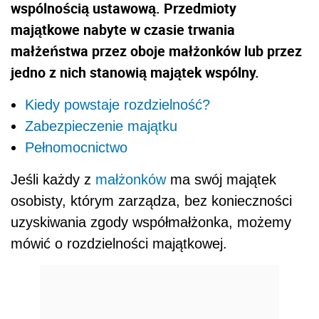
wspólnością ustawową. Przedmioty
majątkowe nabyte w czasie trwania
małżeństwa przez oboje małżonków lub przez
jedno z nich stanowią majątek wspólny.
Kiedy powstaje rozdzielność?
Zabezpieczenie majątku
Pełnomocnictwo
Jeśli każdy z
małżonków
ma swój majątek
osobisty, którym zarządza, bez konieczności
uzyskiwania zgody współmałżonka, możemy
mówić o rozdzielności majątkowej.