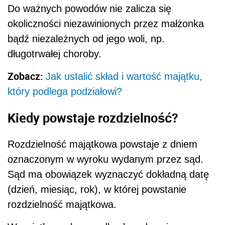
Do ważnych powodów nie zalicza się
okoliczności niezawinionych przez małżonka
bądź niezależnych od jego woli, np.
długotrwałej choroby.
Zobacz:
Jak ustalić skład i wartość majątku,
który podlega podziałowi?
Kiedy powstaje rozdzielność?
Rozdzielność majątkowa powstaje z dniem
oznaczonym w wyroku wydanym przez sąd.
Sąd ma obowiązek wyznaczyć dokładną datę
(dzień, miesiąc, rok), w której powstanie
rozdzielność majątkowa.