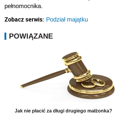
pełnomocnika.
Zobacz serwis:
Podział majątku
POWIĄZANE
Jak nie płacić za długi drugiego małżonka?