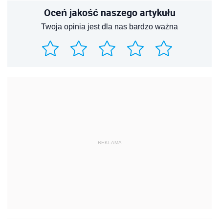
Oceń jakość naszego artykułu
Twoja opinia jest dla nas bardzo ważna
REKLAMA