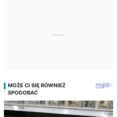
REKLAMA