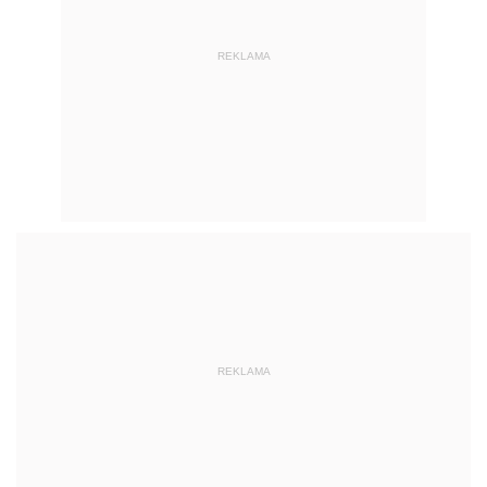
REKLAMA
REKLAMA