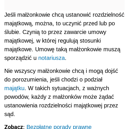
Jeśli małżonkowie chcą ustanowić rozdzielność
majątkową, można, to uczynić przed lub po
ślubie. Czynią to przez zawarcie umowy
majątkowej, w której regulują stosunki
majątkowe. Umowę taką małżonkowie muszą
sporządzić u
notariusza
.
Nie wszyscy małżonkowie chcą i mogą dojść
do porozumienia, jeśli chodzi o podział
majątku
. W takich sytuacjach, z ważnych
powodów, każdy z małżonków może żądać
ustanowienia rozdzielności majątkowej przez
sąd.
Zobacz:
Bezpłatne porady prawne