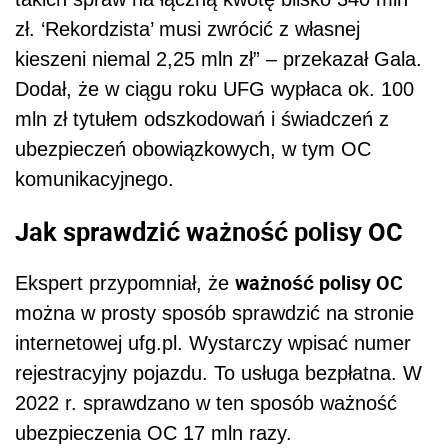
zł. ‘Rekordzista’ musi zwrócić z własnej
kieszeni niemal 2,25 mln zł” – przekazał Gala.
Dodał, że w ciągu roku UFG wypłaca ok. 100
mln zł tytułem odszkodowań i świadczeń z
ubezpieczeń obowiązkowych, w tym OC
komunikacyjnego.
Jak sprawdzić ważność polisy OC
ważność polisy OC
Ekspert przypomniał, że
można w prosty sposób sprawdzić na stronie
internetowej ufg.pl. Wystarczy wpisać numer
rejestracyjny pojazdu. To usługa bezpłatna. W
2022 r. sprawdzano w ten sposób ważność
ubezpieczenia OC 17 mln razy.