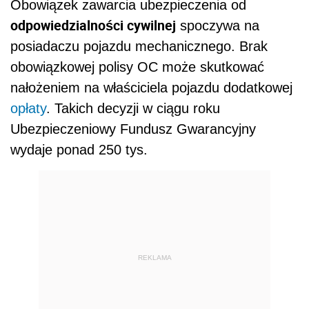
Obowiązek zawarcia ubezpieczenia od
odpowiedzialności cywilnej
spoczywa na
posiadaczu pojazdu mechanicznego. Brak
obowiązkowej polisy OC może skutkować
nałożeniem na właściciela pojazdu dodatkowej
opłaty
. Takich decyzji w ciągu roku
Ubezpieczeniowy Fundusz Gwarancyjny
wydaje ponad 250 tys.
REKLAMA