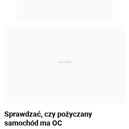
REKLAMA
Sprawdzać, czy pożyczany
samochód ma OC