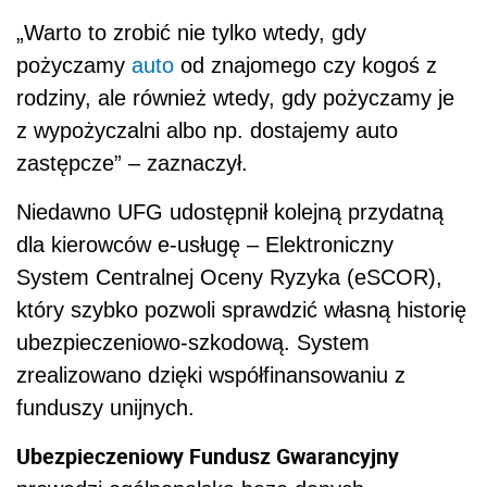
„Warto to zrobić nie tylko wtedy, gdy
pożyczamy
auto
od znajomego czy kogoś z
rodziny, ale również wtedy, gdy pożyczamy je
z wypożyczalni albo np. dostajemy auto
zastępcze” – zaznaczył.
Niedawno UFG udostępnił kolejną przydatną
dla kierowców e-usługę – Elektroniczny
System Centralnej Oceny Ryzyka (eSCOR),
który szybko pozwoli sprawdzić własną historię
ubezpieczeniowo-szkodową. System
zrealizowano dzięki współfinansowaniu z
funduszy unijnych.
Ubezpieczeniowy Fundusz Gwarancyjny