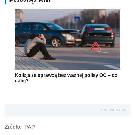
Kolizja ze sprawcą bez ważnej polisy OC – co
dalej?
AUTOPROMOCJA
Źródło:
PAP