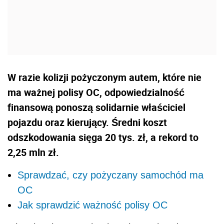
W razie kolizji pożyczonym autem, które nie
ma ważnej polisy OC, odpowiedzialność
finansową ponoszą solidarnie właściciel
pojazdu oraz kierujący. Średni koszt
odszkodowania sięga 20 tys. zł, a rekord to
2,25 mln zł.
Sprawdzać, czy pożyczany samochód ma
OC
Jak sprawdzić ważność polisy OC