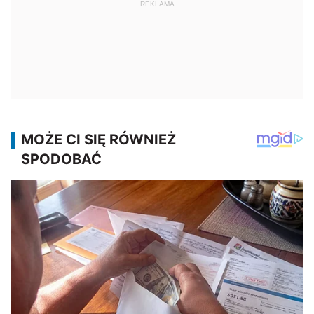
REKLAMA