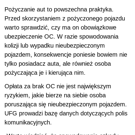
Pożyczanie aut to powszechna praktyka.
Przed skorzystaniem z pożyczonego pojazdu
warto sprawdzić, czy ma on obowiązkowe
ubezpieczenie OC. W razie spowodowania
kolizji lub wypadku nieubezpieczonym
pojazdem, konsekwencje poniesie bowiem nie
tylko posiadacz auta, ale również osoba
pożyczająca je i kierująca nim.
Opłata za brak OC nie jest największym
ryzykiem, jakie bierze na siebie osoba
poruszająca się nieubezpieczonym pojazdem.
UFG prowadzi bazę danych dotyczących polis
komunikacyjnych.