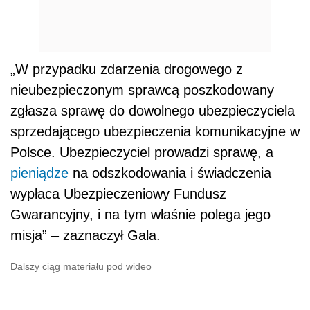
„W przypadku zdarzenia drogowego z
nieubezpieczonym sprawcą poszkodowany
zgłasza sprawę do dowolnego ubezpieczyciela
sprzedającego ubezpieczenia komunikacyjne w
Polsce. Ubezpieczyciel prowadzi sprawę, a
pieniądze
na odszkodowania i świadczenia
wypłaca Ubezpieczeniowy Fundusz
Gwarancyjny, i na tym właśnie polega jego
misja” – zaznaczył Gala.
Dalszy ciąg materiału pod wideo