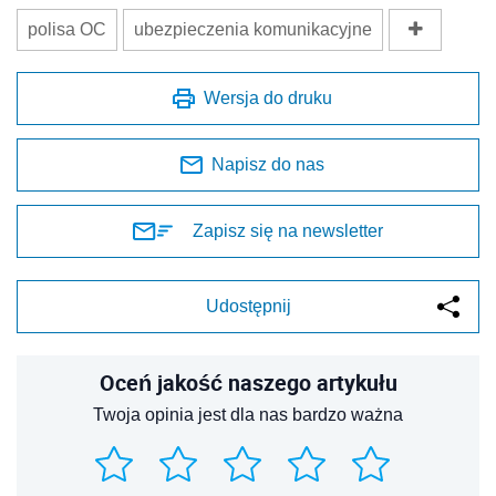
polisa OC
ubezpieczenia komunikacyjne
Wersja do druku
Napisz do nas
Zapisz się na newsletter
Udostępnij
Oceń jakość naszego artykułu
Twoja opinia jest dla nas bardzo ważna