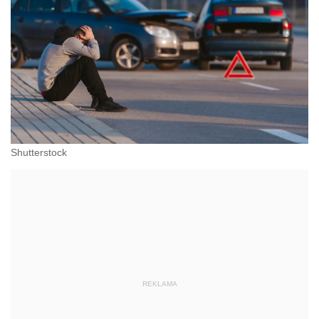
Shutterstock