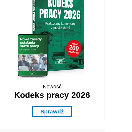
Nowość
Kodeks pracy 2026
Sprawdź