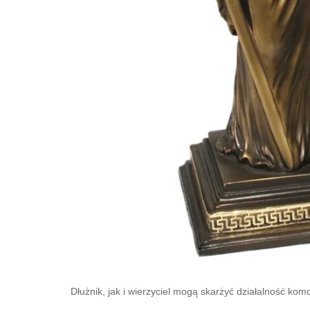
Dłużnik, jak i wierzyciel mogą skarżyć działalność kom