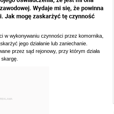
zawodowej. Wydaje mi się, że powinna
i. Jak mogę zaskarżyć tę czynność
ci w wykonywaniu czynności przez komornika,
skarżyć jego działanie lub zaniechanie.
wane przez sąd rejonowy, przy którym działa
 skargę.
REKLAMA