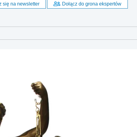
 się na newsletter
Dołącz do grona ekspertów