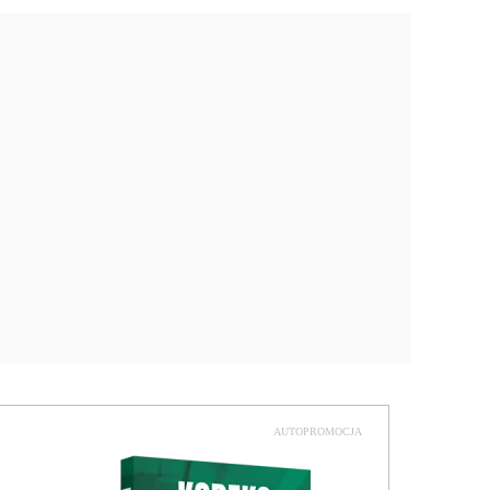
AUTOPROMOCJA