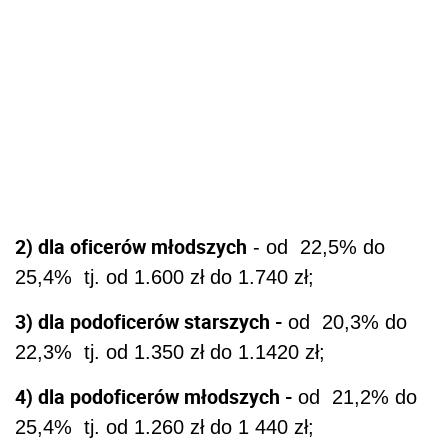
2) dla oficerów młodszych
- od 22,5% do
25,4% tj. od 1.600 zł do 1.740 zł;
3) dla podoficerów starszych -
od 20,3% do
22,3% tj. od 1.350 zł do 1.1420 zł;
4) dla podoficerów młodszych -
od 21,2% do
25,4% tj. od 1.260 zł do 1 440 zł;