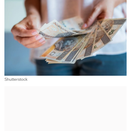
Shutterstock