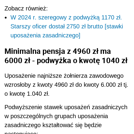
Zobacz również:
W 2024 r. szeregowy z podwyżką 1170 zł.
Starszy oficer dostał 2750 zł brutto [stawki
uposażenia zasadniczego]
Minimalna pensja z 4960 zł ma
6000 zł - podwyżka o kwotę 1040 zł
Uposażenie najniższe żołnierza zawodowego
wzrosłoby z kwoty 4960 zł do kwoty 6.000 zł tj.
o kwotę 1.040 zł.
Podwyższenie stawek uposażeń zasadniczych
w poszczególnych grupach uposażenia
zasadniczego kształtować się będzie