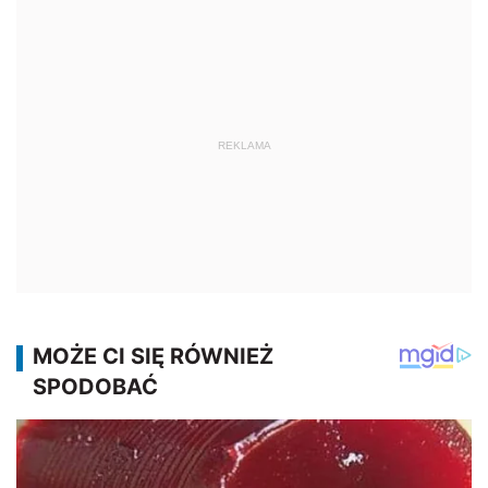
REKLAMA