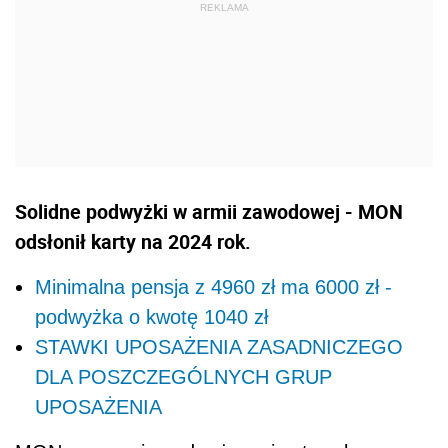
Solidne podwyżki w armii zawodowej - MON
odsłonił karty na 2024 rok.
Minimalna pensja z 4960 zł ma 6000 zł -
podwyżka o kwotę 1040 zł
STAWKI UPOSAŻENIA ZASADNICZEGO
DLA POSZCZEGÓLNYCH GRUP
UPOSAŻENIA