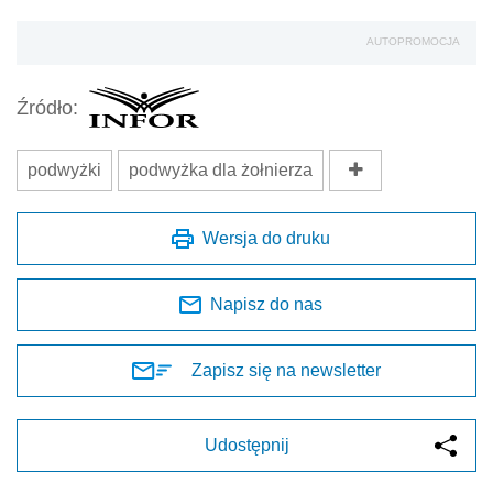
AUTOPROMOCJA
Źródło:
podwyżki
podwyżka dla żołnierza
Wersja do druku
Napisz do nas
Zapisz się na newsletter
Udostępnij