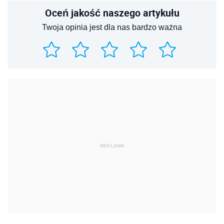
Oceń jakość naszego artykułu
Twoja opinia jest dla nas bardzo ważna
REKLAMA