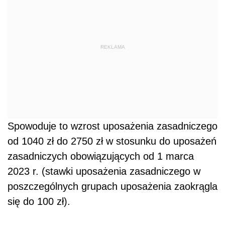
REKLAMA
Spowoduje to wzrost uposażenia zasadniczego
od 1040 zł do 2750 zł w stosunku do uposażeń
zasadniczych obowiązujących od 1 marca
2023 r. (stawki uposażenia zasadniczego w
poszczególnych grupach uposażenia zaokrągla
się do 100 zł).