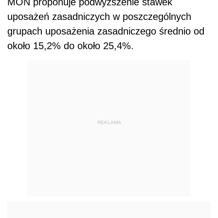
MON proponuje podwyższenie stawek
uposażeń zasadniczych w poszczególnych
grupach uposażenia zasadniczego średnio od
około 15,2% do około 25,4%.
REKLAMA