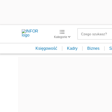
Kategorie
Księgowość
Kadry
Biznes
S