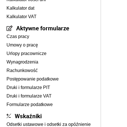
Kalkulator dat
Kalkulator VAT
Aktywne formularze
Czas pracy
Umowy o pracę
Urlopy pracownicze
Wynagrodzenia
Rachunkowość
Postępowanie podatkowe
Druki i formularze PIT
Druki i formularze VAT
Formularze podatkowe
Wskaźniki
Odsetki ustawowe i odsetki za opóźnienie