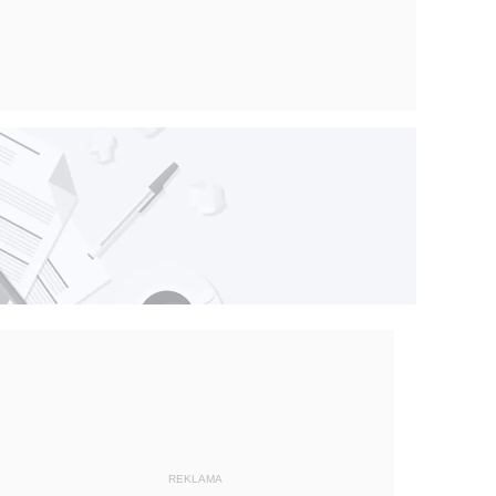
REKLAMA