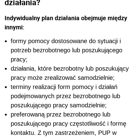
działania?
Indywidualny plan działania obejmuje między
innymi:
formy pomocy dostosowane do sytuacji i
potrzeb bezrobotnego lub poszukującego
pracy;
działania, które bezrobotny lub poszukujący
pracy może zrealizować samodzielnie;
terminy realizacji form pomocy i działań
podejmowanych przez bezrobotnego lub
poszukującego pracy samodzielnie;
preferowaną przez bezrobotnego lub
poszukującego pracy częstotliwość i formę
kontaktu. Z tym zastrzeżeniem, PUP w