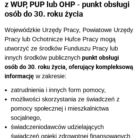
z WUP, PUP lub OHP - punkt obsługi
osób do 30. roku życia
Wojewódzkie Urzędy Pracy, Powiatowe Urzędy
Pracy lub Ochotnicze Hufce Pracy mogą
utworzyć ze środków Funduszu Pracy lub
punkt obsługi
innych środków publicznych
osób do 30. roku życia, oferujący kompleksową
informację
w zakresie:
zatrudnienia i innych form pomocy,
możliwości skorzystania ze świadczeń z
pomocy społecznej i mieszkalnictwa
socjalnego,
świadczeniodawców udzielających
świadczeń opieki zdrowotnej finansowanych