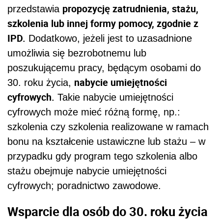
propozycję zatrudnienia, stażu,
przedstawia
szkolenia lub innej formy pomocy, zgodnie z
IPD.
Dodatkowo, jeżeli jest to uzasadnione
umożliwia się bezrobotnemu lub
poszukującemu pracy, będącym osobami do
nabycie umiejętności
30. roku życia,
cyfrowych.
Takie nabycie umiejętności
cyfrowych może mieć różną formę, np.:
szkolenia czy szkolenia realizowane w ramach
bonu na kształcenie ustawiczne lub stażu – w
przypadku gdy program tego szkolenia albo
stażu obejmuje nabycie umiejętności
cyfrowych; poradnictwo zawodowe.
Wsparcie dla osób do 30. roku życia