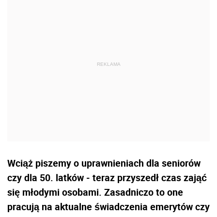
Wciąż piszemy o uprawnieniach dla seniorów
czy dla 50. latków - teraz przyszedł czas zająć
się młodymi osobami. Zasadniczo to one
pracują na aktualne świadczenia emerytów czy