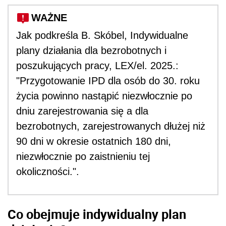
WAŻNE
Jak podkreśla B. Skóbel, Indywidualne
plany działania dla bezrobotnych i
poszukujących pracy, LEX/el. 2025.:
"Przygotowanie IPD dla osób do 30. roku
życia powinno nastąpić niezwłocznie po
dniu zarejestrowania się a dla
bezrobotnych, zarejestrowanych dłużej niż
90 dni w okresie ostatnich 180 dni,
niezwłocznie po zaistnieniu tej
okoliczności.".
Co obejmuje
indywidualny plan