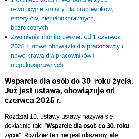
rewolucyjne zmiany dla pracowników,
emerytów, niepełnosprawnych,
bezrobotnych
Zwolnienia monitorowane: od 1 czerwca
2025 r. nowe obowiązki dla pracodawcy i
nowe prawa dla pracowników i
niepełnosprawnych
Wsparcie dla osób do 30. roku życia.
Już jest ustawa, obowiązuje od
czerwca 2025 r.
Rozdział 10. ustawy ustawy nazywa się
"Wsparcie dla osób do 30. roku
dokładnie tak:
życia". Rozdział ten nie jest obszerny, ale