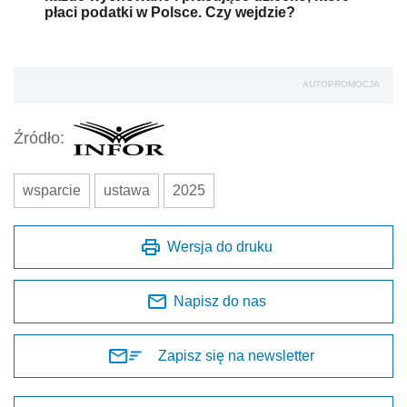
płaci podatki w Polsce. Czy wejdzie?
AUTOPROMOCJA
Źródło:
wsparcie
ustawa
2025
Wersja do druku
Napisz do nas
Zapisz się na newsletter