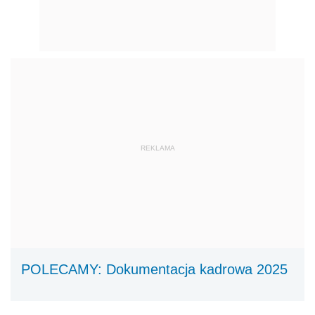
REKLAMA
POLECAMY: Dokumentacja kadrowa 2025