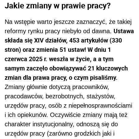
Jakie zmiany w prawie pracy?
Na wstępie warto jeszcze zaznaczyć, że takiej
Ustawa
reformy rynku pracy niebyło od dawna.
składa się XIV działów, 453 artykułów (330
stron) oraz zmienia 51 ustaw! W dniu 1
czerwca 2025 r. weszła w życie, a a tym
samym zaczęło obowiązywać 21 kluczowych
zmian dla prawa pracy, o czym pisaliśmy.
Zmiany głównie dotyczą pracowników,
pracodawców, bezrobotnych, stażystów,
urzędów pracy, osób z niepełnosprawnościami
i ich opiekunów. Oczywiście zmiany mają też
charakter instytucjonalny, odnoszą się do
urzędów pracy (zarówno grodzkich jaki i