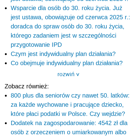
Wsparcie dla osób do 30. roku życia. Już
jest ustawa, obowiązuje od czerwca 2025 r.:
doradca do spraw osób do 30. roku życia,
którego zadaniem jest w szczególności
przygotowanie IPD
Czym jest indywidualny plan działania?
Co obejmuje indywidualny plan działania?
rozwiń
>
Zobacz również:
800 plus dla seniorów czy nawet 50. latków:
za każde wychowane i pracujące dziecko,
które płaci podatki w Polsce. Czy wejdzie?
Dodatek na zagospodarowanie: 4542 zł dla
osób z orzeczeniem o umiarkowanym albo