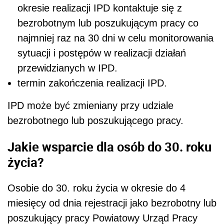
okresie realizacji IPD kontaktuje się z
bezrobotnym lub poszukującym pracy co
najmniej raz na 30 dni w celu monitorowania
sytuacji i postępów w realizacji działań
przewidzianych w IPD.
termin zakończenia realizacji IPD.
IPD może być zmieniany przy udziale
bezrobotnego lub poszukującego pracy.
Jakie wsparcie dla osób do 30. roku
życia?
Osobie do 30. roku życia w okresie do 4
miesięcy od dnia rejestracji jako bezrobotny lub
poszukujący pracy Powiatowy Urząd Pracy