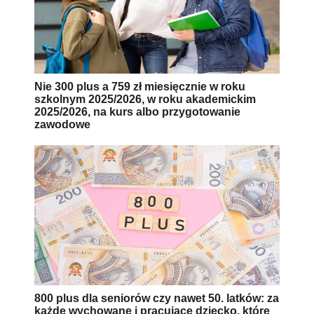
Nie 300 plus a 759 zł miesięcznie w roku
szkolnym 2025/2026, w roku akademickim
2025/2026, na kurs albo przygotowanie
zawodowe
800 plus dla seniorów czy nawet 50. latków: za
każde wychowane i pracujące dziecko, które