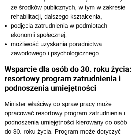
ze środków publicznych, w tym w zakresie
rehabilitacji, dalszego kształcenia,
podjęcia zatrudnienia w podmiotach
ekonomii społecznej;
możliwość uzyskania poradnictwa
zawodowego i psychologicznego.
Wsparcie dla osób do 30. roku życia:
resortowy program zatrudnienia i
podnoszenia umiejętności
Minister właściwy do spraw pracy może
opracować resortowy program zatrudnienia i
podnoszenia umiejętności kierowany do osób
do 30. roku życia. Program może dotyczyć