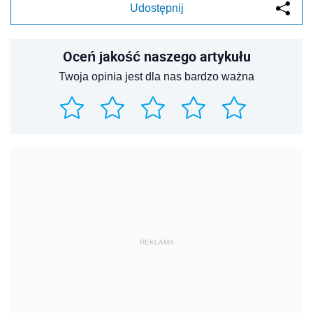
Udostępnij
Oceń jakość naszego artykułu
Twoja opinia jest dla nas bardzo ważna
REKLAMA