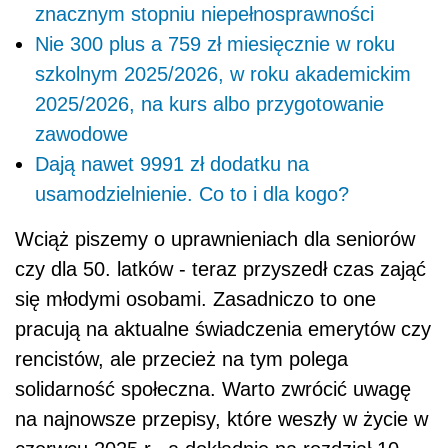
znacznym stopniu niepełnosprawności
Nie 300 plus a 759 zł miesięcznie w roku
szkolnym 2025/2026, w roku akademickim
2025/2026, na kurs albo przygotowanie
zawodowe
Dają nawet 9991 zł dodatku na
usamodzielnienie. Co to i dla kogo?
Wciąż piszemy o uprawnieniach dla seniorów
czy dla 50. latków - teraz przyszedł czas zająć
się młodymi osobami. Zasadniczo to one
pracują na aktualne świadczenia emerytów czy
rencistów, ale przecież na tym polega
solidarność społeczna. Warto zwrócić uwagę
na najnowsze przepisy, które weszły w życie w