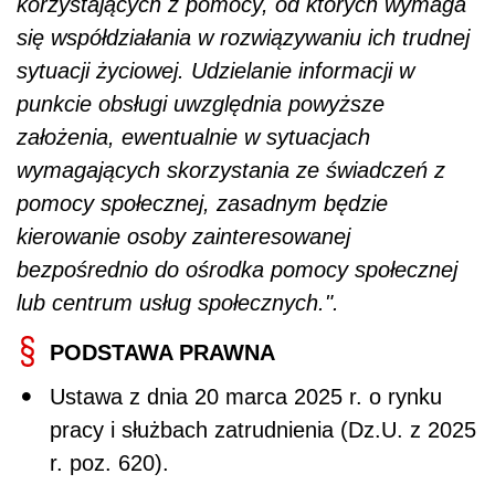
korzystających z pomocy, od których wymaga
się współdziałania w rozwiązywaniu ich trudnej
sytuacji życiowej. Udzielanie informacji w
punkcie obsługi uwzględnia powyższe
założenia, ewentualnie w sytuacjach
wymagających skorzystania ze świadczeń z
pomocy społecznej, zasadnym będzie
kierowanie osoby zainteresowanej
bezpośrednio do ośrodka pomocy społecznej
lub centrum usług społecznych.".
PODSTAWA PRAWNA
Ustawa z dnia 20 marca 2025 r. o rynku
pracy i służbach zatrudnienia (Dz.U. z 2025
r. poz. 620).