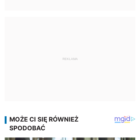
REKLAMA