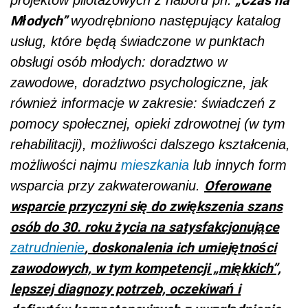
Młodych”
wyodrębniono następujący katalog
usług, które będą świadczone w punktach
obsługi osób młodych: doradztwo w
zawodowe, doradztwo psychologiczne, jak
również informacje w zakresie: świadczeń z
pomocy społecznej, opieki zdrowotnej (w tym
rehabilitacji), możliwości dalszego kształcenia,
możliwości najmu
mieszkania
lub innych form
Oferowane
wsparcia przy zakwaterowaniu.
wsparcie przyczyni się do zwiększenia szans
osób do 30. roku życia na satysfakcjonujące
, doskonalenia ich umiejętności
zatrudnienie
zawodowych, w tym kompetencji „miękkich”,
lepszej diagnozy potrzeb, oczekiwań i