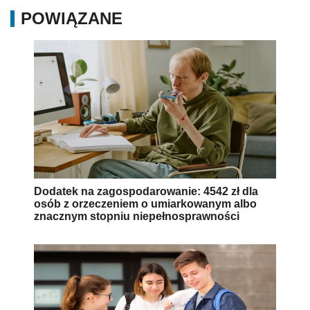
POWIĄZANE
Dodatek na zagospodarowanie: 4542 zł dla
osób z orzeczeniem o umiarkowanym albo
znacznym stopniu niepełnosprawności