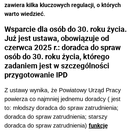
zawiera kilka kluczowych regulacji, o których
warto wiedzieć.
Wsparcie dla osób do 30. roku życia.
Już jest ustawa, obowiązuje od
czerwca 2025 r.: doradca do spraw
osób do 30. roku życia, którego
zadaniem jest w szczególności
przygotowanie IPD
Z ustawy wynika, że Powiatowy Urząd Pracy
powierza co najmniej jednemu doradcy ( jest
to: młodszy doradca do spraw zatrudnienia;
doradca do spraw zatrudnienia; starszy
funkcję
doradca do spraw zatrudnienia)