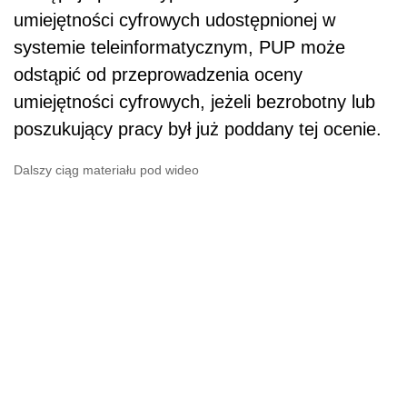
umiejętności cyfrowych udostępnionej w
systemie teleinformatycznym, PUP może
odstąpić od przeprowadzenia oceny
umiejętności cyfrowych, jeżeli bezrobotny lub
poszukujący pracy był już poddany tej ocenie.
Dalszy ciąg materiału pod wideo