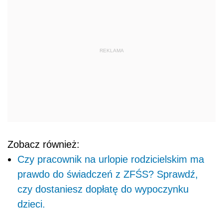
REKLAMA
Zobacz również:
Czy pracownik na urlopie rodzicielskim ma
prawdo do świadczeń z ZFŚS? Sprawdź,
czy dostaniesz dopłatę do wypoczynku
dzieci.