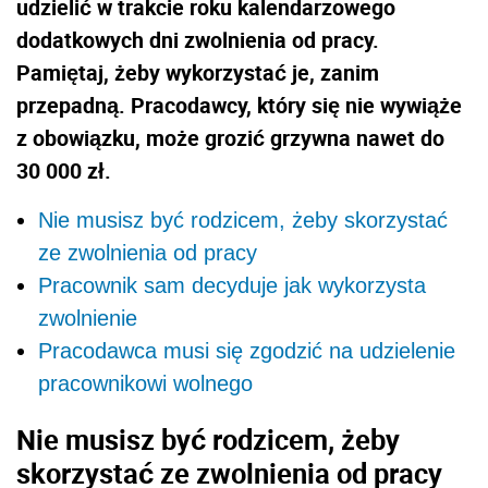
udzielić w trakcie roku kalendarzowego
dodatkowych dni zwolnienia od pracy.
Pamiętaj, żeby wykorzystać je, zanim
przepadną. Pracodawcy, który się nie wywiąże
z obowiązku, może grozić grzywna nawet do
30 000 zł.
Nie musisz być rodzicem, żeby skorzystać
ze zwolnienia od pracy
Pracownik sam decyduje jak wykorzysta
zwolnienie
Pracodawca musi się zgodzić na udzielenie
pracownikowi wolnego
Nie musisz być rodzicem, żeby
skorzystać ze zwolnienia od pracy