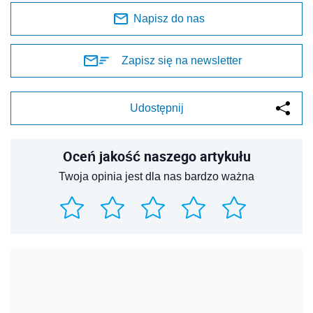
Napisz do nas
Zapisz się na newsletter
Udostępnij
Oceń jakość naszego artykułu
Twoja opinia jest dla nas bardzo ważna