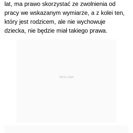
lat, ma prawo skorzystać ze zwolnienia od
pracy we wskazanym wymiarze, a z kolei ten,
który jest rodzicem, ale nie wychowuje
dziecka, nie będzie miał takiego prawa.
REKLAMA