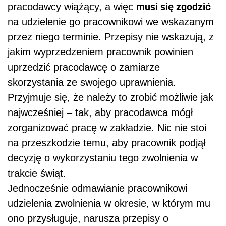
musi się zgodzić
pracodawcy wiążący, a więc
na udzielenie go pracownikowi we wskazanym
przez niego terminie. Przepisy nie wskazują, z
jakim wyprzedzeniem pracownik powinien
uprzedzić pracodawcę o zamiarze
skorzystania ze swojego uprawnienia.
Przyjmuje się, że należy to zrobić możliwie jak
najwcześniej – tak, aby pracodawca mógł
zorganizować pracę w zakładzie. Nic nie stoi
na przeszkodzie temu, aby pracownik podjął
decyzję o wykorzystaniu tego zwolnienia w
trakcie świąt.
Jednocześnie odmawianie pracownikowi
udzielenia zwolnienia w okresie, w którym mu
ono przysługuje, narusza przepisy o