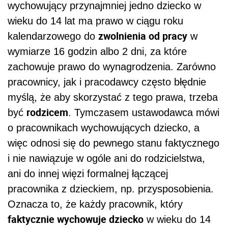
wychowujący przynajmniej jedno dziecko w
wieku do 14 lat ma prawo w ciągu roku
zwolnienia od pracy
kalendarzowego do
w
wymiarze 16 godzin albo 2 dni, za które
zachowuje prawo do wynagrodzenia. Zarówno
pracownicy, jak i pracodawcy często błędnie
myślą, że aby skorzystać z tego prawa, trzeba
rodzicem
być
. Tymczasem ustawodawca mówi
o pracownikach wychowujących dziecko, a
więc odnosi się do pewnego stanu faktycznego
i nie nawiązuje w ogóle ani do rodzicielstwa,
ani do innej więzi formalnej łączącej
pracownika z dzieckiem, np. przysposobienia.
Oznacza to, że każdy pracownik, który
faktycznie wychowuje dziecko
w wieku do 14