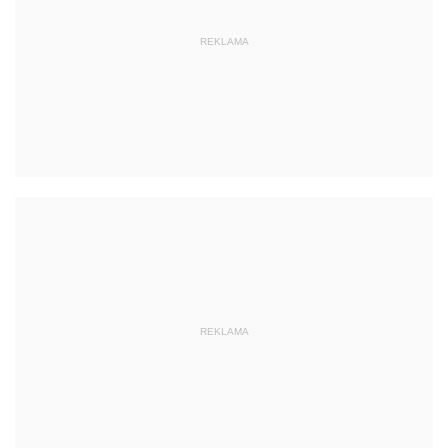
REKLAMA
REKLAMA