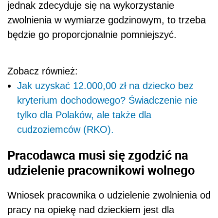
jednak zdecyduje się na wykorzystanie
zwolnienia w wymiarze godzinowym, to trzeba
będzie go proporcjonalnie pomniejszyć.
Zobacz również:
Jak uzyskać 12.000,00 zł na dziecko bez
kryterium dochodowego? Świadczenie nie
tylko dla Polaków, ale także dla
cudzoziemców (RKO).
Pracodawca musi się zgodzić na
udzielenie pracownikowi wolnego
Wniosek pracownika o udzielenie zwolnienia od
pracy na opiekę nad dzieckiem jest dla