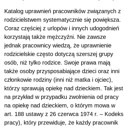
Katalog uprawnień pracowników związanych z
rodzicielstwem systematycznie się powiększa.
Coraz częściej z urlopów i innych udogodnień
korzystają także mężczyźni. Nie zawsze
jednak pracownicy wiedzą, że uprawnienie
rodzicielskie często dotyczą szerszej grupy
osób, niż tylko rodzice. Swoje prawa mają
także osoby przysposabiające dzieci oraz inni
członkowie rodziny (inni niż matka i ojciec),
którzy sprawują opiekę nad dzieckiem. Tak jest
na przykład w przypadku zwolnienia od pracy
na opiekę nad dzieckiem, o którym mowa w
art. 188 ustawy z 26 czerwca 1974 r. – Kodeks
pracy), który przewiduje, że każdy pracownik