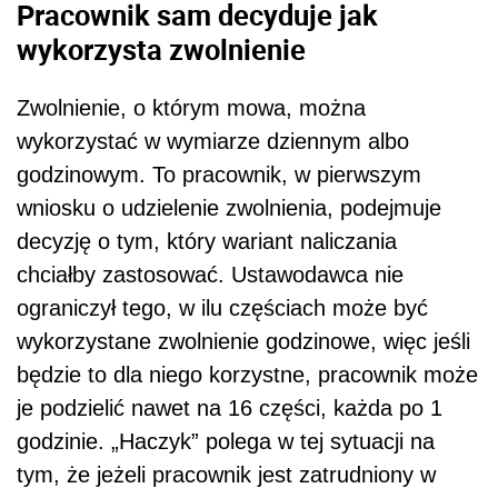
Pracownik sam decyduje jak
wykorzysta zwolnienie
Zwolnienie, o którym mowa, można
wykorzystać w wymiarze dziennym albo
godzinowym. To pracownik, w pierwszym
wniosku o udzielenie zwolnienia, podejmuje
decyzję o tym, który wariant naliczania
chciałby zastosować. Ustawodawca nie
ograniczył tego, w ilu częściach może być
wykorzystane zwolnienie godzinowe, więc jeśli
będzie to dla niego korzystne, pracownik może
je podzielić nawet na 16 części, każda po 1
godzinie. „Haczyk” polega w tej sytuacji na
tym, że jeżeli pracownik jest zatrudniony w